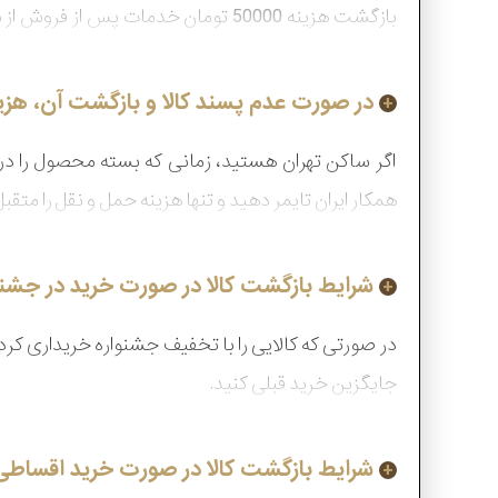
مهلت بازگشت" کلیک کنید.
در صورت عدم پسند کالا و بازگشت آن، هزی
اگر ساکن تهران هستید، زمانی که بسته محصول را در
همکار ایران تایمر دهید و تنها هزینه حمل و نقل را م
شرایط بازگشت کالا در صورت خرید در جش
جایگزین خرید قبلی کنید.
شرایط بازگشت کالا در صورت خرید اقساط