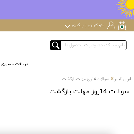
منو کاربری و پیگیری
دریافت حضوری
»
ایران تایمر
سوالات 14روز مهلت بازگشت
سوالات 14روز مهلت بازگشت