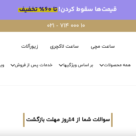
۰۲۱ - ۷۱۴ ۰۰۰ ۱۰
ساعت مچی
ساعت لاکچری
زیورآلات
همه محصولات
بر اساس ویژگیها
خدمات پس از فروش
وید
سوالات شما از 14روز مهلت بازگشت