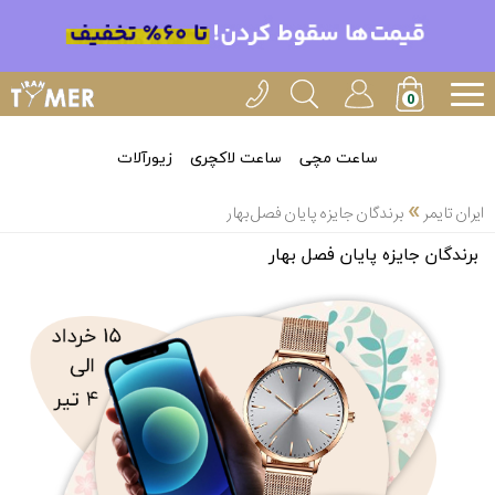
ساعت مچی
ساعت لاکچری
زیورآلات
»
ایران تایمر
برندگان جایزه پایان فصل بهار
برندگان جایزه پایان فصل بهار