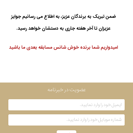
ضمن تبریک به برندگان عزیز، به اطلاع می رسانیم جوایز
عزیزان تا آخر هفته جاری به دستشان خواهد رسید.
امیدواریم شما برنده خوش شانس مسابقه بعدی ما باشید
عضویت در خبرنامه