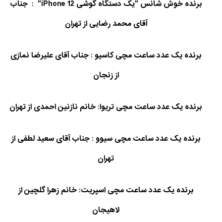
برنده خوش شانس "یک دستگاه گوشی iPhone 12" : جناب
آقای محمد رضایی از تهران
برنده یک عدد ساعت مچی کاسیو : جناب آقای علیرضا نمازی
از زنجان
برنده یک عدد ساعت مچی تریوا: خانم نازنین احمدی از تهران
برنده یک عدد ساعت مچی سیوو : جناب آقای سعید لطفی از
تهران
برنده یک عدد ساعت مچی اسپریت: خانم زهرا گلچین از
لاهیجان