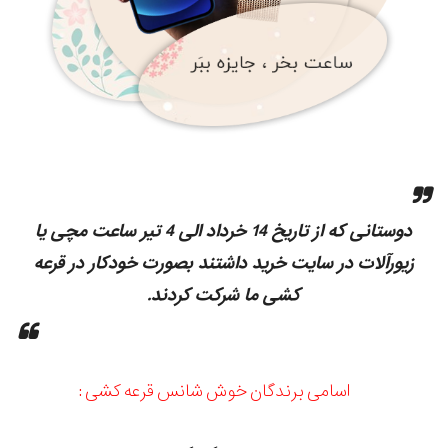
دوستانی که از تاریخ 14 خرداد الی 4 تیر ساعت مچی یا
زیورآلات در سایت خرید داشتند بصورت خودکار در قرعه
کشی ما شرکت کردند.
اسامی برندگان خوش شانس قرعه کشی :