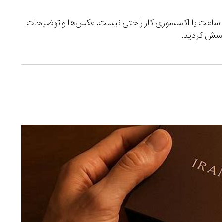
یه ساعت یا اکسسوری کار راحتی نیست. عکس‌ها و توضیحات
مسش کردید.