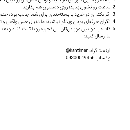
ساعت رو نشون بدید؛ روی دستتون هم بذارید.
اگر نکته‌ای در خرید یا بسته‌بندی برای شما جالب بود، حتما 
نگران حرفه‌ای بودن ویدئو نباشید؛ ما دنبال حس واقعی 
کافیه با دوربین موبایل‌تان این تجربه رو با ثبت کنید و بعد از 
ما ارسال کنید:
اینستاگرام: irantimer@
واتساپ 09300019456