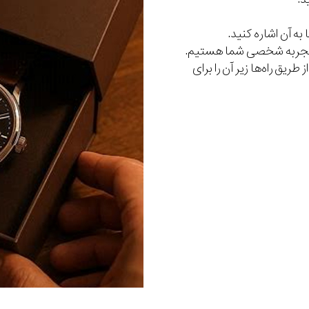
به آن اشاره کنید.
و تجربه شخصی شما هستیم.
طریق راه‌ها زیر آن را برای