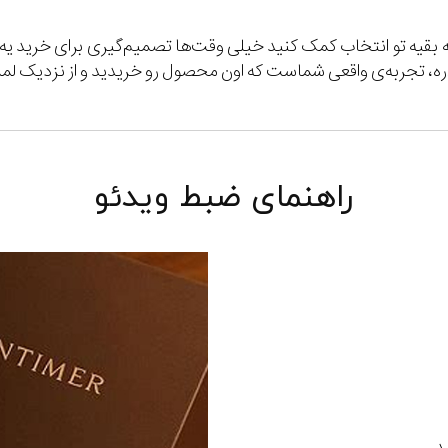
ه بقیه تو انتخاب کمک کنید خیلی وقت‌ها تصمیم‌گیری برای خرید 
اره، تجربه‌ی واقعی شماست که اون محصول رو خریدید و از نزدیک ل
راهنمای ضبط ویدئو
د.