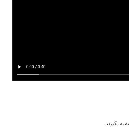
میم بگیرند.