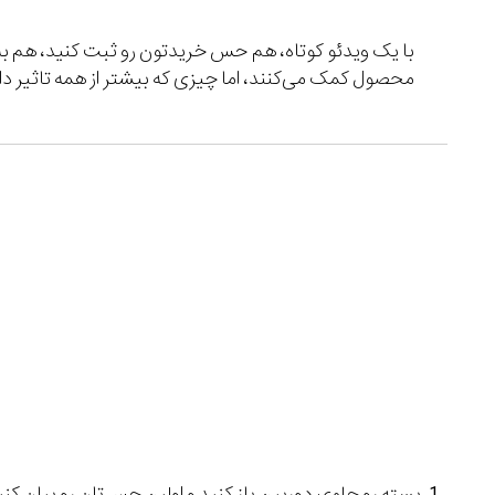
با یک ویدئو کوتاه، هم حس خریدتون رو ثبت کنید، هم ب
محصول کمک می‌کنند، اما چیزی که بیشتر از همه تاثیر د
بسته رو جلوی دوربین باز کنید و اولین حس‌تان رو بیان کنی