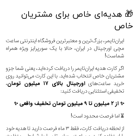
🎁 هدیه‌ای خاص برای مشتریان
خاص
ایران‌تایمر، بزرگ‌ترین و معتبرترین فروشگاه اینترنتی ساعت
مچی اورجینال در ایران، حالا با یک سورپرایز ویژه همراه
شماست!
اگر کارت هدیه ایران‌تایمر را دریافت کرده‌اید، یعنی شما جزو
مشتریان خاص انتخاب شده‌اید. با این کارت می‌توانید روی
خرید ساعت‌های
اورجینال بالای ۱۷ میلیون تومان
،
تخفیفی استثنایی دریافت کنید:
✨ از ۲ میلیون تا ۹ میلیون تومان تخفیف واقعی ✨
⏳ اما فرصت محدود است!
از لحظه دریافت کارت، فقط ۳ ماه فرصت دارید تا هدیه خود