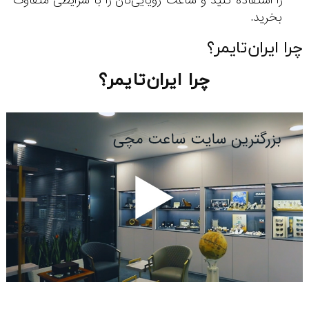
را استفاده کنید و ساعت رویایی‌تان را با شرایطی متفاوت
بخرید.
چرا ایران‌تایمر؟
چرا ایران‌تایمر؟