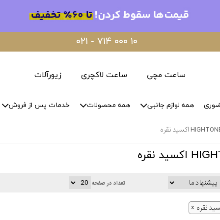
۰۲۱ - ۷۱۴ ۰۰۰ ۱۰
ساعت مچی
ساعت لاکچری
زیورآلات
ضوری
همه لوازم جانبی
همه محصولات
خدمات پس از فروش
تعداد در صفحه
سید نقره