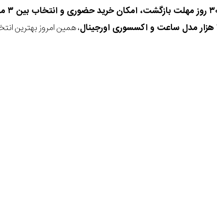
، همین امروز بهترین انتخاب