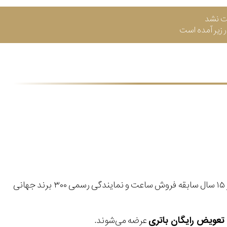
ت نشد
زیر آمده است
با بیش از ۱۵ سال سابقه فروش ساعت و نمایندگی رسمی ۳۰۰ برند جهانی
عرضه می‌شوند.