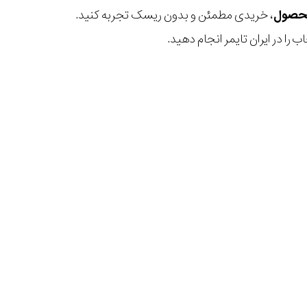
، خریدی مطمئن و بدون ریسک تجربه کنید.
 را در ایران تایمر انجام دهید.