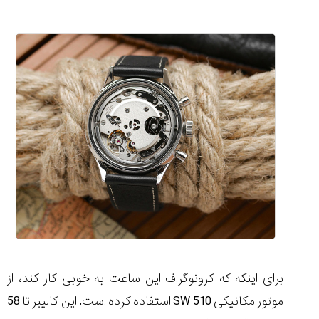
برای اینکه که کرونوگراف این ساعت به خوبی کار کند، از
موتور مکانیکی SW 510 استفاده کرده است. این کالیبر تا 58