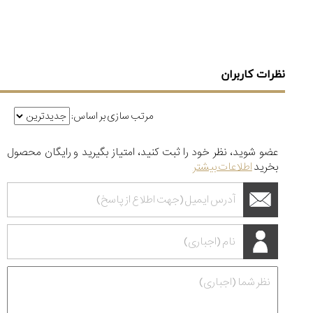
نظرات کاربران
مرتب سازی بر اساس:
عضو شوید، نظر خود را ثبت کنید، امتیاز بگیرید و رایگان محصول
بخرید
اطلاعات بیشتر