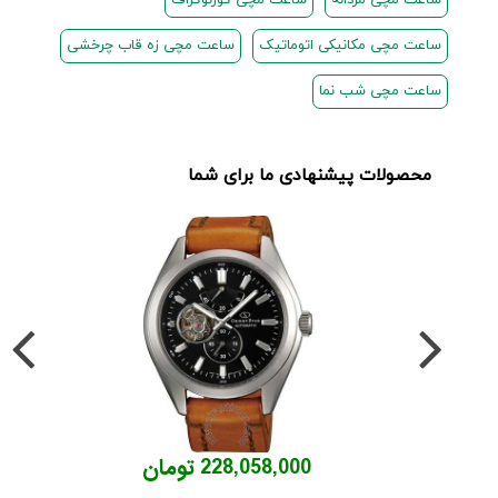
ساعت مچی مردانه
ساعت مچی کورنوگراف
ساعت مچی مکانیکی اتوماتیک
ساعت مچی زه قاب چرخشی
ساعت مچی شب نما
محصولات پیشنهادی ما برای شما
228,058,000 تومان