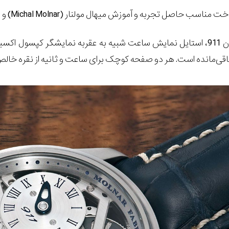
اخت مناسب حاصل تجربه و آموزش میهال مولنار (
Michal Molnar
) و 
باقی‌مانده است. هر دو صفحه کوچک برای ساعت و ثانیه از نقره خالص