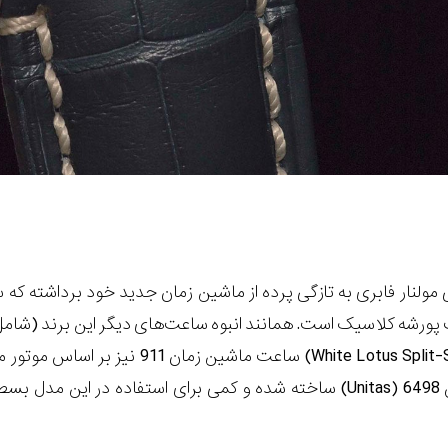
 مولنار فابری به تازگی پرده از ماشین زمان جدید خود برداشته که
ورشه کلاسیک است. همانند انبوه ساعت‌های دیگر این برند (شام
White Lotus Split
) ساعت ماشین زمان 911 نیز بر اساس مو
(
Unitas
) ساخته شده‌ و کمی برای استفاده در این مدل بسط