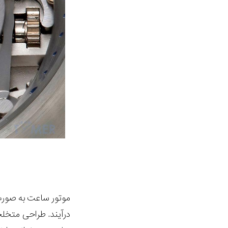
موتور ساعت به صورت
درآیند. طراحی متخلخ