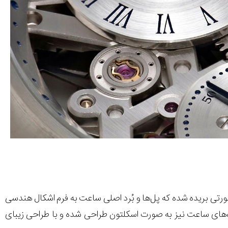
ی بریده شده که پل‌ها و بُرد اصلی ساعت به فرم اشکال هندسی
‌‌های ساعت نیز به صورت اسکلتون طراحی شده و با طراحی زیبای