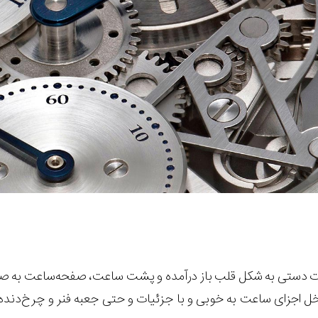
 دستی به شکل قلب باز درآمده و پشت ساعت، صفحه‌ساعت به صورت
ل اجزای ساعت به خوبی و با جزئیات و حتی جعبه فنر و چرخ‌دنده