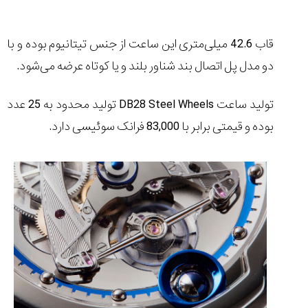
قاب 42.6 میلی‌متری این ساعت از جنس تیتانیوم بوده و با
دو مدل پل اتصال بند شناور بلند و یا کوتاه عرضه می‌شود.
تولید ساعت
DB28 Steel Wheels
تولید محدود به 25 عدد
بوده و قیمتی برابر با
83,000
فرانک سوئیسی دارد.