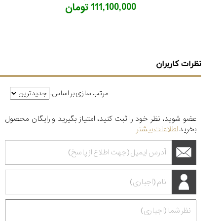
111,100,000 تومان
نظرات کاربران
مرتب سازی بر اساس:
عضو شوید، نظر خود را ثبت کنید، امتیاز بگیرید و رایگان محصول
بخرید
اطلاعات بیشتر