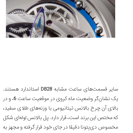
سایر قسمت‌های ساعت مشابه
DB28
استاندارد هستند.
یک نشان‌گر وضعیت ماه کروی در موقعیت ساعت 6، و در
بالای آن چرخ بالانس تیتانیومی با وزنه‌های طلای سفید،
که مختص این برند است، قرار دارد. پل بالانس لوله‌ای شکل
مخصوص دی‌بِتونا دقیقا در جای خود قرار گرفته و مجهز به