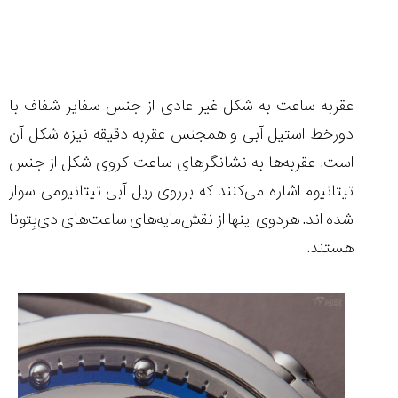
عقربه ساعت به شکل غیر عادی از جنس سفایر شفاف با
دورخط استیل آبی و همجنس عقربه دقیقه نیزه شکل آن
است. عقربه‌ها به نشانگرهای ساعت کروی شکل از جنس
تیتانیوم اشاره می‌کنند که برروی ریل آبی تیتانیومی سوار
شده اند. هردوی اینها از نقش‌مایه‌های ساعت‌های دی‌بِتونا
هستند.