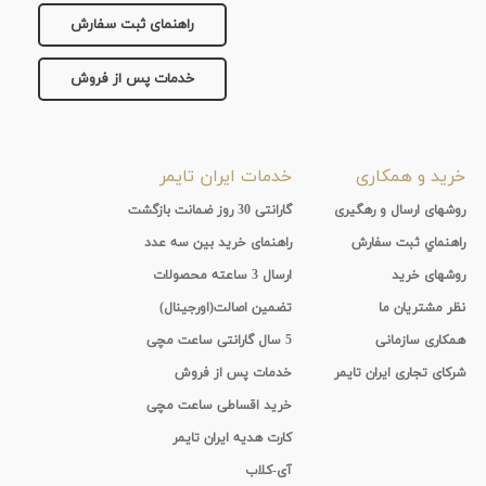
راهنمای ثبت سفارش
خدمات پس از فروش
خرید و همکاری
خدمات ایران تایمر
روشهای ارسال و رهگیری
گارانتی 30 روز ضمانت بازگشت
راهنماي ثبت سفارش
راهنمای خرید بین سه عدد
روشهای خرید
ارسال 3 ساعته محصولات
نظر مشتریان ما
تضمین اصالت(اورجینال)
همکاری سازمانی
5 سال گارانتی ساعت مچی
شرکای تجاری ایران تایمر
خدمات پس از فروش
خرید اقساطی ساعت مچی
کارت هدیه ایران تایمر
آی-کلاب