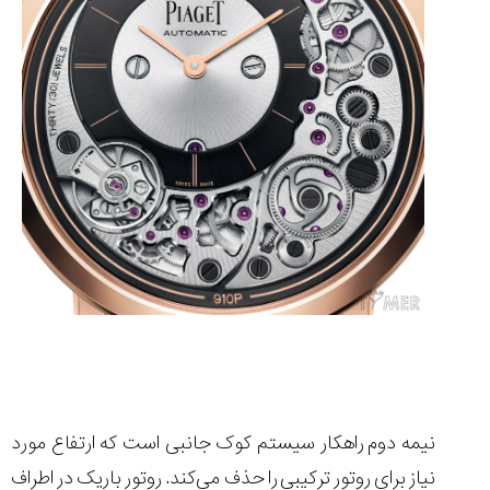
نیمه دوم راهکار سیستم کوک جانبی است که ارتفاع مورد
نیاز برای روتور ترکیبی را حذف می‌کند. روتور باریک در اطراف