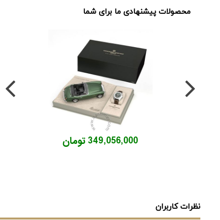
محصولات پیشنهادی ما برای شما
349,056,000 تومان
نظرات کاربران