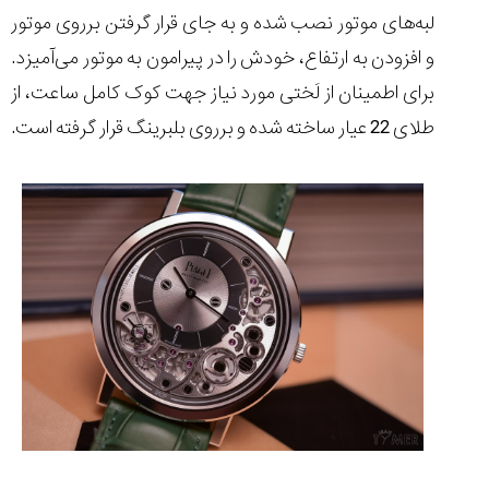
لبه‌های موتور نصب شده و به جای قرار گرفتن برروی موتور
و افزودن به ارتفاع، خودش را در پیرامون به موتور می‌آمیزد.
برای اطمینان از لَختی مورد نیاز جهت کوک کامل ساعت، از
طلای 22 عیار ساخته شده و برروی بلبرینگ قرار گرفته است.