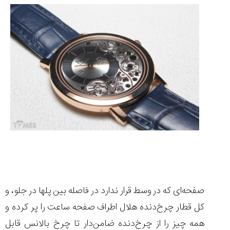
صفحه‌ای که در وسط قرار ندارد در فاصله بین پلها در جلو، و
کل قطار چرخ‌دنده هلال اطراف صفحه ساعت را پر کرده و
همه چیز را از چرخ‌دنده ضامن‌دار تا چرخ بالانس قابل