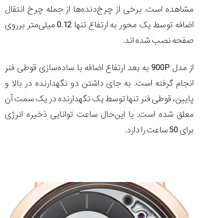
مشاهده است. برخی از چرخ‌دنده‌ها از جمله چرخ انتقال
اضافه توسط یک محور به ارتفاع تنها 0.12 میلی‌متر برروی
صفحه نصب شده اند.
از مدل
900P
به بعد ارتفاع اضافه با ساده‌سازی قوطی فنر
انجام گرفته است. به جای داشتن دو نگهدارنده در بالا و
پایین، قوطی فنر تنها توسط یک نگهدارنده در یک سمت آن
معلق شده است. با این‌حال ساعت توانایی ذخیره انرژی
برای 50 ساعت را دارد.