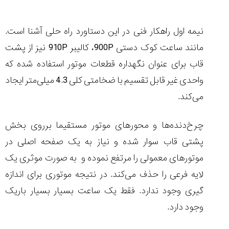
نیمه اول راهکار فنی در این دستاورد راه حلی آشنا است.
مانند ساعت کوک دستی
900P
، کالیبر
910P
نیز از پشت
قاب برای عنوان نگهداره قطعات موتور استفاده شده که
واحدی غیر قابل تقسیم با ضخامتی کلی 4.3 میلی‌متر ایجاد
می‌کند.
چرخ‌دنده‌ها و محورهای موتور مستقیما برروی بخش
پشتی قاب سوار شده و نیاز به یک صفحه اصلی در
موتورهای معمولی را مرتفع نموده و به صورت موثری یک
لایه فرعی را حذف می‌کند. در نتیجه موتوری برای اندازه
گیری وجود ندارد. فقط یک ساعت بسیار بسیار باریک
وجود دارد.