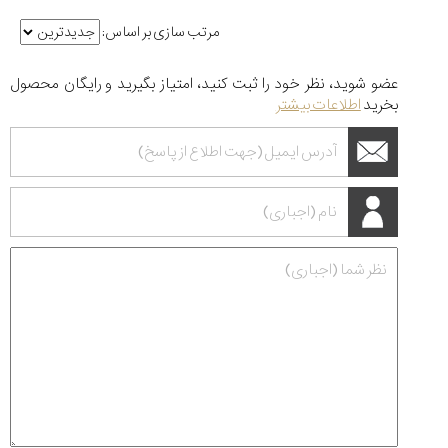
مرتب سازی بر اساس:
عضو شوید، نظر خود را ثبت کنید، امتیاز بگیرید و رایگان محصول
بخرید
اطلاعات بیشتر