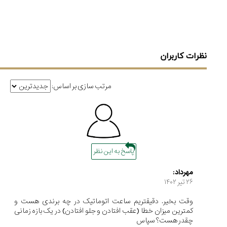
نظرات کاربران
مرتب سازی بر اساس:
پاسخ به این نظر
مهرداد:
۲۶ تير ۱۴۰۲
وقت بخیر. دقیقتریم ساعت اتوماتیک در چه برندی هست و
کمترین میزان خطا (عقب افتادن و جلو افتادن) در یک بازه زمانی
چقدر هست؟ سپاس