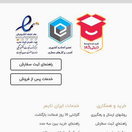
راهنمای ثبت سفارش
خدمات پس از فروش
خرید و همکاری
خدمات ایران تایمر
روشهای ارسال و رهگیری
گارانتی 30 روز ضمانت بازگشت
راهنماي ثبت سفارش
راهنمای خرید بین سه عدد