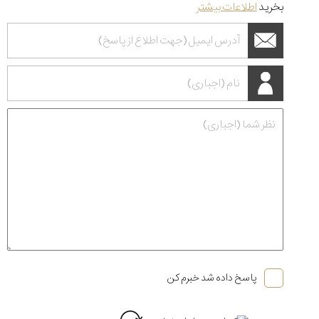
بخرید
اطلاعات بیشتر
پاسخ داده شد خبرم کن