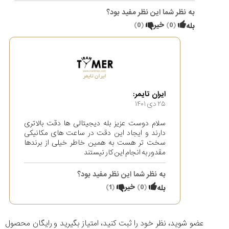
به نظر شما این نظر مفید بود؟
(
0
)
خیر
(
0
)
بله
ایران تایمر:
۲۵ دی ۱۴۰۱
سلام دوست عزیز بله دیجیتالی ها دقت بالاتری
دارند و ایجاد این دقت در ساعت های مکانیکی
سخت تر هست به همین خاطر خیلی از برندها
مقدور به انجام این کار نیستند
به نظر شما این نظر مفید بود؟
(
0
)
خیر
(
1
)
بله
عضو شوید، نظر خود را ثبت کنید، امتیاز بگیرید و رایگان محصول