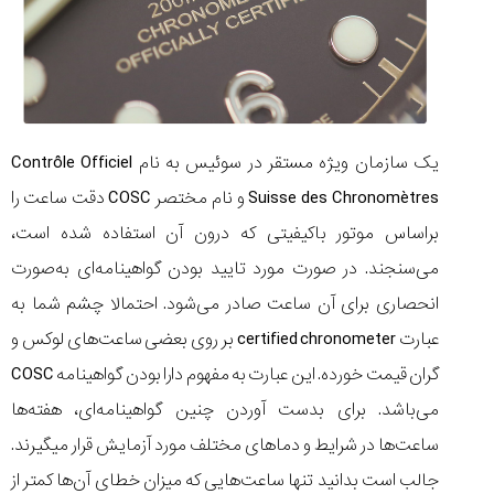
یک سازمان ویژه مستقر در سوئیس به نام Contrôle Officiel
Suisse des Chronomètres و نام مختصر COSC دقت ساعت را
براساس موتور باکیفیتی که درون آن استفاده شده است،
می‌سنجند. در صورت مورد تایید بودن گواهینامه‌ای به‌صورت
انحصاری برای آن ساعت صادر می‌شود. احتمالا چشم شما به
عبارت certified chronometer بر روی بعضی ساعت‌های لوکس و
گران قیمت خورده. این عبارت به مفهوم دارا بودن گواهینامه COSC
می‌باشد. برای بدست آوردن چنین گواهینامه‌ای، هفته‌ها
ساعت‌ها در شرایط و دماهای مختلف مورد آزمایش قرار میگیرند.
جالب است بدانید تنها ساعت‌هایی که میزان خطای آن‌ها کمتر از