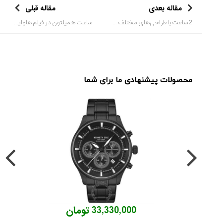
مقاله بعدی
مقاله قبلی
2 ساعت با طراحی‌های مختلف در قالب 1 ساعت مچی
ساعت همیلتون در فیلم هاوایی آبی
محصولات پیشنهادی ما برای شما
33,330,000 تومان