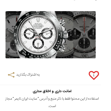
به اشتراک بگذارید
۱
امانت داری و اخلاق مداری
استفاده از این محتوا فقط با ذکر منبع و آدرس "
سایت ایران تایمر
" مجاز
است.