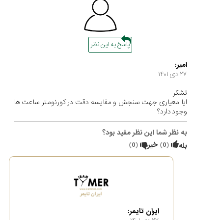
پاسخ به این نظر
امیر:
۲۷ دی ۱۴۰۱
تشکر
ایا معیاری جهت سنجش و مقایسه دقت در کورنومتر ساعت ها
وجود دارد؟
به نظر شما این نظر مفید بود؟
(
0
)
خیر
(
0
)
بله
ایران تایمر: