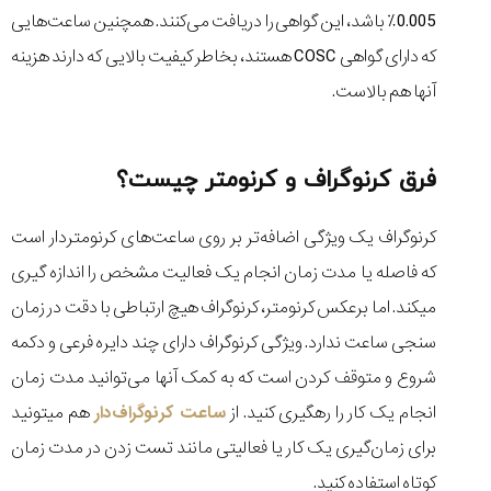
0.005٪ باشد، این گواهی را دریافت می‌کنند. همچنین ساعت‌هایی
که دارای گواهی COSC هستند، بخاطر کیفیت بالایی که دارند هزینه
آنها هم بالاست.
فرق کرنوگراف و کرنومتر چیست؟
کرنوگراف یک ویژگی اضافه‌تر بر روی ساعت‌های کرنومتر‌دار است
که فاصله یا مدت زمان انجام یک فعالیت مشخص را اندازه گیری
میکند. اما برعکس کرنومتر، کرنوگراف هیچ ارتباطی با دقت در زمان
سنجی ساعت ندارد. ویژگی کرنوگراف دارای چند دایره فرعی و دکمه
شروع و متوقف کردن است که به کمک آنها می‌توانید مدت زمان
انجام یک کار را رهگیری کنید. از
ساعت کرنوگراف‌دار
هم میتونید
برای زمان‌گیری یک کار یا فعالیتی مانند تست زدن در مدت زمان
کوتاه استفاده کنید.