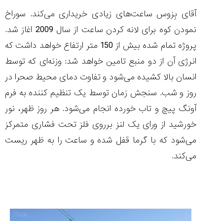
آقای بِزوس ساعت‌های زیادی خریداری می‌کند. سوراخ
نمودن کوه برای لانه کردن ساعت از سال 2009 اغاز شد.
پروژه تمام شده بیش از 150 متر ارتفاع خواهد داشت که
انرژی آن از دو منبع تامین خواهد شد: وزنه‌ای که توسط
انسان بالا کشیده می‌شود و تفاوت دمای محیط صحرا در
روز و شب. سنجش زمان توسط یک تنظیم کننده به فرم
آونگ پیچ و تاب خورده انجام می‌شود. هر روز ظهر، نور
خورشید از ورای یک لنز برروی فلز تحت فشاری متمرکز
می‌شود که با گرما قفل شده و ساعت را به ظهر ریست
می‌کند.