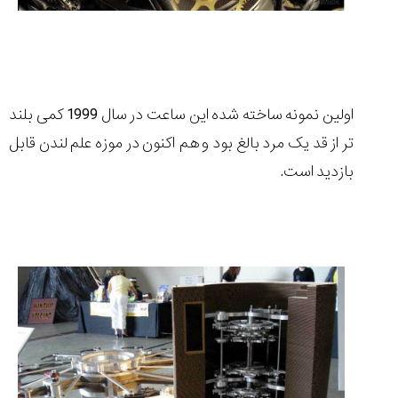
اولین نمونه ساخته شده این ساعت در سال 1999 کمی بلند
تر از قد یک مرد بالغ بود و هم اکنون در موزه علم لندن قابل
بازدید است.