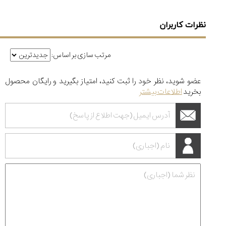
نظرات کاربران
مرتب سازی بر اساس:
عضو شوید، نظر خود را ثبت کنید، امتیاز بگیرید و رایگان محصول
بخرید
اطلاعات بیشتر