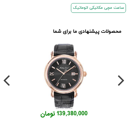
ساعت مچی مکانیکی اتوماتیک
محصولات پیشنهادی ما برای شما
139,380,000 تومان