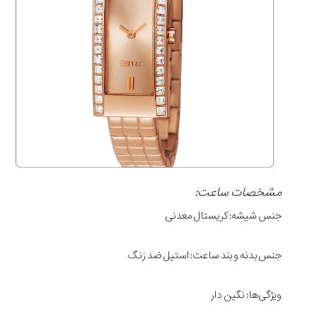
مشخصات ساعت:
جنس شیشه: کریستال معدنی
جنس بدنه و بند ساعت: استیل ضد زنگ
ویژگی‌ها: نگین دار