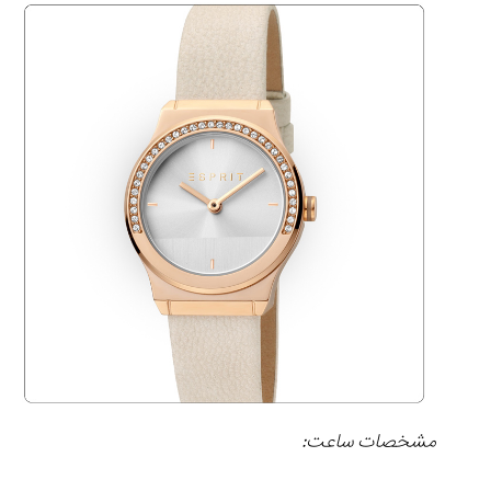
مشخصات ساعت: