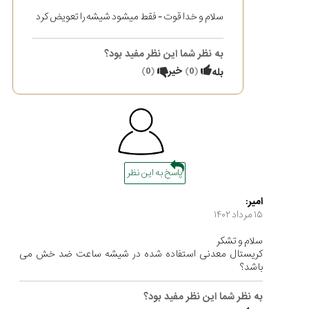
سلام و خدا قوت - فقط میشود شیشه را تعویض کرد
به نظر شما این نظر مفید بود؟
(
0
)
خیر
(
0
)
بله
پاسخ به این نظر
امیر:
۱۵ مرداد ۱۴۰۲
سلام و تشکر
کریستال معدنی استفاده شده در شیشه ساعت ضد خش می
باشد؟
به نظر شما این نظر مفید بود؟