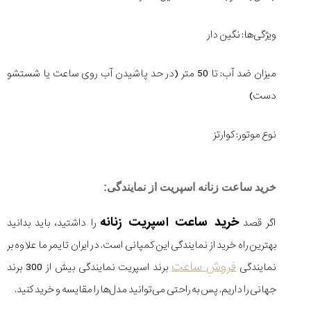
ویژگی‌ها: نگین دار
میزان ضد آب: تا 50 متر (در حد پاشیدن آب روی ساعت یا شستشو
دست)
نوع موتور: کوارتز
خرید ساعت زنانه اسپریت از نمایندگی:
خرید ساعت اسپریت زنانه
اگر قصد
را داشتید، باید بدانید
بهترین راه خرید از نمایندگی این کمپانی است. در ایران تایمر ما علاوه بر
فروش ساعت
نمایندگی
برند اسپریت نمایندگی بیش از 300 برند
جهانی را داریم. پس به راحتی می‌توانید مدل‌ها را مقایسه و خرید کنید.