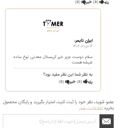
(
0
)
خیر
(
0
)
بله
ایران تایمر:
۱۶ مرداد ۱۴۰۲
سلام دوست عزیز خیر کریستال معدنی نوع ساده
شیشه هست
به نظر شما این نظر مفید بود؟
(
0
)
خیر
(
0
)
بله
عضو شوید، نظر خود را ثبت کنید، امتیاز بگیرید و رایگان محصول
بخرید
اطلاعات بیشتر