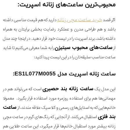
محبوب‌ترین ساعت‌های زنانه اسپریت:
خرید ساعت مچی زنانه
اگر قصد
دارید که هم قیمت مناسبی داشته
باشد و هم طراحی مدرن و عملکرد رضایت بخشی برایتان به همراه
داشته باشد، برند اسپریت را در لیست خود قرار دهید. در اینجا چند مدل
ساعت‌های محبوب سیتیزن
از
را به شما معرفی می‌کنیم تا شاید
ساعت مناسب سلیقه‌تان را در این لیست پیدا کنید:
ساعت زنانه اسپریت مدل ES1L077M0055:
ساعت زنانه بند حصیری
این مدل یک
است که می‌تواند هم در
مهمانی‌ها هم برای استفاده روزمره مورد استفاده قرار بگیرد. معمولا
ساعت
خانم‌هایی که به استایل‌های رسمی و کلاسیک علاقه مندند، از
بند فلزی
استقبال می‌کنند. از آنجایی که رنگ‌های گرم در ساعت مچی
زنانه بیشتر مورد استقبال خانم‌ها قرار میگیرد، این ساعت طلایی هم