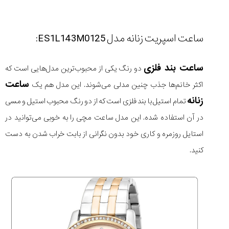
ساعت اسپریت زنانه مدل ES1L143M0125:
ساعت بند فلزی
دو رنگ یکی از محبوب‌ترین مدل‌هایی است که
ساعت
اکثر خانم‌ها جذب چنین مدلی می‌شوند. این مدل هم یک
زنانه
تمام استیل با بند فلزی است که از دو رنگ محبوب استیل و مسی
در آن استفاده شده. این مدل ساعت مچی را به خوبی می‌توانید در
استایل روزمره و کاری خود بدون نگرانی از بابت خراب شدن به دست
کنید.