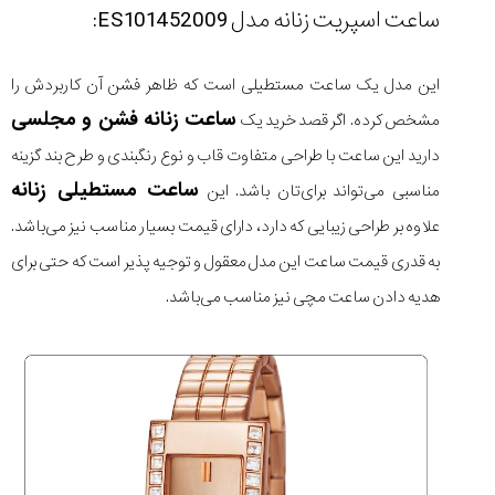
ساعت اسپریت زنانه مدل ES101452009:
این مدل یک ساعت مستطیلی است که ظاهر فشن آن کاربردش را
ساعت زنانه فشن و مجلسی
مشخص کرده. اگر قصد خرید یک
دارید این ساعت با طراحی متفاوت قاب و نوع رنگبندی و طرح بند گزینه
ساعت مستطیلی زنانه
مناسبی می‌تواند برای‌تان باشد. این
علاوه بر طراحی زیبایی که دارد، دارای قیمت بسیار مناسب نیز می‌باشد.
به قدری قیمت ساعت این مدل معقول و توجیه پذیر است که حتی برای
هدیه دادن ساعت مچی نیز مناسب می‌باشد.