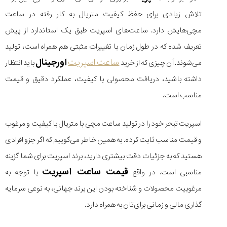
تلاش زیادی برای حفظ کیفیت متریال به کار رفته در ساعت
مچی‌هایش دارد. ساعت‌های اسپریت طبق یک استاندارد از پیش
تعریف شده که در طول زمان با تغییرات مثبتی هم همراه است، تولید
ساعت اسپریت
اورجینال
می‌شوند. آن چیزی که از خرید
باید انتظار
داشته باشید، دریافت محصولی با کیفیت، عملکرد دقیق و قیمت
مناسب است.
اسپریت تبحر خود را در تولید ساعت مچی با متریال با کیفیت و مرغوب
و قیمت مناسب ثابت کرده. به همین خاطر می‌گوییم که اگر جزو افرادی
هستید که به جزئیات دقت بیشتری دارید، برند اسپریت برای شما گزینه
قیمت ساعت اسپریت
مناسبی است. در واقع
با توجه به
مرغوبیت محصولات و شناخته بودن این برند جهانی، به نوعی سرمایه
گذاری مالی و زمانی برای‌تان به همراه دارد.