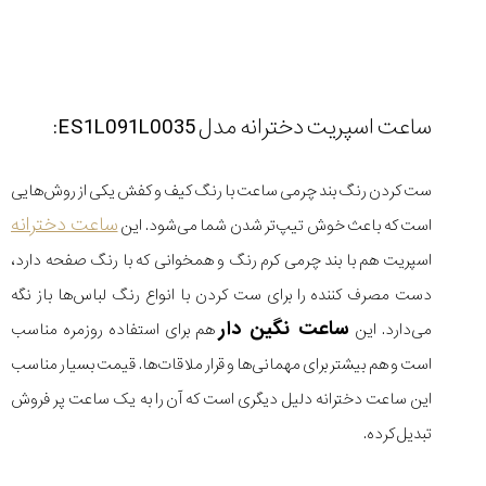
ساعت اسپریت دخترانه مدل ES1L091L0035:
ست کردن رنگ بند چرمی ساعت با رنگ کیف و کفش یکی از روش‌هایی
ساعت دخترانه
است که باعث خوش تیپ‌تر شدن شما می‌شود. این
اسپریت هم با بند چرمی کرم رنگ و همخوانی که با رنگ صفحه دارد،
دست مصرف کننده را برای ست کردن با انواع رنگ لباس‌ها باز نگه
ساعت نگین دار
می‌دارد. این
هم برای استفاده روزمره مناسب
است و هم بیشتر برای مهمانی‌ها و قرار ملاقات‌ها. قیمت بسیار مناسب
این ساعت دخترانه دلیل دیگری است که آن را به یک ساعت پر فروش
تبدیل کرده.