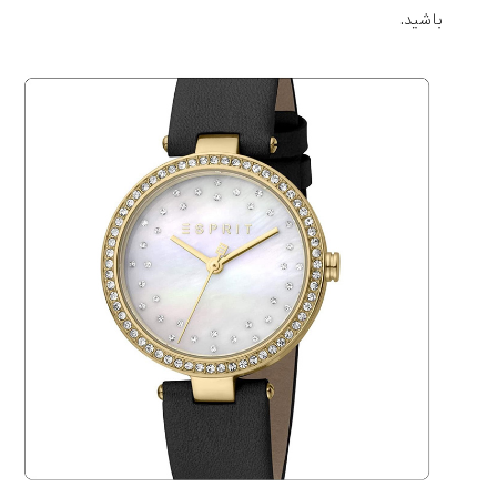
باشید.