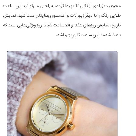
محبوبیت زیادی از نظر رنگ پیدا کرده. به راحتی می‌توانید این ساعت
طلایی رنگ را با دیگر زیورآلات و اکسسوری‌هایتان ست کنید. نمایش
تاریخ، نمایش روزهای هفته و 24 ساعت شبانه روز ویژگی‌هایی است که
باعث شده تا این ساعت کاربردی باشد.