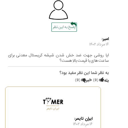
پاسخ به این نظر
امیر:
۱۶ مرداد ۱۴۰۲
ایا روشی جهت ضد خش شدن شیشه کریستال معدنی برای
ساعت های با قیمت بالا هست؟
به نظر شما این نظر مفید بود؟
(
0
)
خیر
(
0
)
بله
ایران تایمر:
۱۶ مرداد ۱۴۰۲