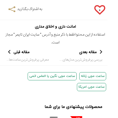
به اشتراک بگذارید
۰
امانت داری و اخلاق مداری
استفاده از این محتوا فقط با ذکر منبع و آدرس "
سایت ایران تایمر
" مجاز
است.
مقاله بعدی
مقاله قبلی
بررسی پرفروش‌ترین مدل‌های ساعت کاترپیلار کلاسیک
معرفی پرفروش‌ترین ساعت‌های سیتیزن
ساعت مچی زنانه
ساعت مچی نگین یا الماس اتمی
ساعت مچی امریکا
محصولات پیشنهادی ما برای شما