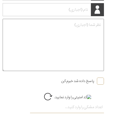
پاسخ داده شد خبرم کن