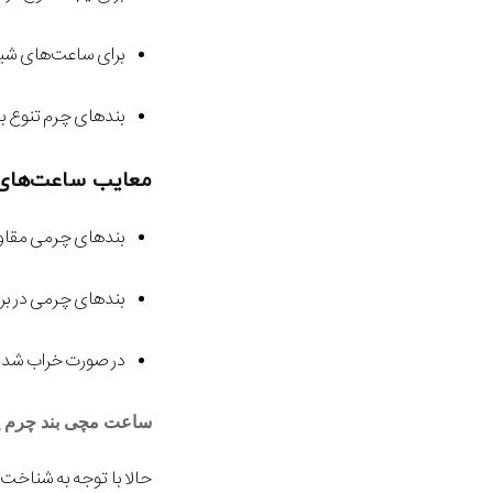
برای ساعت‌های شی
بند‌های چرم تنوع با
معایب ساعت‌های 
بند‌های چرمی مقاوم
بند‌های چرمی در بر
در صورت خراب شدن ب
ساعت مچی بند چرم ی
حالا با توجه به شناخت ک