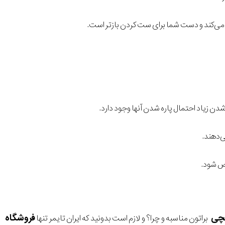
می‌کند و دست شما برای ست کردن باز‌تر است.
 زیاد احتمال پاره شدن آنها وجود دارد.
ی‌دهند.
 شود.
مچی
فروشگاه
براتون مناسبه و چرا؟ و لازم است بدونید که ایران تایمر تنها