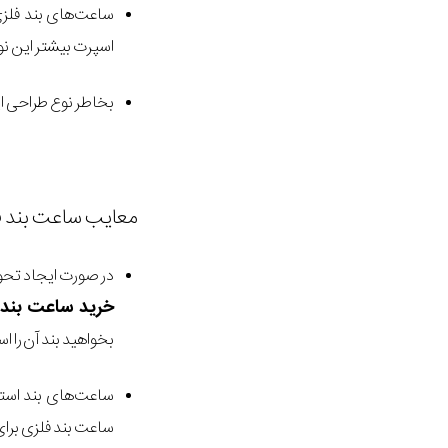
ساعت‌های بند فلزی
اسپرت بیشتر این نوع 
بخاطر نوع طراحی ا
معایب ساعت بند ف
در صورت ایجاد تحول
خرید ساعت بند 
بخواهید بند آن را ا
ساعت‌های بند استی
ساعت بند فلزی برای