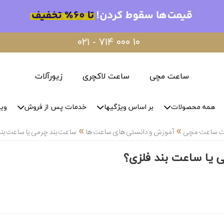
۰۲۱ - ۷۱۴ ۰۰۰ ۱۰
ساعت مچی
ساعت لاکچری
زیورآلات
همه محصولات
بر اساس ویژگیها
خدمات پس از فروش
وید
»
»
لات ساعت مچی
آموزش و دانستی های ساعت ها
ساعت بند چرمی یا ساعت بند
 یا ساعت بند فلزی؟