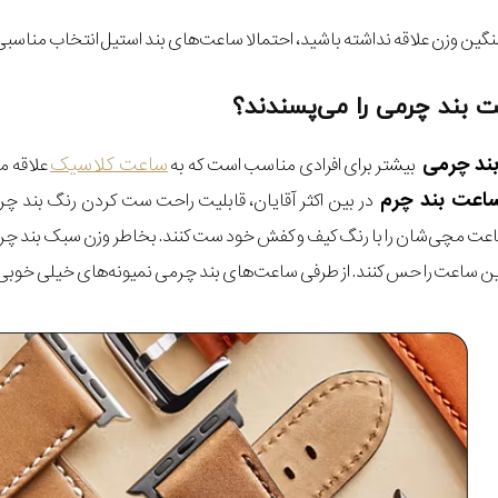
گین وزن علاقه نداشته باشید، احتمالا ساعت‌های بند استیل انتخاب مناسبی 
بند چرمی را می‌پسندند؟
ند چرمی
ساعت کلاسیک
بیشتر برای افرادی مناسب است که به
علاقه م
عت بند چرم
در بین اکثر آقایان، قابلیت راحت ست کردن رنگ بند چ
اعت مچی‌شان را با رنگ کیف و کفش خود ست کنند. بخاطر وزن سبک بند چر
ن ساعت را حس کنند. از طرفی ساعت‌های بند چرمی نمیونه‌های خیلی خوبی