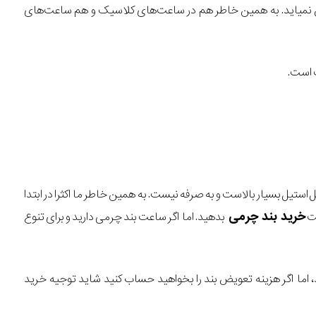
پیش نمیاید. به همین خاطر هم در ساعت‌های کلاسیک و هم ساعت‌های
 است.
استیل بسیار بالاست و به صرفه نیست. به همین خاطر ما اکثرا در ابتدا
خرید بند چرمی
بت
بدهید. اما اگر ساعت بند چرمی دارید و برای تنوع
اما اگر هزینه تعویض بند را بخواهید حساب کنید شاید توجیه خرید