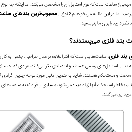
ب
ی‌از ساعت است که نوع استایل آن را مشخص می‌کند. اما اینکه چه نوع
محبوب‌ترین بندهای ساعت
د. ما در این مقاله می‌خواهیم 2 نوع از
نظر دارید را برای ما بنویسید.
 بند فلزی می‌پسندند؟
 بند فلزی
، ساعت‌هایی است که اکثرا علاوه بر مدل طراحی، جنس به کار رف
ه به دنبال استایل‌های رسمی هستند و اقتصادی فکر می‌کنند. افرادی که احتما
سخت و مستحکم هستند، شاید به همین دلیل مورد توجه چنین افرادی قرار 
نیز، بخاطر استحکام آنها زیاد دیده می‌شود. بسیاری از افراد که به ساعت
خریداری می‌کنند.