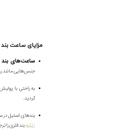
مزایای ساعت بند 
ساعت‌های بند 
جنس‌هایی مانند رزی
به راحتی با پولیش
کردید.
بند‌های استیل در 
زنانه
بند فلزی را تر