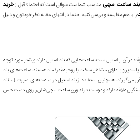
ند ساعت مچی
خرید
مناسب شماست سوالی است که احتمالا قبل از
را با هم مقایسه و بررسی کنیم. حتما در انتهای مقاله نظر خودتون و دلیل
ته در آن از استیل است. ساعت‌هایی که بند استیل دارند بیشتر مورد توجه
لا یا مدیر و یا دارای مشاغل سخت با روحیه قدرتمند هستند. ساعت‌های بند
می‌گیرند. همچنین استفاده از بند استیل در ساعت‌های اسپرت (مانند
‌های سنگین علاقه دارند و دوست دارند وزن ساعت مچی‌شان را روی دست حس