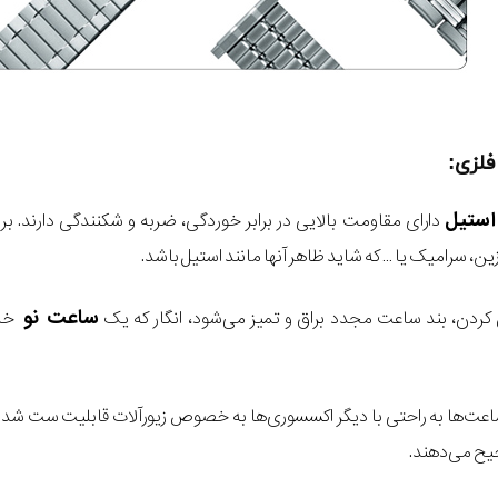
فلزی:
استیل
دارای مقاومت بالایی در برابر خوردگی، ضربه و شکنندگی دارند. ب
ن، سرامیک یا … که شاید ظاهر آنها مانند استیل باشد.
ساعت نو
 کردن، بند ساعت مجدد براق و تمیز می‌شود، انگار که یک
خر
ساعت‌ها به راحتی با دیگر اکسسوری‌ها به خصوص زیورآلات قابلیت ست شدن
جیح می‌دهند.