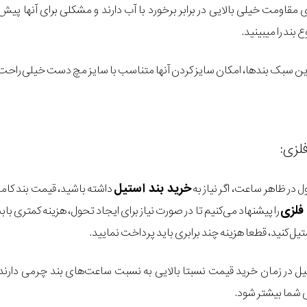
 مقاومت خیلی بالایی در برابر برخورد با آب دارند و مشکلی برای آنها 
بند را میبینید.
ین سبک بندها، امکان سایز کردن آنها متناسب با سایز مچ دست خیلی راحت
لزی:
خرید بند استیل
 در ظاهر ساعت، اگر نیاز به
داشته باشید، قیمت بند کامل 
فلزی
را پیشنهاد می‌کنیم تا در صورت نیاز برای ایجاد تحول، هزینه کمتری با
ستیل کنید، قطعا هزینه چند برابری باید پرداخت نمایید.
ل در زمان خرید قیمت نسبتا بالایی به نسبت ساعت‌های بند چرمی دارند، 
 شما بیشتر شود.