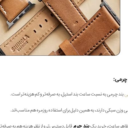
چرمی:
ی
بند چرمی به نسبت ساعت بند استیل، به صرفه‌تر و کم هزینه‌تر است.
وزن سبکی دارند، به همین دلیل برای استفاده روزمره هم مناسب‌اند.
بند چرم
ر ظاهر ساعت، خرید یک
قابل دسترس‌تر و از نظر هزینه هم به صرفه‌ت