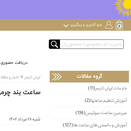
منو کاربری و پیگیری
دریافت حضوری
»
گروه مقالات
ایران تایمر
اخبار و مقا
خدمات ایران تایمر(11)
ساعت بند چرمی
آموزش تنظیم ساعتها(2)
سرزمین ساعت، سوئیس(136)
شنبه ۲۸ مرداد ۱۴۰۲
آموزش و دانستی های ساعت ها(127)