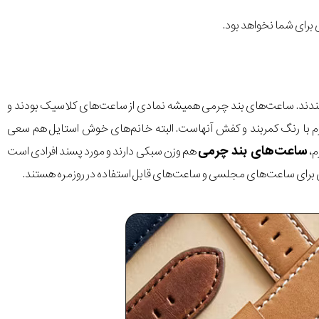
برای شما نخواهد بود.
ندند. ساعت‌های بند چرمی همیشه نمادی از ساعت‌های کلاسیک بودند و
رم با رنگ کمربند و کفش آنهاست. البته خانم‌های خوش استایل هم سعی
ساعت‌های بند چرمی
م،
هم وزن سبکی دارند و مورد پسند افرادی است
 برای ساعت‌های مجلسی و ساعت‌های قابل استفاده در روزمره هستند.