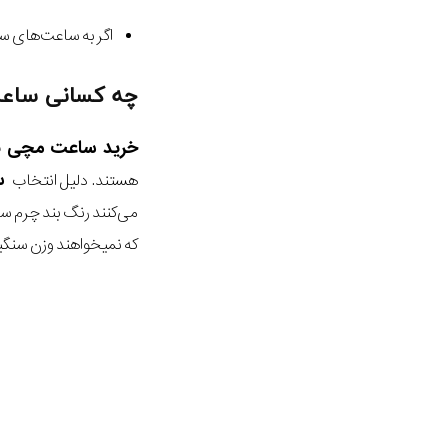
اگر به ساعت‌های سن
چه کسانی ساعت 
خرید ساعت مچی ب
سا
هستند. دلیل انتخاب
می‌کنند رنگ بند چرم س
که نمیخواهند وزن سنگی