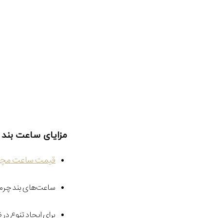
مزایای ساعت بند 
قیمت ساعت مچ
ساعت‌های بند چرمی 
برای ایجاد تنوع د