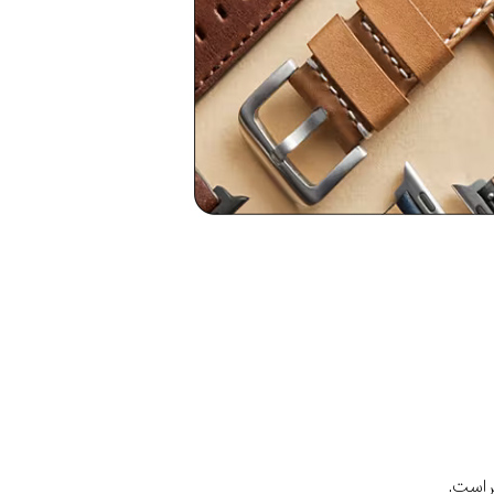
ر است.