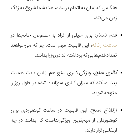
هنگامی که زمان به اتمام برسد ساعت شما شروع به زنگ
زدن می‌کند.
قدم شمار:
برای خیلی از افراد به خصوص خانم‌ها در
ساعت زنانه
، این قابلیت مهم است. چرا که می‌خواهند
تعداد قدم‌هایی که برداشته اند در روز را بدانند.
کالری سنج:
ویژگی کالری سنج هم از این بابت اهمیت
پیدا میکند که میزان کالری سوزانده شده در طول روز را
متوجه شوید.
ارتفاع سنج:
این قابلیت در ساعت کوهنوردی برای
کوهنوردان از مهم‌ترین ویژگی‌هاست که بدانند در چه
ارتفاعی قرار دارند.