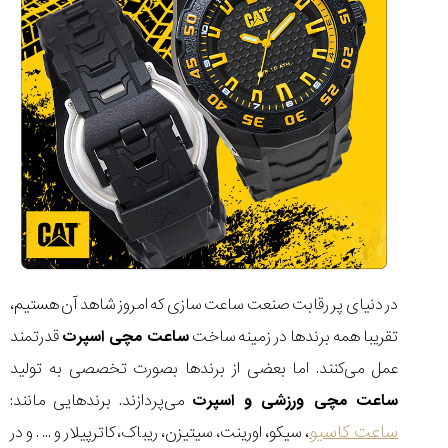
در دنیای پر رقابت صنعت ساعت سازی که امروز شاهد آن هستیم،
تقریبا همه برندها در زمینه ساخت
ساعت مچی اسپرت
قدرتمند
عمل می‌کنند. اما بعضی از برند‌ها بصورت تخصصی به تولید
ساعت مچی ورزشی و اسپرت
می‌پردازند. برندهایی مانند:
ساعت کاسیو
، سیکو، اورینت، سیتیزن، ریباک، کاترپیلار و ... . و در