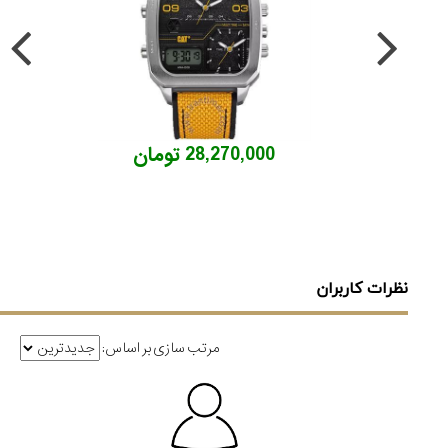
28,270,000 تومان
نظرات کاربران
مرتب سازی بر اساس: