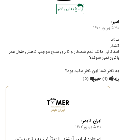
پاسخ به این نظر
امیر:
۳۰ شهریور ۱۴۰۲
سلام
تشکر
امکاناتی مانند قدم شمخار و کالری سنج موجب کاهش طول عمر
باتری نمی شوند؟
به نظر شما این نظر مفید بود؟
(
1
)
خیر
(
0
)
بله
ایران تایمر:
۳۰ شهریور ۱۴۰۲
استفاده از این آپشنها قاعدتاً نیاز به باتری بیشتر