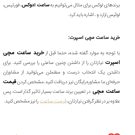
برندهای لوکس برای مثال می‌توانیم به
ساعت ادوکس
، فورتیس،
لوئیس ارارد و .. اشاره باید کرد.
خرید ساعت مچی اسپرت:
خرید ساعت مچی
با توجه به موارد گفته شده، حتما قبل از
اسپرت
نیازتان را از داشتن چنین ساعتی را بررسی کنید. برای
داشتن یک انتخاب درست و مطمئن می‌توانید از مشاوران
قیمت
حرفه‌ای ما مشاوره رایگان نیز دریافت کنید. مشخص کردن
ساعت مچی
در تعیین برند ساعت بسیار تاثیر گذار است. پس
قیمت ساعت
علاوه بر در نظر گرفتن نیازتان،
را نیز مشخص کنید.