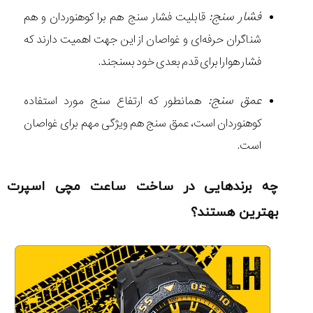
فشار سنج:
قابلیت فشار سنج هم برا کوهنوردان و هم
شناگران حرفه‌ای و غواصان از این جهت اهمیت دارند که
فشار هوا را برای قدم بعدی خود بسنجند.
عمق سنج:
همانطور که ارتفاع سنج مورد استفاده
کوهنوردان است، عمق سنج هم ویژگی مهم برای غواصان
است.
چه برندهایی در ساخت ساعت مچی اسپرت
بهترین هستند؟