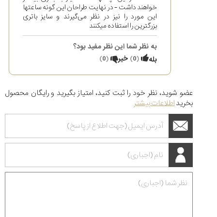
خواهند داشت - در نهایت طراحان این گونه ساعتها
این مورد را نیز در نظر می‌گیرند و سایز باتری
بزرگترین را استفاده میکنند
به نظر شما این نظر مفید بود؟
(
0
)
خیر
(
0
)
بله
عضو شوید، نظر خود را ثبت کنید، امتیاز بگیرید و رایگان محصول
بخرید
اطلاعات بیشتر