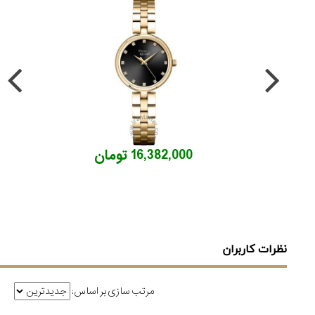
16,382,000 تومان
نظرات کاربران
مرتب سازی بر اساس: