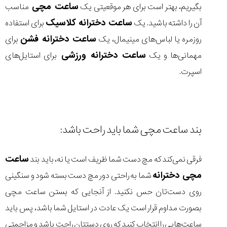
ساعت مچی
بگیریم، بهتر است برای هر موقعیتی یک
مناسب
ساعت دخترانه کلاسیک
آن را داشته باشید. یک
برای استفاده
ساعت دخترانه فشن
روزمره یا لباس‌های مینیمال، یک
برای
ساعت دخترانه ورزشی
مهمانی‌ها و یک
برای استایل‌های
اسپرت.
بند ساعت مچی شما باید راحت باشد:
ساعت
فرقی نمی‌کند که مچ دست شما ظریف است یا نه، باید بند
مچی دخترانه
شما به راحتی دور مچ دست بسته شود و سنگینی
روی دست‌تان حس نکنید. از آنجایی که بستن ساعت مچی
بصورت مداوم قرار است یک عادت در استایل شما باشد، پس باید
ساعت‌هایی را انتخاب کنید که روی دستتان راحت باشد و مزاحمتی