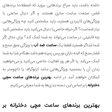
داشته باشند، باید سراغ برندهایی بروید که اصطلاحا برندهای
فشن صنعت ساعت سازی هستند. و اگر دنبال ساعتی با
ویژگی‌های کاربردی هستید، باید مشخص کنید چه ویژگی‌هایی
نیاز شماست؟ اگر حرفه خاصی را دنبال می‌کنید باید مشخص کنید
چه قابلیتی در ساعت می‌تواند به شما کمک کند؟ برای مثال اگر
شما شناگر هستید قطعا یک
ساعت ضد آب
با ویژگی عمق سنج و
فشار سنج که البته دارای نور پس زمینه هم باشد، هنگام شنا به شما
کمک می‌کند. یا اگر هر روز فعالیت خاصی می‌کنید و می‌خواهید
زمان آن را بسنجید ویژگی‌هایی مانند کرنوگراف یا تاچومتر به
کمکتان خواهند آمد. در ادامه ب
هترین برندهای ساعت مچی
دخترانه
را بر اساس این دسته بندی‌ها به شما معرفی می‌کنیم.
بهترین برند‌های ساعت مچی دخترانه بر