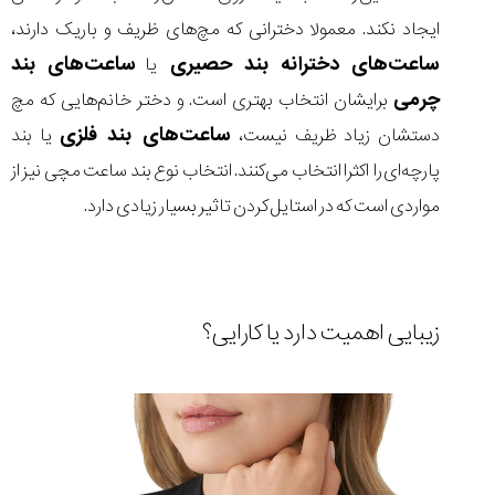
ایجاد نکند. معمولا دخترانی که مچ‌های ظریف و باریک دارند،
ساعت‌های دخترانه بند حصیری
ساعت‌های بند
یا
چرمی
برایشان انتخاب بهتری است. و دختر خانم‌هایی که مچ
ساعت‌های بند فلزی
دستشان زیاد ظریف نیست،
یا بند
پارچه‌ای را اکثرا انتخاب می‌کنند. انتخاب نوع بند ساعت مچی نیز از
مواردی است که در استایل کردن تاثیر بسیار زیادی دارد.
زیبایی اهمیت دارد یا کارایی؟