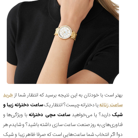
بهتر است با خودتان به این نتیجه برسید که انتظار شما از
خرید
ساعت زنانه
یا دخترانه چیست؟ انتظار یک
ساعت دخترانه زیبا و
شیک
دارید؟ یا می‌خواهید
ساعت مچی دخترانه
با ویژگی‌ها و
فناوری‌های به روز صنعت ساعت سازی داشته باشید؟ و شایدم هر
دو! اگر انتخاب شما ساعت‌هایی است که صرفا ظاهر زیبا و شیک