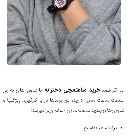
خرید ساعتمچی دخترانه
اما اگر قصد
با فناوری‌های به روز
صنعت ساعت سازی دارید، این برند‌ها در به کارگیری ویژگیها و
فناوری‌های جدید ساعت سازی، حرف اول را میزنند:
برند ساعت کاسیو