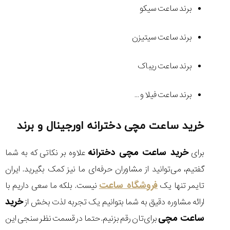
برند ساعت سیکو
برند ساعت سیتیزن
برند ساعت ریباک
برند ساعت فیلا و …
خرید ساعت مچی دخترانه اورجینال و برند
خرید ساعت مچی دخترانه
برای
علاوه بر نکاتی که به شما
گفتیم، می‌توانید از مشاوران حرفه‌ای ما نیز کمک بگیرید. ایران
فروشگاه ساعت
تایمر تنها یک
نیست. بلکه ما سعی داریم با
خرید
ارائه مشاوره دقیق به شما بتوانیم یک تجربه لذت بخش از
ساعت مچی
برای‌تان رقم بزنیم. حتما در قسمت نظر سنجی این