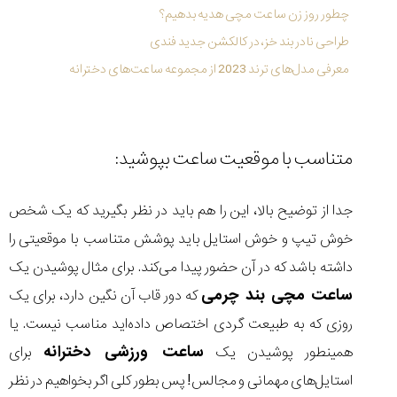
چطور روز زن ساعت مچی هدیه بدهیم؟
طراحی نادر بند خز، در کالکشن جدید فندی
معرفی مدل‌های ترند 2023 از مجموعه ساعت‌های دخترانه
متناسب با موقعیت ساعت بپوشید:
جدا از توضیح بالا، این را هم باید در نظر بگیرید که یک شخص
خوش تیپ و خوش استایل باید پوشش متناسب با موقعیتی را
داشته باشد که در آن حضور پیدا می‌کند. برای مثال پوشیدن یک
ساعت مچی بند چرمی
که دور قاب آن نگین دارد، برای یک
روزی که به طبیعت گردی اختصاص داده‌اید مناسب نیست. یا
ساعت ورزشی دخترانه
همینطور پوشیدن یک
برای
استایل‌های مهمانی و مجالس! پس بطور کلی اگر بخواهیم در نظر