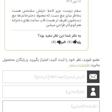
۱۸ مهر ۱۴۰۲
سلام دوست عزیز کاملا دلیلش مشخص هست
بخاطر سایز مچ دست که معمولا دخترخانم ها مچ
دستشون ظریف تر هست قاب ساعت های دخترانه
هم کوچکتر طراحی میشن
به نظر شما این نظر مفید بود؟
(
0
)
خیر
(
0
)
بله
عضو شوید، نظر خود را ثبت کنید، امتیاز بگیرید و رایگان محصول
بخرید
اطلاعات بیشتر