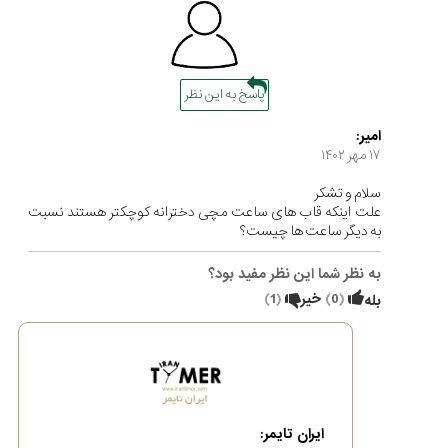
پاسخ به این نظر
امیر:
۱۷ مهر ۱۴۰۲
سلام و تشکر
علت اینکه قاب های ساعت مچی دخترانه کوچکتر هستند نسبت
به دیگر ساعت ها چیست؟
به نظر شما این نظر مفید بود؟
(
0
)
خیر
(
1
)
بله
ایران تایمر: