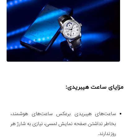
مزایای ساعت هیبریدی:
ساعت‌های هیبریدی برعکس ساعت‌های هوشمند،
بخاطر نداشتن صفحه نمایش لمسی، نیازی به شارژ هر
روز ندارند.