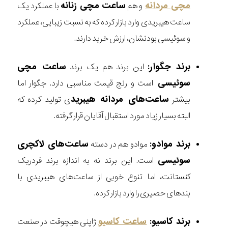
مچی مردانه
ساعت مچی زنانه
و هم
با عملکرد یک
ساعت هیبریدی وارد بازار کرده که به نسبت زیبایی، عملکرد
و سوئیسی بودنشان، ارزش خرید دارند.
برند جگوار:
ساعت مچی
این برند هم یک برند
سوئیسی
است و رنج قیمت مناسبی دارد. جگوار اما
ساعت‌های مردانه هیبرید
بیشتر
ی تولید کرده که
البته بسیار زیاد مورد استقبال آقایان قرار گرفته.
برند موادو:
ساعت‌های لاکچری
موادو هم در دسته
سوئیسی
است. این برند نه به اندازه برند فردریک
کنستانت، اما تنوع خوبی از ساعت‌های هیبریدی با
بند‌های حصیری را وارد بازار کرده.
برند کاسیو:
ساعت کاسیو
ژاپنی هیچوقت در صنعت