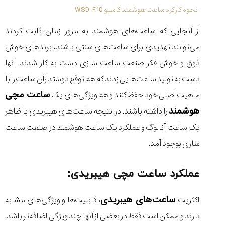
نحوه کارکرد ساعت هوشمند کاسیو WSD-F10
از آنجایی که ساعت‌های هوشمند به مرور زمان ثابت کردند
می‌توانند تهدیدی برای ساعت‌های سنتی باشند، برندهای خوش
ذوق و خوش فکر صنعت ساعت سازی دست به کار شدند. آنها
دست به تولید ساعت‌هایی زدند که هم توقع دوستداران ساعت را با
ساعت مچی
ماهیت اصلی خود حفظ کنند و هم ویژگی‌های یک
هوشمند
را داشته باشند. در نتیجه ساعت‌های هیبریدی با ظاهر
یک ساعت آنالوگ و عملکرد یک ساعت هوشمند در صنعت ساعت
سازی بوجود آمد.
عملکرد ساعت مچی هیبریدی:
ساعت‌های هیبریدی
اکثریت
، قابلیت‌ها و ویژگی‌های مشابه
دارند و ممکن است فقط در بعضی از آنها چند ویژگی اضافه‌تر باشد.