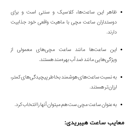
ظاهر این ساعت‌ها، کلاسیک و سنتی است و برای
دوستداران ساعت مچی با ماهیت واقعی خود جذابیت
دارند.
این ساعت‌ها مانند ساعت مچی‌های معمولی از
ویژگی‌هایی مانند ضد آب بهره‌مند هستند.
به نسبت ساعت‌های هوشمند بخاطر پیچیدگی‌های کمتر،
ارزان‌تر هستند.
به عنوان ساعت مچی ست هم میتوان آنها را انتخاب کرد.
معایب ساعت هیبریدی: