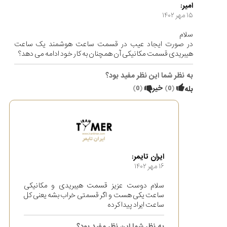
امیر:
۱۵ مهر ۱۴۰۲
سلام
در صورت ایجاد عیب در قسمت ساعت هوشمند یک ساعت
هیبریدی قسمت مکانیکی آن همچنان به کار خود ادامه می دهد؟
به نظر شما این نظر مفید بود؟
(
0
)
خیر
(
0
)
بله
ایران تایمر:
۱۶ مهر ۱۴۰۲
سلام دوست عزیز قسمت هیبریدی و مکانیکی
ساعت یکی هست و اگر قسمتی خراب بشه یعنی کل
ساعت ایراد پیدا کرده
به نظر شما این نظر مفید بود؟