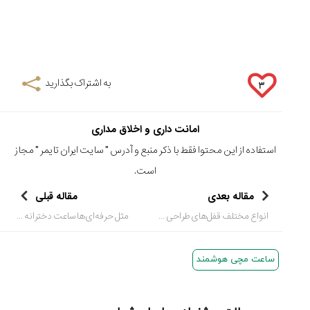
به اشتراک بگذارید
۳
امانت داری و اخلاق مداری
استفاده از این محتوا فقط با ذکر منبع و آدرس "
سایت ایران تایمر
" مجاز
است.
مقاله بعدی
مقاله قبلی
انواع مختلف قفل‌های طراحی شده در ساعت‌ها چگونه است؟
مثل حرفه‌ای‌ها ساعت دخترانه بخر
ساعت مچی هوشمند