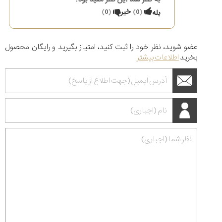
(
0
)
خیر
(
0
)
بله
عضو شوید، نظر خود را ثبت کنید، امتیاز بگیرید و رایگان محصول
بخرید
اطلاعات بیشتر