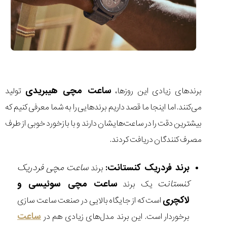
ساعت مچی هیبریدی
برندهای زیادی این روزها،
تولید
می‌کنند. اما اینجا ما قصد داریم برندهایی را به شما معرفی کنیم که
بیشترین دقت را در ساعت‌هایشان دارند و با بازخورد خوبی از طرف
مصرف کنندگان دریافت کردند.
برند فردریک کنستانت:
ساعت مچی فردریک
برند
کنستانت
ساعت مچی سوئیسی و
یک برند
لاکچری
است که از جایگاه بالایی در صنعت ساعت سازی
ساعت
برخوردار است. این برند مدل‌های زیادی هم در