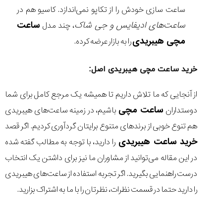
ساعت سازی خودش را از تکاپو نمی‌اندازد. کاسیو هم در
ساعت‌های ادیفایس و جی شاک
ساعت
، چند مدل
مچی هیبریدی
را به بازار عرضه کرده.
خرید ساعت مچی هیبریدی اصل:
از آنجایی که ما تلاش داریم تا همیشه یک مرجع کامل برای شما
ساعت مچی
دوستداران
باشیم، در زمینه ساعت‌های هیبریدی
هم تنوع خوبی از برندهای متنوع برایتان گردآوری کردیم. اگر قصد
خرید ساعت هیبریدی
را دارید، با توجه به مطالب گفته شده
در این مقاله می‌توانید از مشاوران ما نیز برای داشتن یک انتخاب
درست راهنمایی بگیرید. اگر تجربه استفاده از ساعت‌های هیبریدی
را دارید حتما در قسمت نظرات، نظرتان را با ما به اشتراک بزارید.