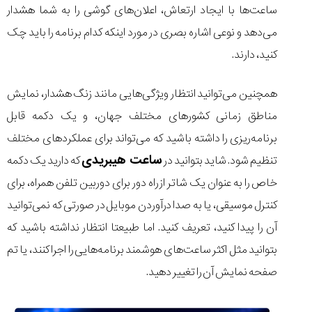
ساعت‌ها با ایجاد ارتعاش، اعلان‌های گوشی را به شما هشدار
می‌دهد و نوعی اشاره بصری در مورد اینکه کدام برنامه را باید چک
کنید، دارند.
همچنین می‌توانید انتظار ویژگی‌هایی مانند زنگ هشدار، نمایش
مناطق زمانی کشورهای مختلف جهان، و یک دکمه قابل
برنامه‌ریزی را داشته باشید که می‌تواند برای عملکردهای مختلف
ساعت هیبریدی
تنظیم شود. شاید بتوانید در
که دارید یک دکمه
خاص را به عنوان یک شاتر از راه دور برای دوربین تلفن همراه، برای
کنترل موسیقی، یا به صدا درآوردن موبایل در صورتی که نمی‌توانید
آن را پیدا کنید، تعریف کنید. اما طبیعتا انتظار نداشته باشید که
بتوانید مثل اکثر ساعت‌های هوشمند برنامه‌هایی را اجرا کنند، یا تم
صفحه نمایش آن را تغییر دهید.