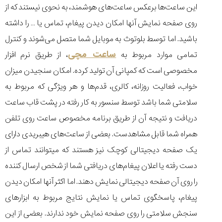
این ساعت‌ها برعکس ساعت‌های هوشمند، به نحوی نیستند که از
روی صفحه نمایش آنها امکان دیدن پیغام، تماس یا … را داشته
باشید. اما توسط بلوتوث به موبایل شما متصل می‌شوند و کنترل
ساعت مچی
تمامی موارد مربوط به
، از طریق نرم افزار
مخصوصی است که کمپانی آن تولید کرده. امکان سنجیدن میزان
خواب، فعالیت روزانه، کالری، قدم‌ها و هر ویژگی که مربوط به
سلامتی شما باشد توسط سنسور به کار رفته در پشت قاب ساعت
دریافت و نتیجه آن از طریق برنامه مخصوص ساعت روی تلفن
همراه شما قابل مشاهدست. بعضی از ساعت‌های هیبریدی دارای
یک صفحه دیجیتالی کوچک نیز هستند که میتوانند تماس از
دست رفته یا اعلان پیغام‌های دریافتی شما از شخص ارسال کننده
را روی آن صفحه دیجیتالی نمایش دهند. اما اکثر آنها امکان دیدن
پیغام، پاسخگوی تماس یا نمایش نتایج مربوط به ابزارهای
سنجش سلامتی را روی صفحه نمایش خود ندارند. بعضی از این