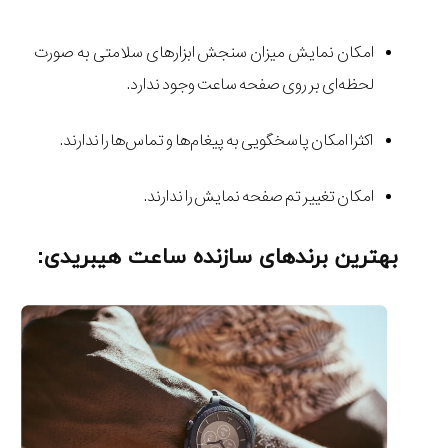
امکان نمایش میزان سنجش ابزار‌های سلامتی به صورت
لحظه‌ای بر روی صفحه ساعت وجود ندارد.
اکثرا امکان پاسخگویی به پیغام‌ها و تماس‌ها را ندارند.
امکان تغییر تم صفحه نمایش را ندارند.
بهترین برند‌های سازنده ساعت هیبریدی: