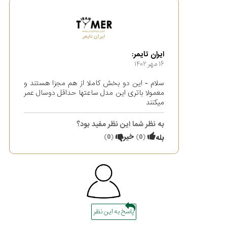
ایران تایمر:
۱۶ مهر ۱۴۰۲
سلام - این دو بخش کاملا از هم مجزا هستند و
معمولا باتری این مدل ساعتها حداقل دوسال عمر
میکنند
به نظر شما این نظر مفید بود؟
(
0
)
خیر
(
0
)
بله
پاسخ به این نظر