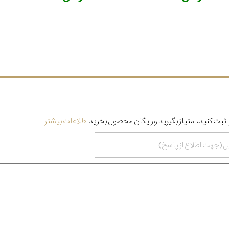
 ثبت کنید، امتیاز بگیرید و رایگان محصول بخرید
اطلاعات بیشتر