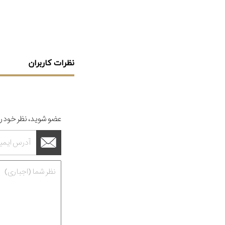
نظرات کاربران
عضو شوید، نظر خود را