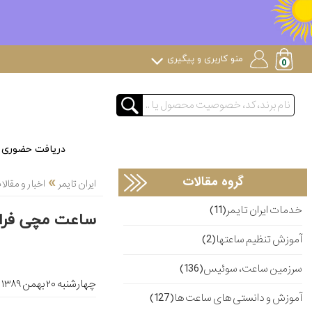
منو کاربری و پیگیری
دریافت حضوری
»
گروه مقالات
ایران تایمر
اخبار و مقا
خدمات ایران تایمر(11)
ساعت مچی فرا
آموزش تنظیم ساعتها(2)
سرزمین ساعت، سوئیس(136)
چهارشنبه ۲۰ بهمن ۱۳۸۹
آموزش و دانستی های ساعت ها(127)