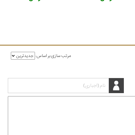
مرتب سازی بر اساس: