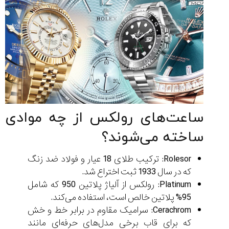
ساعت‌های رولکس از چه موادی
ساخته می‌شوند؟
Rolesor: ترکیب طلای 18 عیار و فولاد ضد زنگ
که در سال 1933 ثبت اختراع شد.
Platinum: رولکس از آلیاژ پلاتین 950 که شامل
95% پلاتین خالص است، استفاده می‌کند.
Cerachrom: سرامیک مقاوم در برابر خط و خش
که برای قاب برخی مدل‌های حرفه‌ای مانند