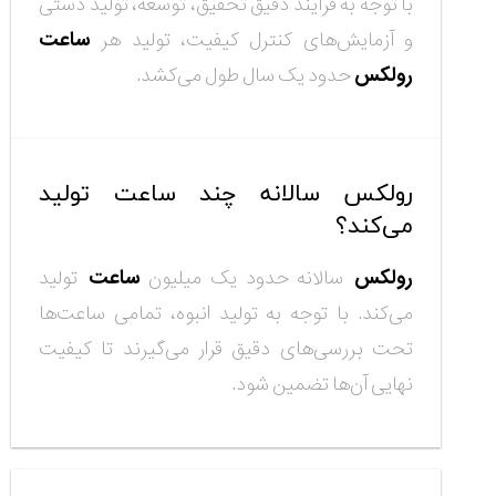
با توجه به فرآیند دقیق تحقیق، توسعه، تولید دستی
و آزمایش‌های کنترل کیفیت، تولید هر
ساعت
رولکس
حدود یک سال طول می‌کشد.
رولکس سالانه چند ساعت تولید
می‌کند؟
رولکس
سالانه حدود یک میلیون
ساعت
تولید
می‌کند. با توجه به تولید انبوه، تمامی ساعت‌ها
تحت بررسی‌های دقیق قرار می‌گیرند تا کیفیت
نهایی آن‌ها تضمین شود.