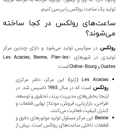
تولید یک ساعت رولکس را بررسی کنیم.
ساعت‌های رولکس در کجا ساخته
می‌شوند؟
رولکس
در سوئیس تولید می‌شود و دارای چندین مرکز
تولیدی در شهرهای Les Acacias, Bienne, Plan-les-
Ouates و Chêne-Bourg است:
Les Acacias (ژنو): این مرکز، دفتر مرکزی
رولکس
است که در سال 1965 تاسیس شد. در
اینجا بخش‌های مدیریت برند، تحقیق و توسعه،
طراحی، بازاریابی، فروش، مونتاژ نهایی قطعات و
کنترل کیفیت فعالیت می‌کنند.
Bienne: این مرکز مسئول تولید موتورهای دقیق و
قطعات داخلی ساعت‌های رولکس است. بیش از