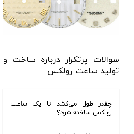
سوالات پرتکرار درباره ساخت و
تولید ساعت رولکس
چقدر طول می‌کشد تا یک ساعت
رولکس ساخته شود؟