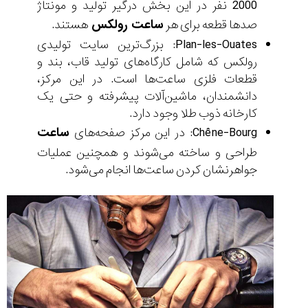
2000 نفر در این بخش درگیر تولید و مونتاژ
صدها قطعه برای هر
ساعت رولکس
هستند.
Plan-les-Ouates: بزرگ‌ترین سایت تولیدی
رولکس که شامل کارگاه‌های تولید قاب، بند و
قطعات فلزی ساعت‌ها است. در این مرکز،
دانشمندان، ماشین‌آلات پیشرفته و حتی یک
کارخانه ذوب طلا وجود دارد.
Chêne-Bourg: در این مرکز صفحه‌های
ساعت
طراحی و ساخته می‌شوند و همچنین عملیات
جواهرنشان‌ کردن ساعت‌ها انجام می‌شود.