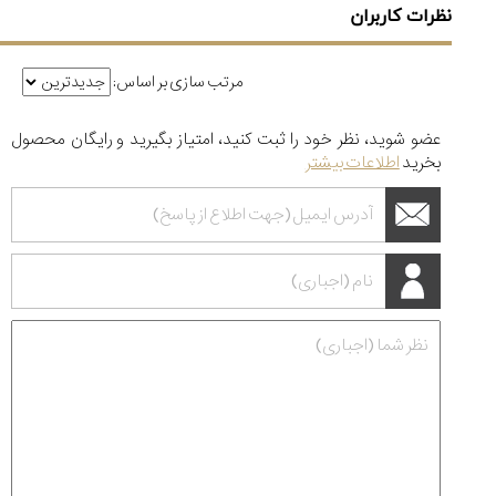
نظرات کاربران
مرتب سازی بر اساس:
عضو شوید، نظر خود را ثبت کنید، امتیاز بگیرید و رایگان محصول
بخرید
اطلاعات بیشتر