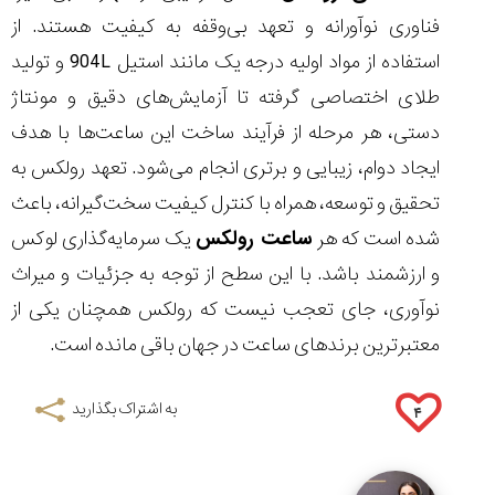
فناوری نوآورانه و تعهد بی‌وقفه به کیفیت هستند. از
استفاده از مواد اولیه درجه یک مانند استیل 904L و تولید
طلای اختصاصی گرفته تا آزمایش‌های دقیق و مونتاژ
دستی، هر مرحله از فرآیند ساخت این ساعت‌ها با هدف
ایجاد دوام، زیبایی و برتری انجام می‌شود. تعهد رولکس به
تحقیق و توسعه، همراه با کنترل کیفیت سخت‌گیرانه، باعث
شده است که هر
ساعت رولکس
یک سرمایه‌گذاری لوکس
و ارزشمند باشد. با این سطح از توجه به جزئیات و میراث
نوآوری، جای تعجب نیست که رولکس همچنان یکی از
معتبرترین برندهای ساعت در جهان باقی مانده است.
به اشتراک بگذارید
۴