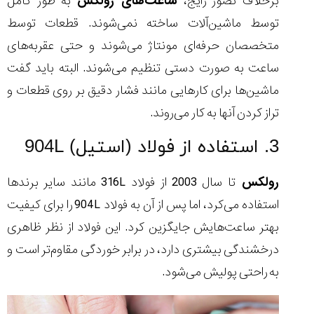
برخلاف تصور رایج،
ساعت‌های رولکس
به طور کامل
توسط ماشین‌آلات ساخته نمی‌شوند. قطعات توسط
متخصصان حرفه‌ای مونتاژ می‌شوند و حتی عقربه‌های
ساعت به صورت دستی تنظیم می‌شوند. البته باید گفت
ماشین‌ها برای کارهایی مانند فشار دقیق بر روی قطعات و
تراز کردن آنها به کار می‌روند.
3. استفاده از فولاد (استیل) 904L
رولکس
تا سال 2003 از فولاد 316L مانند سایر برندها
استفاده می‌کرد، اما پس از آن به فولاد 904L را برای کیفیت
بهتر ساعت‌هایش جایگزین کرد. این فولاد از نظر ظاهری
درخشندگی بیشتری دارد، در برابر خوردگی مقاوم‌تر است و
به راحتی پولیش می‌شود.