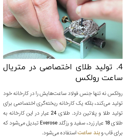
4. تولید طلای اختصاصی در متریال
ساعت رولکس
رولکس نه تنها جنس فولاد ساعت‌هایش را در کارخانه خود
تولید می‌کند، بلکه یک کارخانه ریخته‌گری اختصاصی برای
تولید طلا و پلاتین دارد. طلای 24 عیار در این کارخانه به
طلای 18 عیار زرد، سفید و رزگلد Everose تبدیل می‌شود که
برای قاب و
بند ساعت‌
استفاده می‌شود.