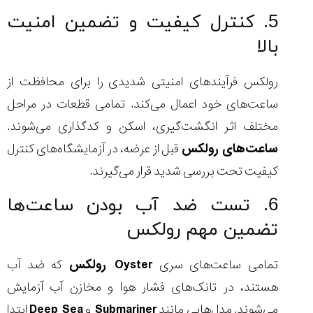
5. کنترل کیفیت و تضمین امنیت
بالا
رولکس فرآیندهای امنیتی شدیدی را برای محافظت از
ساعت‌های خود اعمال می‌کند. تمامی قطعات در مراحل
مختلف اثر انگشت‌گیری، اسکن و کدگذاری می‌شوند.
ساعت‌های رولکس
قبل از عرضه، در آزمایشگاه‌های کنترل
کیفیت تحت بررسی شدید قرار می‌گیرند.
6. تست ضد آب بودن ساعت‌ها
تضمین مهم رولکس
تمامی ساعت‌های سری
Oyster رولکس
که ضد آب
هستند، در تانک‌های فشار هوا و مخازن آب آزمایش
می‌شوند. مدل‌هایی مانند
Submariner
و
Deep Sea
ابتدا