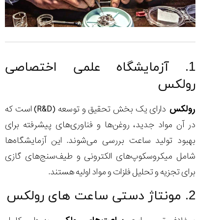
1. آزمایشگاه علمی اختصاصی
رولکس
رولکس
دارای یک بخش تحقیق و توسعه (R&D) است که
در آن مواد جدید، روغن‌ها و فناوری‌های پیشرفته برای
بهبود تولید ساعت بررسی می‌شوند. این آزمایشگاه‌ها
شامل میکروسکوپ‌های الکترونی و طیف‌سنج‌های گازی
برای تجزیه و تحلیل فلزات و مواد اولیه هستند.
2. مونتاژ دستی ساعت های رولکس