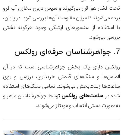
تحت فشار هوا قرار می‌گیرند و سپس درون مخازن آب فرو
برده می‌شوند تا میزان مقاومت آن‌ها بررسی شود. در پایان،
با استفاده از سنسورهای اپتیکی وجود هرگونه نشتی
بررسی می‌شود.
7. جواهرشناسان حرفه‌ای رولکس
رولکس دارای یک بخش جواهرشناسی است که در آن
الماس‌ها و سنگ‌های قیمتی خریداری، بررسی و روی
ساعت‌ها زینت‌بخش می‌شوند. تمامی سنگ‌های استفاده
شده در
ساعت‌های رولکس
توسط جواهرشناسان ماهر و
به صورت دستی انتخاب و مونتاژ می‌شوند.