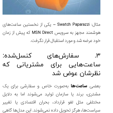
مثال: Swatch Paparazzi – یکی از نخستین ساعت‌های
هوشمند مجهز به سرویس MSN Direct که پیش از زمان
خود عرضه شد و مورد استقبال قرار نگرفت.
۳. سفارش‌های کنسل‌شده:
ساعت‌هایی برای مشتریانی که
نظرشان عوض شد
بعضی
ساعت‌ها
به‌صورت خاص و سفارشی برای یک
مشتری، برند یا سازمان تولید می‌شوند اما به دلایل
مختلفی مثل لغو قرارداد، بحران اقتصادی یا تغییر
سیاست‌ها، هرگز تحویل داده نمی‌شوند. این مدل‌ها گاهی