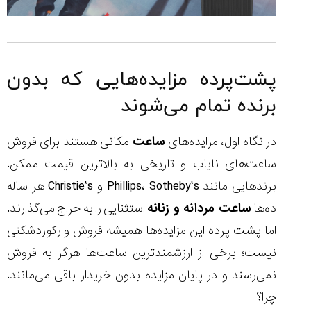
پشت‌پرده مزایده‌هایی که بدون
برنده تمام می‌شوند
در نگاه اول، مزایده‌های
ساعت
مکانی هستند برای فروش
ساعت‌های نایاب و تاریخی به بالاترین قیمت ممکن.
برندهایی مانند Phillips، Sotheby’s و Christie’s هر ساله
ده‌ها
ساعت مردانه و زنانه
استثنایی را به حراج می‌گذارند.
اما پشت پرده این مزایده‌ها همیشه فروش و رکوردشکنی
نیست؛ برخی از ارزشمندترین ساعت‌ها هرگز به فروش
نمی‌رسند و در پایان مزایده بدون خریدار باقی می‌مانند.
چرا؟