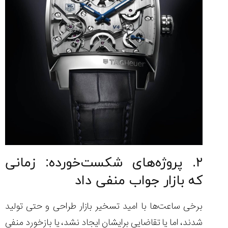
۲. پروژه‌های شکست‌خورده: زمانی
که بازار جواب منفی داد
برخی ساعت‌ها با امید تسخیر بازار طراحی و حتی تولید
شدند، اما یا تقاضایی برایشان ایجاد نشد، یا بازخورد منفی