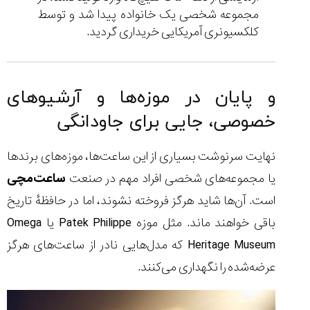
مجموعه شخصی یک خانواده پیدا شد و توسط
کلکسیونری آمریکایی خریداری گردید.
و پایان در موزه‌ها و آرشیوهای
خصوصی، جایی برای جاودانگی
نهایت سرنوشت بسیاری از این ساعت‌ها، موزه‌های برندها
یا مجموعه‌های شخصی افراد مهم در صنعت
ساعت‌مچی
است. آن‌ها شاید هرگز فروخته نشوند، اما در حافظهٔ تاریخ
باقی خواهند ماند. مثل موزه Patek Philippe یا Omega
Heritage Museum که مدل‌هایی نادر از ساعت‌های هرگز
عرضه‌شده را نگهداری می‌کنند.