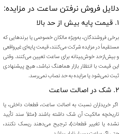
دلایل فروش نرفتن ساعت در مزایده:
۱. قیمت پایه بیش از حد بالا
برخی فروشندگان، به‌ویژه مالکان خصوصی یا برندهایی که
مستقیماً در مزایده شرکت می‌کنند، قیمت پایه‌ای غیرواقعی
و بیش‌از‌حد خوش‌بینانه برای ساعت تعیین می‌کنند. وقتی
این قیمت با انتظار بازار هماهنگ نباشد، هیچ پیشنهادی
ثبت نمی‌شود یا مزایده به حد نصاب نمی‌رسد.
۲. شک در اصالت ساعت
اگر خریداران نسبت به اصالت ساعت، قطعات داخلی، یا
تاریخچه مالکیت آن شک داشته باشند (مثلاً سند تأیید
نشده یا تغییر قطعات)، ترجیح می‌دهند ریسک نکنند،
حتی اگر ساعت بسیار نایاب باشد.