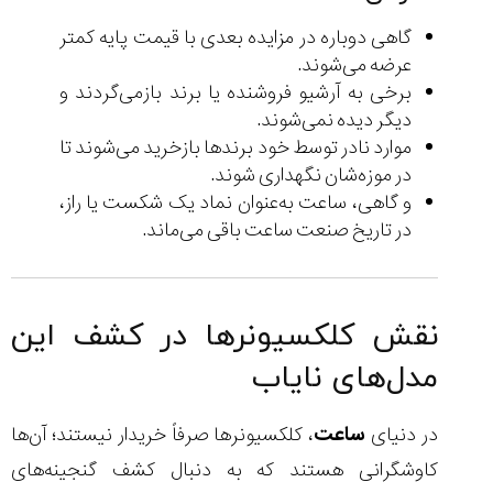
گاهی دوباره در مزایده بعدی با قیمت پایه کمتر
عرضه می‌شوند.
برخی به آرشیو فروشنده یا برند بازمی‌گردند و
دیگر دیده نمی‌شوند.
موارد نادر توسط خود برندها بازخرید می‌شوند تا
در موزه‌شان نگهداری شوند.
و گاهی، ساعت به‌عنوان نماد یک شکست یا راز،
در تاریخ صنعت ساعت باقی می‌ماند.
نقش کلکسیونرها در کشف این
مدل‌های نایاب
در دنیای
ساعت
، کلکسیونرها صرفاً خریدار نیستند؛ آن‌ها
کاوشگرانی هستند که به دنبال کشف گنجینه‌های