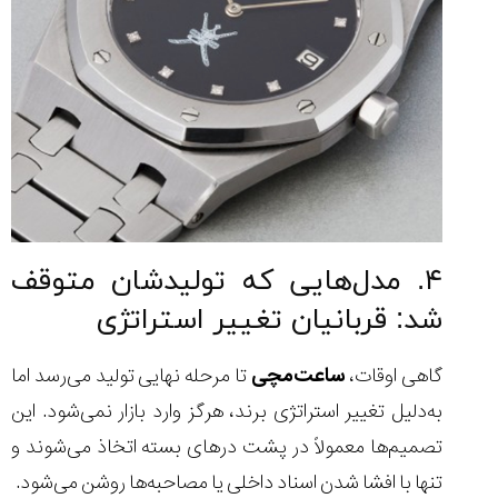
۴. مدل‌هایی که تولیدشان متوقف
شد: قربانیان تغییر استراتژی
گاهی اوقات،
ساعت‌مچی
تا مرحله نهایی تولید می‌رسد اما
به‌دلیل تغییر استراتژی برند، هرگز وارد بازار نمی‌شود. این
تصمیم‌ها معمولاً در پشت درهای بسته اتخاذ می‌شوند و
تنها با افشا شدن اسناد داخلی یا مصاحبه‌ها روشن می‌شود.