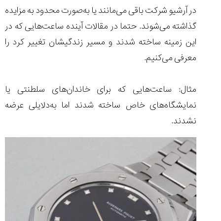
در آرشیو شرکت باقی می‌مانند یا به‌صورت محدود به مزایده
گذاشته می‌شوند. حتما در مقالات آینده ساعت‌هایی که در
این زمینه ساخته شدند و مسیر زندگیشان تغییر کرد را
معرفی می‌کنیم.
مثال: ساعت‌هایی که برای خاندان‌های سلطنتی یا
نمایشگاه‌های خاص ساخته شدند اما به‌دلایلی عرضه
نشدند.