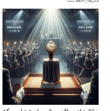
مدل‌ها را حفظ کنند.