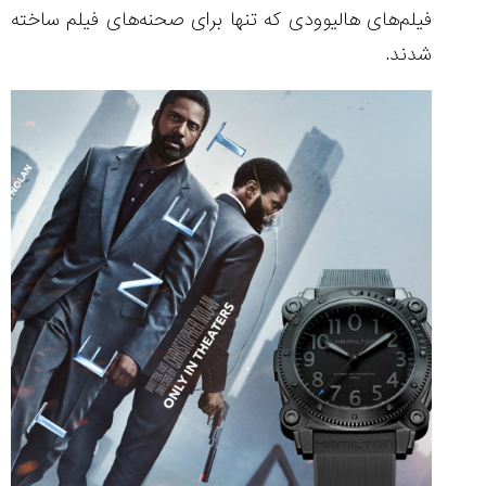
فیلم‌های هالیوودی که تنها برای صحنه‌های فیلم ساخته
شدند.