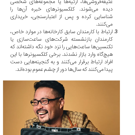
عتیقه‌فروشی‌ها، ارثیه‌ها یا مجموعه‌های شخصی
دیده می‌شوند. کلکسیونرهای خبره آن‌ها را
شناسایی کرده و پس از اعتبارسنجی، خریداری
می‌کنند.
ارتباط با کارمندان سابق کارخانه‌ها در موارد خاص،
کارمندان بازنشسته شرکت‌های ساعت‌سازی یا
تکنسین‌ها ساعت‌هایی را نزد خود نگه داشته‌اند که
هیچ‌گاه وارد بازار نشدند. برخی کلکسیونرها با این
افراد ارتباط برقرار می‌کنند و به گنجینه‌هایی دست
پیدا می‌کنند که سال‌ها دور از چشم عموم بوده‌اند.