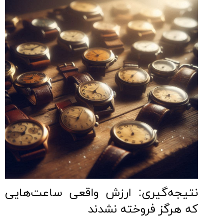
نتیجه‌گیری: ارزش واقعی ساعت‌هایی
که هرگز فروخته نشدند