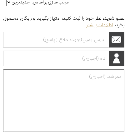
مرتب سازی بر اساس:
عضو شوید، نظر خود را ثبت کنید، امتیاز بگیرید و رایگان محصول
بخرید
اطلاعات بیشتر