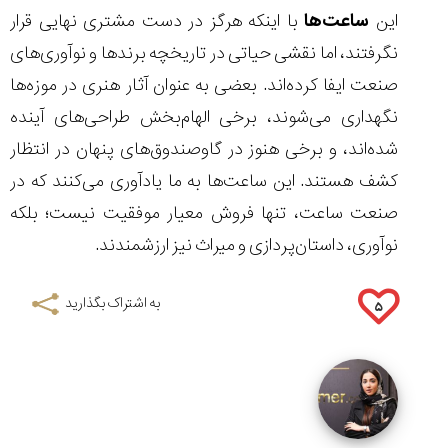
این
ساعت‌ها
با اینکه هرگز در دست مشتری نهایی قرار
نگرفتند، اما نقشی حیاتی در تاریخچه برندها و نوآوری‌های
صنعت ایفا کرده‌اند. بعضی به عنوان آثار هنری در موزه‌ها
نگهداری می‌شوند، برخی الهام‌بخش طراحی‌های آینده
شده‌اند، و برخی هنوز در گاوصندوق‌های پنهان در انتظار
کشف هستند. این ساعت‌ها به ما یادآوری می‌کنند که در
صنعت ساعت، تنها فروش معیار موفقیت نیست؛ بلکه
نوآوری، داستان‌پردازی و میراث نیز ارزشمندند.
به اشتراک بگذارید
۵