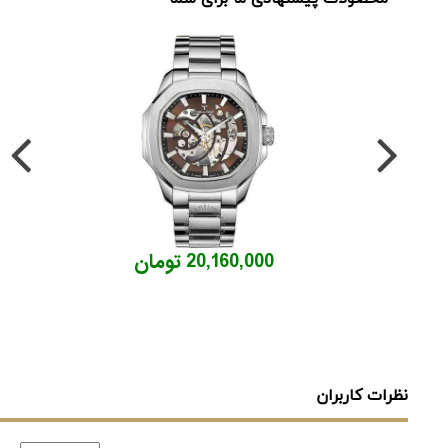
20,160,000 تومان
نظرات کاربران