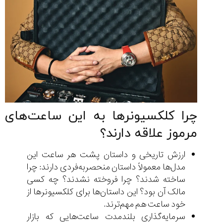
چرا کلکسیونرها به این ساعت‌های
مرموز علاقه دارند؟
ارزش تاریخی و داستان پشت هر ساعت این
مدل‌ها معمولاً داستان منحصربه‌فردی دارند: چرا
ساخته شدند؟ چرا فروخته نشدند؟ چه کسی
مالک آن بود؟ این داستان‌ها برای کلکسیونرها از
خود ساعت هم مهم‌ترند.
سرمایه‌گذاری بلندمدت ساعت‌هایی که بازار