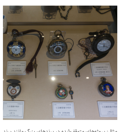
مثال: پروژه‌های متوقف‌شده در برندهای بزرگ مانند برند