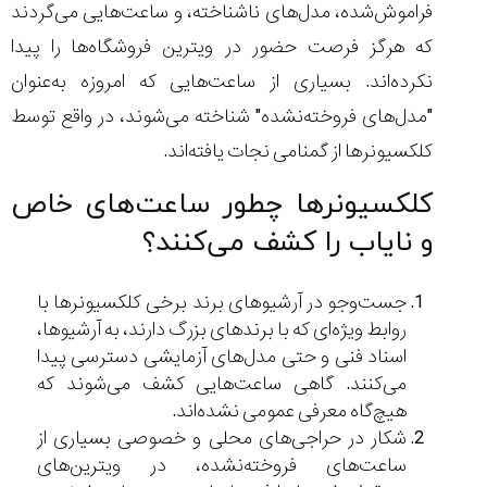
فراموش‌شده، مدل‌های ناشناخته، و ساعت‌هایی می‌گردند
که هرگز فرصت حضور در ویترین فروشگاه‌ها را پیدا
نکرده‌اند. بسیاری از ساعت‌هایی که امروزه به‌عنوان
"مدل‌های فروخته‌نشده" شناخته می‌شوند، در واقع توسط
کلکسیونرها از گمنامی نجات یافته‌اند.
کلکسیونرها چطور ساعت‌های خاص
و نایاب را کشف می‌کنند؟
جست‌وجو در آرشیوهای برند برخی کلکسیونرها با
روابط ویژه‌ای که با برندهای بزرگ دارند، به آرشیوها،
اسناد فنی و حتی مدل‌های آزمایشی دسترسی پیدا
می‌کنند. گاهی ساعت‌هایی کشف می‌شوند که
هیچ‌گاه معرفی عمومی نشده‌اند.
شکار در حراجی‌های محلی و خصوصی بسیاری از
ساعت‌های فروخته‌نشده، در ویترین‌های