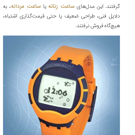
گرفتند. این مدل‌های
ساعت زنانه
یا
ساعت مردانه
، به
دلایل فنی، طراحی ضعیف یا حتی قیمت‌گذاری اشتباه،
هیچ‌گاه فروش نرفتند.