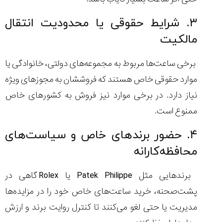
۳. شرایط حقوقی یا محدودیت انتقال
مالکیت
برخی ساعت‌ها مربوط به مجموعه‌های دولتی، خانوادگی یا
موارد حقوقی خاص هستند که فروششان به مجوزهای ویژه
نیاز دارد. در برخی موارد نیز فروش به کشورهای خاص
ممنوع است.
۴. حضور برندهای خاص و سیاست‌های
محافظه‌کارانه
برندهایی مثل Patek Philippe یا Rolex گاهی در
پشت‌صحنه، خرید ساعت‌های خاص خود را در مزایده‌ها
مدیریت یا حتی لغو می‌کنند تا کنترل روایت برند و ارزش