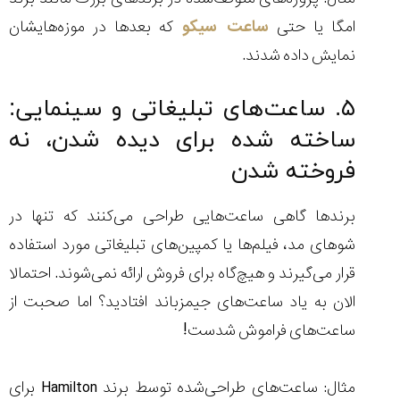
امگا یا حتی
ساعت سیکو
که بعدها در موزه‌هایشان
نمایش داده شدند.
۵. ساعت‌های تبلیغاتی و سینمایی:
ساخته شده برای دیده شدن، نه
فروخته شدن
برندها گاهی ساعت‌هایی طراحی می‌کنند که تنها در
شوهای مد، فیلم‌ها یا کمپین‌های تبلیغاتی مورد استفاده
قرار می‌گیرند و هیچ‌گاه برای فروش ارائه نمی‌شوند. احتمالا
الان به یاد ساعت‌های جیمزباند افتادید؟ اما صحبت از
ساعت‌های فراموش شدست!
مثال: ساعت‌های طراحی‌شده توسط برند Hamilton برای