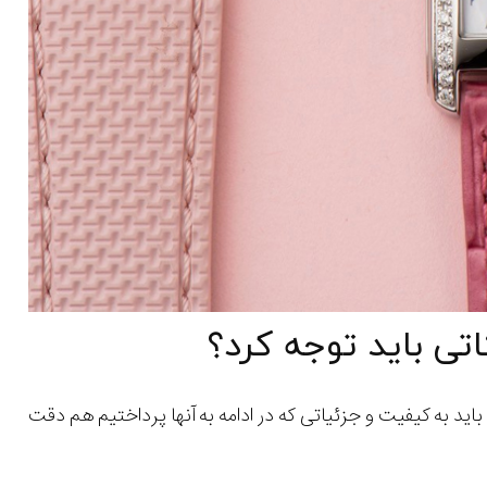
اتی باید توجه کرد؟
اید به کیفیت و جزئیاتی که در ادامه به آنها پرداختیم هم دقت