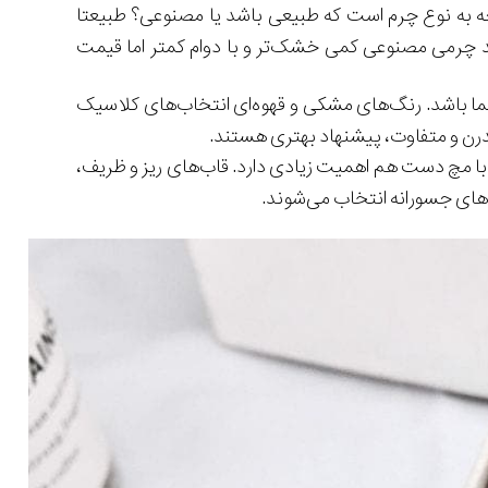
ه به نوع چرم است که طبیعی باشد یا مصنوعی؟ طبیعتا
بند چرمی مصنوعی کمی خشک‌تر و با دوام کمتر اما قیمت
ما باشد. رنگ‌های مشکی و قهوه‌ای انتخاب‌های کلاسیک
درن و متفاوت، پیشنهاد بهتری هستند.
ا مچ دست هم اهمیت زیادی دارد. قاب‌های ریز و ظریف،
‌های جسورانه انتخاب می‌شوند.