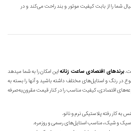
ال شما را از بابت کیفیت موتور و بند راحت می‌کند و در
ست.
برندهای اقتصادی ساعت زنانه
این امکان را به شما میدهد
وع در رنگ و استایل‌های مختلف داشته باشید و آنها را بسته به
عه‌های اقتصادی، کیفیت مناسب را در کنار قیمت مقرون‌به‌صرفه
به کار رفته پلاستیکی نرم و نانو.
لاسیک و شیک، مناسب استایل‌های رسمی و روزمره.