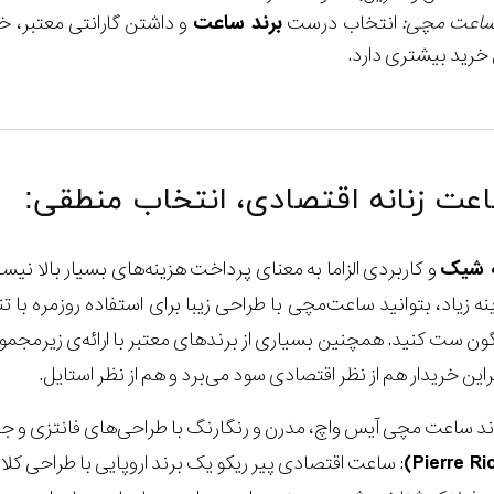
ی ساعت مچی:
انتخاب درست
برند ساعت
و داشتن گارانتی معتبر، خی
خرید بیشتری دارد.
عت زنانه اقتصادی، انتخاب منطقی:
ه شیک
و کاربردی الزاما به معنای پرداخت هزینه‌های بسیار بالا نی
 زیاد، بتوانید ساعت‌مچی با طراحی زیبا برای استفاده روزمره با تن
ن ست کنید. همچنین بسیاری از برندهای معتبر با ارائه‌ی زیرمجمو
راین خریدار هم از نظر اقتصادی سود می‌برد و هم از نظر استایل.
رند ساعت مچی آیس واچ، مدرن و رنگارنگ با طراحی‌های فانتزی و جنس 
: ساعت اقتصادی پیر ریکو یک برند اروپایی با طراحی ک