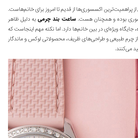
ز پراهمیت‌ترین اکسسوری‌ها از قدیم تا امروز برای خانم‌هاست.
سسوری بوده و همچنان هست.
ساعت بند چرمی
به دلیل ظاهر
ایگاه ویژه‌ای در بین خانم‌ها دارد. اما نکته مهم اینجاست که
 از چرم طبیعی و طراحی‌های ظریف، محصولاتی لوکس و ماندگار
د می‌کنند.