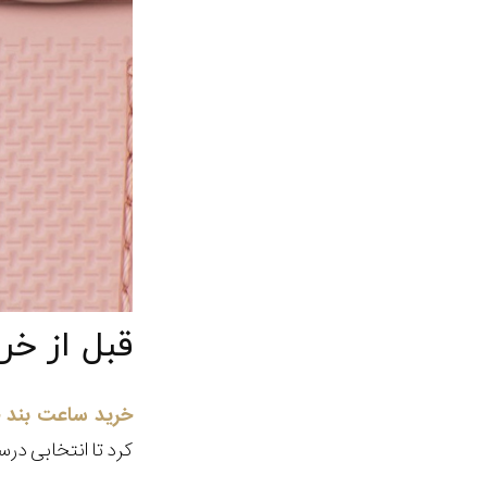
قبل از خر
خرید ساعت بند چ
کرد تا انتخابی درس