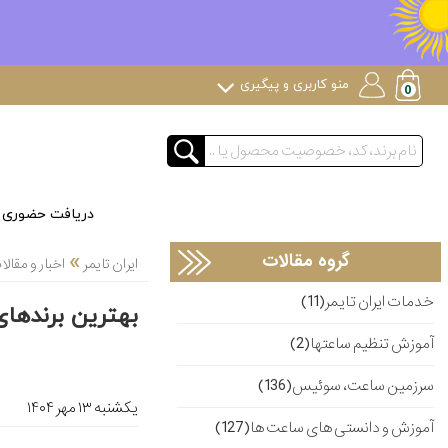
منو کاربری و پیگیری
دریافت حضوری
»
گروه مقالات
ایران تایمر
اخبار و مقا
خدمات ایران تایمر(11)
بهترین برندهای 
آموزش تنظیم ساعتها(2)
سرزمین ساعت، سوئیس(136)
یکشنبه ۱۳ مهر ۱۴۰۴
آموزش و دانستی های ساعت ها(127)