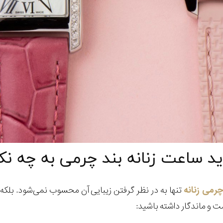
ید ساعت زنانه بند چرمی به چه نک
رمی زنانه
تنها به در نظر گرفتن زیبایی آن محسوب نمی‌شود. بلکه ب
ت و ماندگار داشته باشید: