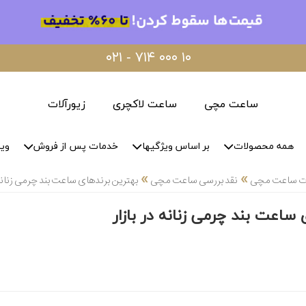
۰۲۱ - ۷۱۴ ۰۰۰ ۱۰
ساعت مچی
ساعت لاکچری
زیورآلات
همه محصولات
بر اساس ویژگیها
خدمات پس از فروش
وید
»
»
لات ساعت مچی
نقد بررسی ساعت مچی
بهترین برندهای ساعت بند چرمی زنانه د
ساعت بند چرمی زنانه در بازار