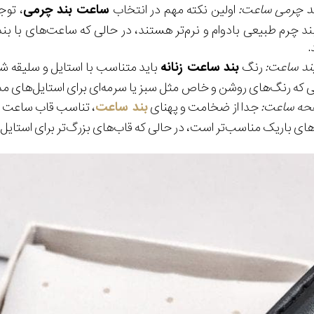
د چرمی ساعت:
اولین نکته مهم در انتخاب
ساعت بند چرمی
، توج
د چرم طبیعی بادوام‌ و نرم‌تر هستند، در حالی که ساعت‌های با 
.
ند ساعت:
رنگ
بند ساعت زنانه
باید متناسب با استایل و سلیقه ش
 که رنگ‌های روشن و خاص مثل سبز یا سرمه‌ای برای استایل‌های م
صفحه ساعت:
جدا از ضخامت و پهنای
بند ساعت
، تناسب قاب ساعت ب
ی باریک مناسب‌تر است، در حالی که قاب‌های بزرگ‌تر برای استایل