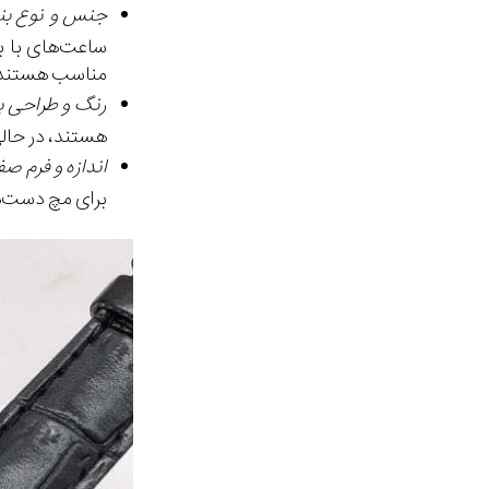
جنس و نوع بن
ساعت‌های با بن
مناسب هستند
رنگ و طراحی ب
هستند، در حالی
اندازه و فرم 
برای مچ دست‌ها