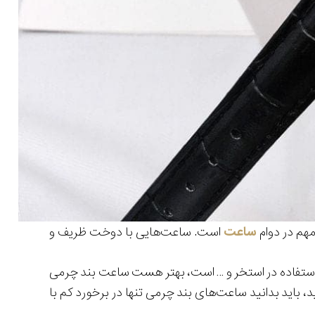
هم در دوام
ساعت
است. ساعت‌هایی با دوخت ظریف و
ستفاده در استخر و … است، بهتر هست ساعت بند چرمی
ید، باید بدانید ساعت‌های بند چرمی تنها در برخورد کم با