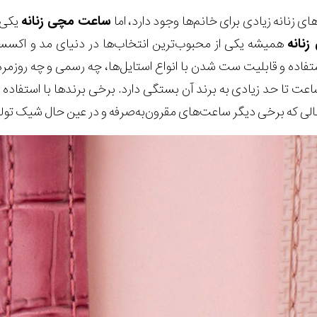
ای زنانه زیادی برای خانم‌ها وجود دارد، اما
ساعت مچی زنانه
یکی ا
نانه
همیشه یکی از محبوب‌ترین انتخاب‌ها در دنیای مد و اک
فاده و قابلیت ست شدن با انواع استایل‌ها، چه رسمی و چه روزمره، ج
ت تا حد زیادی به برند آن بستگی دارد. برخی برندها با استفاده
حالی که برخی دیگر ساعت‌های مقرون‌به‌صرفه و در عین حال شیک تولی