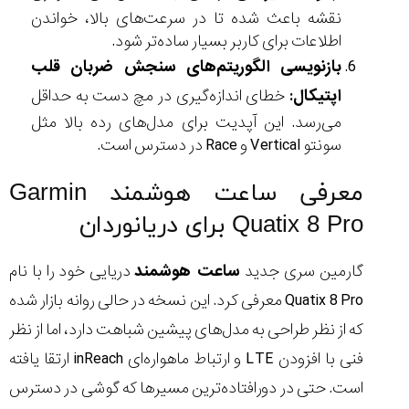
نقشه باعث شده تا در سرعت‌های بالا، خواندن
اطلاعات برای کاربر بسیار ساده‌تر شود.
بازنویسی الگوریتم‌های سنجش ضربان قلب
اپتیکال:
خطای اندازه‌گیری در مچ دست به حداقل
می‌رسد. این آپدیت برای مدل‌های رده‌ بالا مثل
سونتو Vertical و Race در دسترس است.
معرفی ساعت هوشمند Garmin
Quatix 8 Pro برای دریانوردان
گارمین سری جدید
ساعت هوشمند
دریایی خود را با نام
Quatix 8 Pro معرفی کرد. این نسخه در حالی روانه بازار شده
که از نظر طراحی به مدل‌های پیشین شباهت دارد، اما از نظر
فنی با افزودن LTE و ارتباط ماهواره‌ای inReach ارتقا یافته
است. حتی در دورافتاده‌ترین مسیرها که گوشی در دسترس