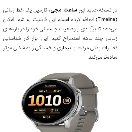
در نسخه جدید این
ساعت مچی
، گارمین یک خط زمانی
(Timeline) اضافه کرده است. این قابلیت به شما امکان
می‌دهد تا برآیندی از وضعیت جسمانی خود را در بازه‌های
زمانی چند ماهه استخراج کنید. این ابزار کار شناسایی
تغییرات بدنی مرتبط با بیماری و خستگی را به شکلی موثر
ساده‌تر می‌کند.