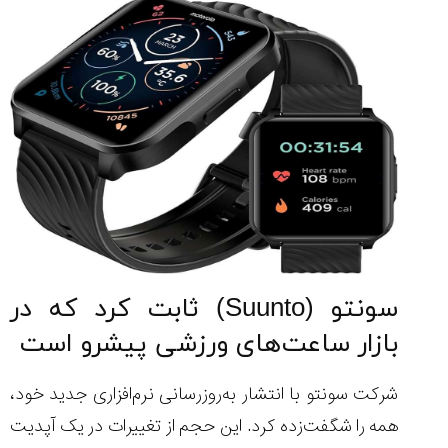
سونتو (Suunto) ثابت کرد که در
بازار ساعت‌های ورزشی پیشرو است
شرکت سونتو با انتشار به‌روزرسانی نرم‌افزاری جدید خود،
همه را شگفت‌زده کرد. این حجم از تغییرات در یک آپدیت