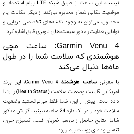
نیست، این ساعت از طریق شبکه LTE پیام استمداد و
موقعیت مکانی شما را مخابره می‌کند. از دیگر امکانات این
محصول، می‌توان به وجود نقشه‌های تخصصی دریایی و
توانایی هدایت راه دور سیستم‌های ناوبری قایق اشاره کرد.
Garmin Venu 4: ساعت مچی
هوشمندی که سلامت شما را در طول
ماه‌ها دنبال می‌کند
با معرفی
ساعت هوشمند
Garmin Venu 4، این برند
آمریکایی قابلیت وضعیت سلامت (Health Status) را ارتقا
داده است. پیش از این، شما فقط می‌توانستید وضعیت
سلامت خود را در یک بازه 24 ساعته ببینید. گزارش مذکور
شامل نتایج حاصل از بررسی ضربان قلب، اکسیژن خون،
تنفس و دمای پوست بیمار بود.