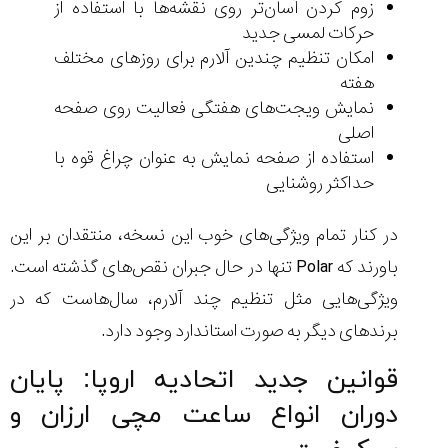
زوم کردن آسان‌تر روی نقشه‌ها با استفاده از
حرکات لمسی جدید
امکان تنظیم چندین آلارم برای روزهای مختلف
هفته
نمایش ویجت‌های هفتگی فعالیت روی صفحه
اصلی
استفاده از صفحه نمایش به عنوان چراغ قوه با
حداکثر روشنایی
در کنار تمام ویژگی‌های خوب این نسخه، منتقدان بر این
باورند که Polar تنها در حال جبران نقص‌های گذشته است.
ویژگی‌هایی مثل تنظیم چند آلارم، سال‌هاست که در
برندهای دیگر به صورت استاندارد وجود دارد.
قوانین جدید اتحادیه اروپا: پایان
دوران انواع ساعت مچی ارزان و