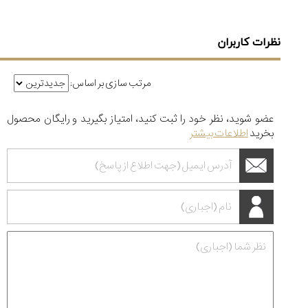
نظرات کاربران
مرتب سازی بر اساس:
عضو شوید، نظر خود را ثبت کنید، امتیاز بگیرید و رایگان محصول
بخرید
اطلاعات بیشتر