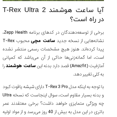
آیا ساعت هوشمند T-Rex Ultra 2
در راه است؟
برخی از توسعه‌دهندگان در کدهای برنامه Zepp Health،
نشانه‌هایی از نسخه جدید
ساعت مچی
محبوب T-Rex
پیدا کرده‌اند. هنوز هیچ مشخصات رسمی منتشر نشده
است، اما گمانه‌زنی‌ها حاکی از آن می‌باشد که کمپانی
آمازفیت (Amazfit) قصد دارد بدنه این
ساعت هوشمند
را
به کلی تغییر دهد.
با توجه به اینکه مدل T-Rex 3 Pro دارای شیشه یاقوت کبود
و بدنه بسیار مقاوم است، سوال اینجاست که نسخه Ultra
چه ویژگی متمایزی خواهد داشت؟ برخی معتقدند عمر
باتری در این مدل به بیش از 40 روز می‌رسد و از مواد اولیه