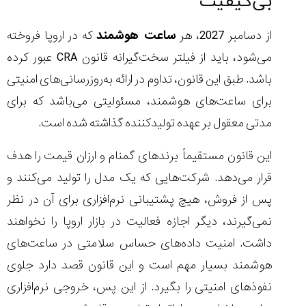
بی‌کیفیت
از دسامبر 2027، هر
ساعت هوشمند
که در اروپا فروخته
می‌شود، باید از فیلتر سخت‌گیرانه قانون CRA عبور کرده
باشد. طبق این قانون، تداوم در ارائه به‌روزرسانی‌های امنیتی
برای ساعت‌های هوشمند، مسئولیتی می‌باشد که برای
مدتی معقول بر عهده تولیدکننده گذاشته شده است.
این قانون مستقیماً برندهای گمنام و ارزان ‌قیمت را هدف
قرار می‌دهد. شرکت‌هایی که یک مدل را تولید می‌کنند و
پس از فروش، هیچ پشتیبانی نرم‌افزاری برای آن در نظر
نمی‌گیرند، دیگر اجازه فعالیت در بازار اروپا را نخواهند
داشت. امنیت داده‌های حساس سلامتی در ساعت‌های
هوشمند بسیار مهم است و این قانون قصد دارد جلوی
نفوذهای امنیتی را بگیرد. از این پس، خروجی نرم‌افزاری