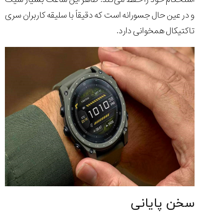
و در عین حال جسورانه است که دقیقاً با سلیقه کاربران سری
تاکتیکال همخوانی دارد.
سخن پایانی