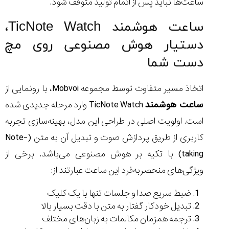
ساعت‌ها نباید پس از اتمام تولید متوقف شود.
ساعت هوشمند TicNote Watch،
دستیار هوش مصنوعی روی مچ
دست شما
اتخاذ مسیر متفاوت توسط مجموعه Mobvoi، با رونمایی از
ساعت هوشمند
TicNote Watch وارد مرحله جدیدی شده
است. اولویت اصلی در طراحی این مدل، بهینه‌سازی تجربه
کاربری از طریق پردازش صوت و تبدیل آن به متن (Note-
taking) با تکیه بر هوش مصنوعی می‌باشد. برخی از
ویژگی‌های منحصربه‌فرد این ساعت عبارتند از:
ضبط سریع صدا و جلسات تنها با یک کلیک
تبدیل خودکار گفتار به متن با دقت بسیار بالا
ترجمه همزمان مکالمات به زبان‌های مختلف