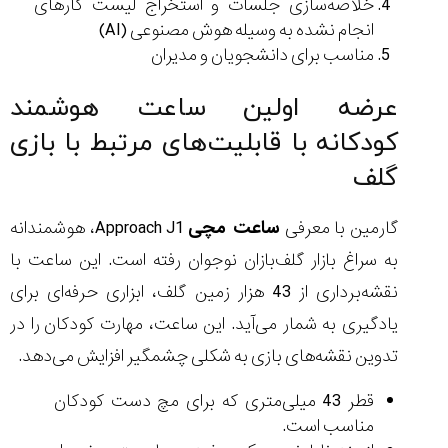
خلاصه‌سازی جلسات و استخراج لیست کارهای
انجام ‌نشده به وسیله هوش مصنوعی (AI)
مناسب برای دانشجویان و مدیران
عرضه اولین ساعت هوشمند
کودکانه با قابلیت‌های مرتبط با بازی
گلف
گارمین با معرفی
ساعت مچی
Approach J1، هوشمندانه
به سراغ بازار گلف‌بازان نوجوان رفته است. این ساعت با
نقشه‌برداری از 43 هزار زمین گلف، ابزاری حرفه‌ای برای
یادگیری به شمار می‌آید. این ساعت، مهارت کودکان را در
تدوین نقشه‌های بازی به شکلی چشمگیر افزایش می‌دهد.
قطر 43 میلی‌متری که برای مچ دست کودکان
مناسب است.