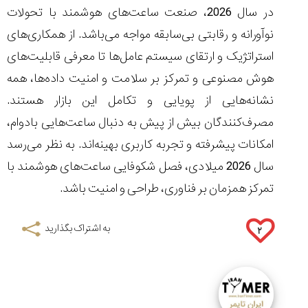
در سال 2026، صنعت ساعت‌های هوشمند با تحولات
نوآورانه و رقابتی بی‌سابقه مواجه می‌باشد. از همکاری‌های
استراتژیک و ارتقای سیستم ‌عامل‌ها تا معرفی قابلیت‌های
هوش مصنوعی و تمرکز بر سلامت و امنیت داده‌ها، همه
نشانه‌هایی از پویایی و تکامل این بازار هستند.
مصرف‌کنندگان بیش از پیش به دنبال ساعت‌هایی بادوام،
امکانات پیشرفته و تجربه کاربری بهینه‌اند. به نظر می‌رسد
سال 2026 میلادی، فصل شکوفایی ساعت‌های هوشمند با
تمرکز همزمان بر فناوری، طراحی و امنیت باشد.
به اشتراک بگذارید
۲