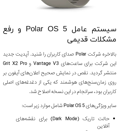
سیستم ‌عامل Polar OS 5 و رفع
مشکلات قدیمی
بالاخره شرکت Polar صدای کاربران را شنید. آپدیت جدید
این شرکت برای ساعت‌های Vantage V3 و Grit X2 Pro
منتشر گردید. نقص در نمایش صحیح اعلان‌های آیفون بر
روی زمان‌سنج‌های هوشمند که یکی از دغدغه‌های اصلی
کاربران بود، سرانجام در این نسخه اصلاح شد.
سایر ویژگی‌های Polar OS 5 شامل موارد زیر است:
حالت تاریک (Dark Mode) برای نقشه‌های
آفلاین