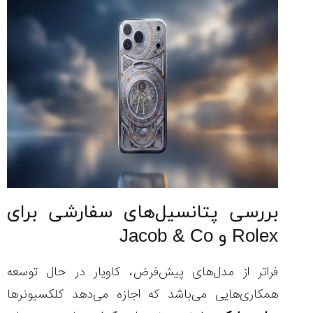
بررسی پتانسیل‌های سفارشی برای
Rolex و Jacob & Co
فراتر از مدل‌های پیش‌فرض، کاویار در حال توسعه
همکاری‌هایی می‌باشد که اجازه می‌دهد کلکسیونرها