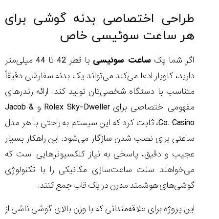
طراحی اختصاصی بدنه گوشی برای
هر ساعت سوئیسی خاص
اگر شما یک
ساعت سوئیسی
با قطر 42 تا 44 میلی‌متر
دارید، کاویار ادعا می‌کند می‌تواند یک بدنه سفارشی دقیقاً
متناسب با دستگاه شخصی‌تان تولید کند. ارائه رندرهای
مفهومی اختصاصی برای Rolex Sky-Dweller و Jacob &
Co. Casino، ثابت کرد که این سیستم به راحتی با هر مدل
ساعتی برای نصب شدن سازگار می‌شود. این راهکار بسیار
عجیب و دقیق، پاسخی به نیاز کلکسیونرهایی است که
می‌خواهند سنت ساعت‌سازی مکانیکی را با تکنولوژی
گوشی‌های هوشمند مدرن در یک قاب جمع کنند.
این پروژه برای علاقه‌مندانی که با وزن بالای گوشی ناشی از