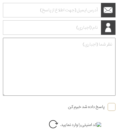
پاسخ داده شد خبرم کن