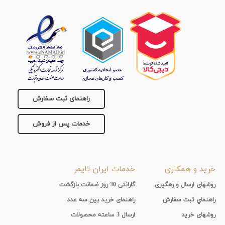
راهنمای ثبت سفارش
خدمات پس از فروش
خرید و همکاری
خدمات ایران تایمر
روشهای ارسال و رهگیری
گارانتی 30 روز ضمانت بازگشت
راهنماي ثبت سفارش
راهنمای خرید بین سه عدد
روشهای خرید
ارسال 3 ساعته محصولات