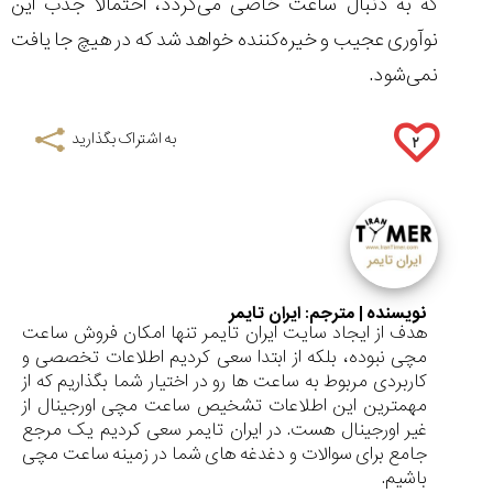
که به دنبال ساعت خاصی می‌گردد، احتمالاً جذب این
نوآوری عجیب و خیره‌کننده خواهد شد که در هیچ جا یافت
نمی‌شود.
به اشتراک بگذارید
۲
نویسنده | مترجم:
ایران تایمر
هدف از ایجاد سایت ایران تایمر تنها امکان فروش ساعت
مچی نبوده، بلکه از ابتدا سعی کردیم اطلاعات تخصصی و
کاربردی مربوط به ساعت ها رو در اختیار شما بگذاریم که از
مهمترین این اطلاعات تشخیص ساعت مچی اورجینال از
غیر اورجینال هست. در ایران تایمر سعی کردیم یک مرجع
جامع برای سوالات و دغدغه های شما در زمینه ساعت مچی
باشیم.