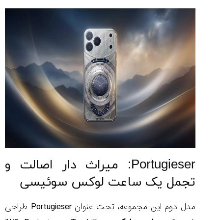
Portugieser: میراث دار اصالت و
تجمل یک ساعت لوکس سوئیسی
مدل دوم این مجموعه، تحت عنوان Portugieser طراحی