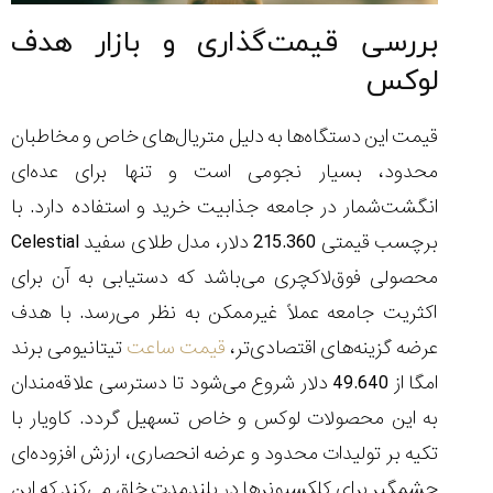
بررسی قیمت‌گذاری و بازار هدف
لوکس
قیمت این دستگاه‌ها به دلیل متریال‌های خاص و مخاطبان
محدود، بسیار نجومی است و تنها برای عده‌ای
انگشت‌شمار در جامعه جذابیت خرید و استفاده دارد. با
برچسب قیمتی 215.360 دلار، مدل طلای سفید Celestial
محصولی فوق‌لاکچری می‌باشد که دستیابی به آن برای
اکثریت جامعه عملاً غیرممکن به نظر می‌رسد. با هدف
عرضه گزینه‌های اقتصادی‌تر،
قیمت ساعت‌
تیتانیومی برند
امگا از 49.640 دلار شروع می‌شود تا دسترسی علاقه‌مندان
به این محصولات لوکس و خاص تسهیل گردد. کاویار با
تکیه بر تولیدات محدود و عرضه انحصاری، ارزش افزوده‌ای
چشمگیر برای کلکسیونرها در بلندمدت خلق می‌کند که این