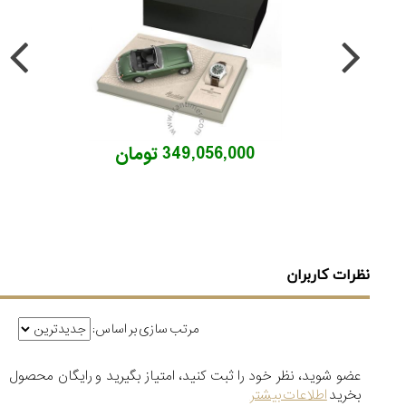
349,056,000 تومان
نظرات کاربران
مرتب سازی بر اساس:
عضو شوید، نظر خود را ثبت کنید، امتیاز بگیرید و رایگان محصول
بخرید
اطلاعات بیشتر