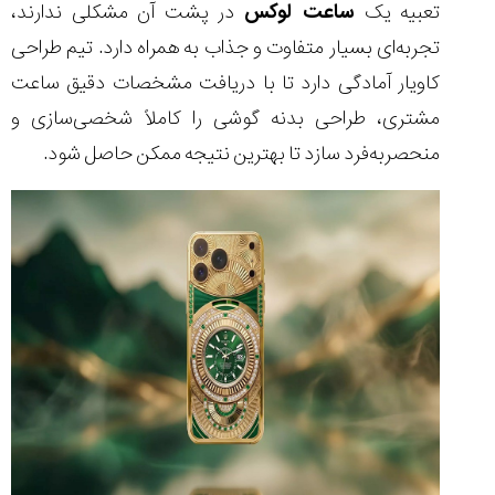
تعبیه یک
ساعت لوکس
در پشت آن مشکلی ندارند،
تجربه‌ای بسیار متفاوت و جذاب به همراه دارد. تیم طراحی
کاویار آمادگی دارد تا با دریافت مشخصات دقیق ساعت
مشتری، طراحی بدنه گوشی را کاملاً شخصی‌سازی و
منحصر‌به‌فرد سازد تا بهترین نتیجه ممکن حاصل شود.