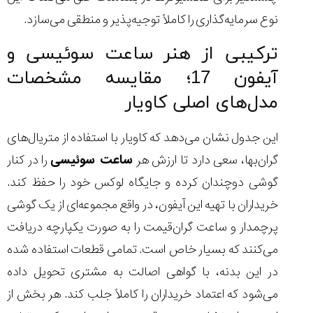
نوع سرمایه‌گذاری را کاملاً توجیه‌پذیر و منطقی می‌سازد.
ترکیبی از هنر ساعت سوئیسی و
آیفون 17؛ مقایسه مشخصات
مدل‌های اصلی کاویار
این جدول نشان می‌دهد که کاویار با استفاده از متریال‌های
گران‌بها، سعی دارد تا ارزش هر
ساعت سوئیسی
را در کنار
گوشی دوچندان کرده و جایگاه لوکس خود را حفظ کند.
خریداران با تهیه این آیفون، در واقع مجموعه‌ای از یک گوشی
پرچمدار و ساعت گران‌قیمت را به صورت یکپارچه دریافت
می‌کنند که بسیار خاص است. تمامی قطعات استفاده شده
در این بدنه، با گواهی اصالت به مشتری تحویل داده
می‌شود که اعتماد خریداران را کاملاً جلب کند. هر بخش از