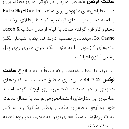
ساعت لوکس
شخصی خود را در گوشی جای دهند. برای
مثال، طراحی‌های مفهومی برای ساعت Rolex Sky-Dweller
با استفاده از متریال‌های تیتانیوم گرید 5 و طلای رزگلد در
دستور کار قرار گرفته است. با الهام از مدل جذاب Jacob &
Co. Casino، مهندسان تصمیم دارند المان‌های هیجان‌انگیز
بازی‌های کازینویی را به عنوان یک طرح هنری روی پنل
پشتی آیفون اجرا کنند.
این برند با ایجاد بدنه‌هایی که دقیقاً با ابعاد انواع
ساعت
لوکس
42 تا 44 میلی‌متری منطبق هستند، استانداردهای
جدیدی را در صنعت شخصی‌سازی ایجاد کرده است.
صاحبان این مدل‌های اختصاصی می‌توانند با اتصال ساعت
خود به آیفون، همواره دقت بی‌نظیر مکانیکی را در کنار
قدرت پردازش دستگاه‌های نوین به صورت یکپارچه تجربه
و استفاده کنند.