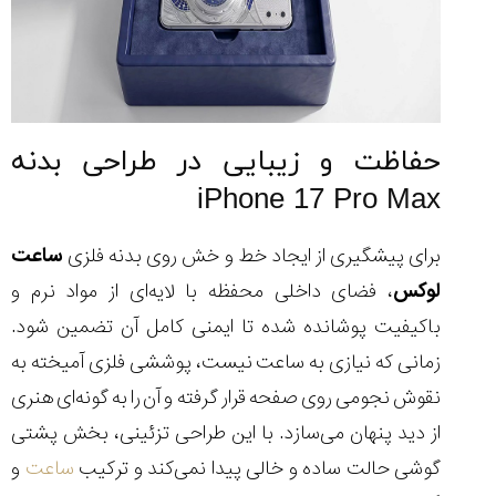
حفاظت و زیبایی در طراحی بدنه
iPhone 17 Pro Max
برای پیشگیری از ایجاد خط و خش روی بدنه فلزی
ساعت
لوکس
، فضای داخلی محفظه با لایه‌ای از مواد نرم و
باکیفیت پوشانده شده تا ایمنی کامل آن تضمین شود.
زمانی که نیازی به ساعت نیست، پوششی فلزی آمیخته به
نقوش نجومی روی صفحه قرار گرفته و آن را به گونه‌ای هنری
از دید پنهان می‌سازد. با این طراحی تزئینی، بخش پشتی
گوشی حالت ساده و خالی پیدا نمی‌کند و ترکیب
ساعت
و