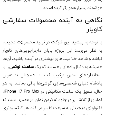
هوشمند بسیار هموارتر کرده است.
نگاهی به آینده محصولات سفارشی
کاویار
با توجه به پیشینه این شرکت در تولید محصولات عجیب،
به نظر می‌رسد این پروژه پایان ماجراجویی‌های کاویار
نباشد و شاهد خلاقیت‌های بیشتری در آینده باشیم. آن‌ها
همیشه به دنبال راه‌هایی هستند که یک
ساعت لوکس
را با
استانداردهای مدرن ترکیب کنند تا همچنان به عنوان
پادشاه دنیای شخصی‌سازی گوشی‌ها باقی بمانند. به هر
حال، تلفیق یک ساعت مکانیکی در iPhone 17 Pro Max،
نمادی از تلاش برای جاودانه کردن زمان در عصری است که
تکنولوژی دیجیتال به سرعت تغییر می‌کند. هر کلکسیونری