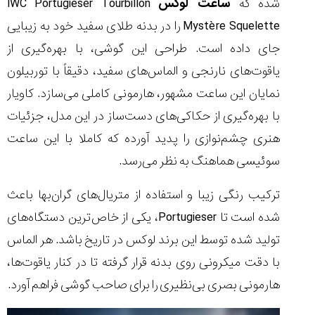
شده که
ساعت لوکس
IWC Portugieser Tourbillon
Mystère Squelette را در بدنه طلای سفید خود به زیبایی
جای داده است. طراحی این گوشی، با بهره‌گیری از
یاقوت‌های نارنجی و الماس‌های سفید، دقیقاً با توربیلون
نمایان این ساعت مشهور، هارمونی کاملی می‌سازد. کاویار
با بهره‌گیری از حکاکی‌های دست‌ساز در این مدل، جزئیات
هنری چشم‌نوازی را پدید آورده که کاملا با این ساعت
سوئیسی هماهنگ به نظر می‌رسد.
ترکیب رنگی زیبا و استفاده از متریال‌های گران‌بها باعث
شده است تا Portugieser، یکی از خاص‌ترین دستگاه‌های
تولید شده توسط این برند لوکس در تاریخ باشد. هر الماس
با دقت میکرونی روی بدنه قرار گرفته تا در کنار یاقوت‌ها،
هارمونی بصری بی‌نظیری را برای صاحب گوشی فراهم آورد.