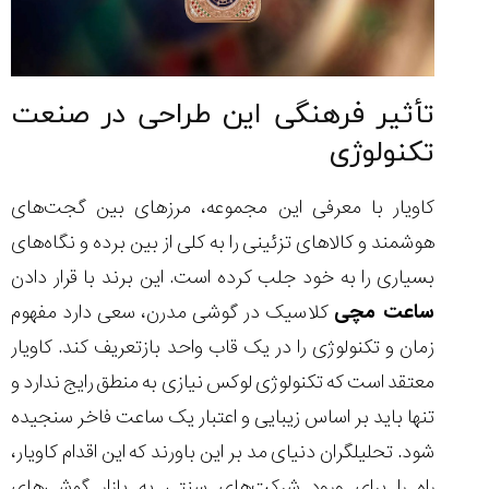
تأثیر فرهنگی این طراحی در صنعت
تکنولوژی
کاویار با معرفی این مجموعه، مرزهای بین گجت‌های
هوشمند و کالاهای تزئینی را به کلی از بین برده و نگاه‌های
بسیاری را به خود جلب کرده است. این برند با قرار دادن
ساعت مچی
کلاسیک در گوشی مدرن، سعی دارد مفهوم
زمان و تکنولوژی را در یک قاب واحد بازتعریف کند. کاویار
معتقد است که تکنولوژی لوکس نیازی به منطق رایج ندارد و
تنها باید بر اساس زیبایی و اعتبار یک ساعت فاخر سنجیده
شود. تحلیلگران دنیای مد بر این باورند که این اقدام کاویار،
راه را برای ورود شرکت‌های سنتی به بازار گوشی‌های