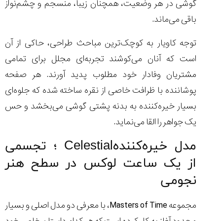
گوشی در هر وضعیت، همچنان زیبا، منسجم و چشم‌نواز
باقی می‌ماند.
توجه کاویار به کوچک‌ترین مباحث طراحی، حاکی از آن
است که آنان می‌کوشند تجربه‌ای مجلل برای تمامی
مشتریان وفادار خود مطلوب پدید آورند. هر صفحه
پوشاننده با ظرافت خاصی از نقره ساخته شده که جلوه‌ای
بسیار خیره‌کننده به بدنه پشتی گوشی می‌بخشد و حس
یک جواهر را القا می‌نماید.
مدل خیره‌کنندهCelestial ؛ تجسمی
از یک ساعت لوکس در سطح هنر
نجومی
مجموعه Masters of Time، با معرفی دو مدل اصلی و بسیار