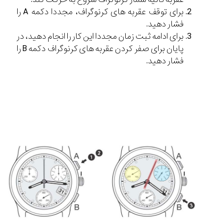
برای توقف عقربه های کرنوگراف، مجددا دکمه A را
فشار دهید.
برای ادامه ثبت زمان مجددا این کار را انجام دهید، در
پایان برای صفر کردن عقربه های کرنوگراف دکمه B را
فشار دهید.