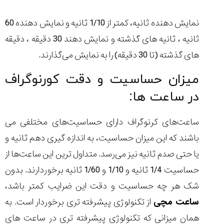
نمایش دهنده ثانیه، کمتر از 1/10 ثانیه و نمایش دهنده 60
ثانیه ، ثانیه های گذشته و نمایش دهند 30 دقیقه ، دقیقه
های گذشته (تا 30 دقیقه) را به نمایش می‌گذارند.
میزان حساسیت و دقت کورنوگراف
در ساعت ها:
ساعت‌های کرنوگراف دارای حساسیت‌های مختلفی می
باشند که این میزان حساسیت، به اندازه گیری دهم ثانیه و
یا حتی صدم ثانیه نیز می‌رسد. متداول ترین این ساعت‌ها از
حساسیت 1/4 ثانیه و 1/10 و 1/60 ثانیه برخوردارند. بدون
شک هر چه حساسیت و دقت این ضرایب کمتر باشد،
ساعت مچی
از تکنولوژی پیشرفته تری برخوردار است. به
همان میزانی که تکنولوژی پیشرفته تری در ساعت های