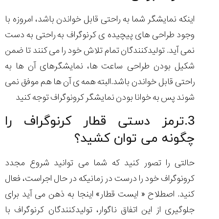
اینکه نمایشگر شما به راحتی قابل خواندن باشد، امروزه با
وجود طراحی های پیچیده ی کرنوگراف به راحتی به دست
نمی آید. تولیدکنندگان تمام تلاش خود را می کنند تا ضمن
شکیل بودن طراحی ساعت ها، نمایشگرهای آن ها به
راحتی قابل خواندن باشد.البته همه ی آن ها هم موفق نمی
شوند پس به خوانا بودن نمایشگر کرونوگراف توجه کنید
3.ترمز دستی قطار کرنوگراف را
چگونه می توان کشید؟
حالتی را تصور کنید که شما می توانید شروع مجدد
کرونوگراف خود را درست در زمانیکه در حال اجراست، فعال
کنید. اصطلاح « ایست قطار» اینجا به ذهن می آید برای
جلوگیری از این اتفاق ناگوار، تولیدکنندگان کرنوگراف با