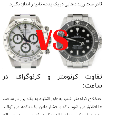
قادر است رویداد هایی در یک پنجم ثانیه را اندازه بگیرد.
تفاوت کرنومتر و کرنوگراف در
ساعت:
اصطلاح کرنومتر اغلب به طور اشتباه به یک ابزار در ساعت
ها اطلاق می شود ، که با فشار دادن یک دکمه می توانند