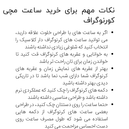
نکات مهم برای خرید ساعت مچی
کورنوگراف
اگر به ساعت های با طراحی خلوت علاقه دارید،
می توانید ساعت های کرنوگراف دار کلاسیک را
انتخاب کنید که شلوغی زیادی نداشته باشند
به خوانایی و عقربه های کرنوگراف قت کنید تا
خواندن زمان برای تان راحت تر باشد
بهتر از عقربه های نمایش زمان و عقربه های
کرنوگراف شما دارای شب نما باشد تا در تاریکی
دیدی بهتر داشته باشید
دکمه های کرنوگراف را چک کنید که عملکردی نرم
داشته باشد و طراحی مناسبی داشته باشند
حتما ساعت را روی دستتان چک کنید، در طراحی
بعضی ساعت های کرنوگراف از دکمه هایی
استفاده می شود که طول مصرف ساعت روی
دست احساس مزاحمت می کنید