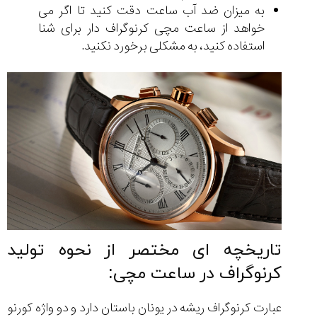
به میزان ضد آب ساعت دقت کنید تا اگر می
خواهد از ساعت مچی کرنوگراف دار برای شنا
استفاده کنید، به مشکلی برخورد نکنید.
تاریخچه ای مختصر از نحوه تولید
کرنوگراف در ساعت مچی:
عبارت کرنوگراف ریشه در یونان باستان دارد و دو واژه کورنو