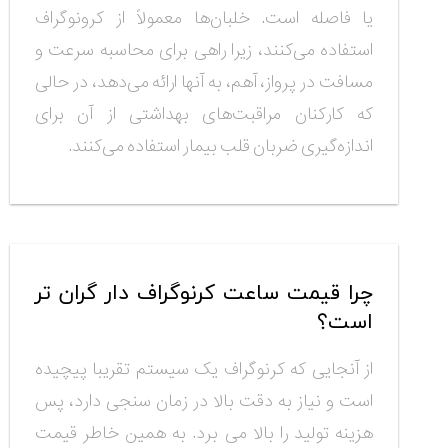
یا فاصله است. خلبان‌ها معمولاً از کرونوگراف
استفاده می‌کنند، زیرا راهی برای محاسبه سرعت و
مسافت در پرواز، آهم، به آنها ارائه می‌دهد، در حالی
که کارکنان مراقبت‌های بهداشتی از آن برای
اندازه‌گیری ضربان قلب بیمار استفاده می‌کنند.
چرا قیمت ساعت کرنوگراف دار گران تر
است؟
از آنجایی که کرنوگراف یک سیستم تقریبا پیچیده
است و نیاز به دقت بالا در زمان سنجی دارد، پس
هزینه تولید را بالا می برد. به همین خاطر قیمت