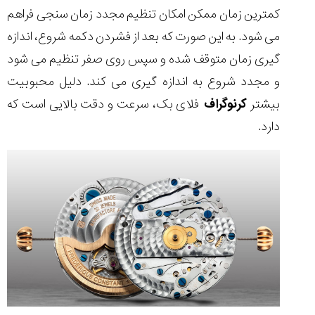
کمترین زمان ممکن امکان تنظیم مجدد زمان سنجی فراهم
می شود. به این صورت که بعد از فشردن دکمه شروع، اندازه
گیری زمان متوقف شده و سپس روی صفر تنظیم می شود
و مجدد شروع به اندازه گیری می کند. دلیل محبوبیت
بیشتر
کرنوگراف
فلای بک، سرعت و دقت بالایی است که
دارد.