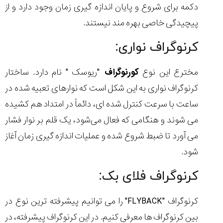
دکمه برای شروع و پایان اندازه گیری زمان وجود دارد و از
پیچیدگی خاصی بهره مند نیستند.
کرنوگراف نواری:
مخترع این نوع
کورنوگراف
"ریوسک " نام دارد. ساختار
کرنوگراف نواری به این شکل است که نوارهای تعبیه شده در
ساعت با سرعت کنترل شده ای، دائماً در امتداد هم کشیده
می شوند و هنگامی که فعال می‌شود، یک قلم بر نوار فشار
می آورد تا ضبط شروع شده و عملیات اندازه گیری زمان آغاز
شود.
کرنوگراف فلای بک:
کرنوگراف "FLYBACK" را می توانیم پیشرفته ترین نوع در
بین کرنوگراف ها معرفی کنیم. در این کرنوگراف پیشرفته، در