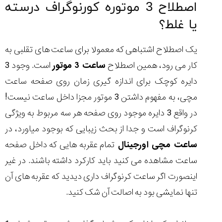
اصطلاح 3 موتوره کورنوگراف درسته
یا غلط؟
یک اصطلاح اشتباهی که معمولا برای ساعت های تقلبی به
کار می رود، همین اصطلاح
ساعت 3 موتور
است. وجود 3
دایره کوچک برای اندازه گیری زمان روی صفحه ساعت
مچی، به مفهوم داشتن 3 موتور مجزا داخل ساعت نیست!
در واقع 3 دایره موجود روی صفحه هر سه مربوط به ویژگی
کرنوگراف است و جدا از بحث زیبایی که بوجود میاورد، در
ساعت مچی اورجینال
تمام عقربه هایی که داخل صفحه
ساعت مشاهده می کنید باید کارکرد داشته باشند. در غیر
اینصورت اگر ساعت کرنوگراف داری دیدید که عقربه های آن
تنها نمایشی بود به اصالت آن شک کنید.