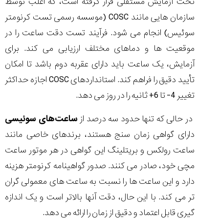
تحت آزمایش مستقلی قرار گرفته است، که اغلب توسط
سازمان هایی مانند COSC (موسسه رسمی تست کرنومتر
سوئیس) انجام می شود. فرآیند تست دقت ساعت را در
موقعیت ها و دماهای مختلف ارزیابی می کند. برای
آزمایش، یک ساعت باید دارای عقربه دوم باشد تا امکان
تأیید دقیق را فراهم کند. استانداردهای COSC اجازه حداکثر
تغییر 4- تا 6+ ثانیه را در روز می دهد.
در حالی که تنها حدود سه درصد از
ساعت‌های سوئیسی
دارای گواهی زمان سنج هستند، برندهای خاصی مانند
ساعت رولکس و بریتلینگ این گواهی در هر موتور ساعت
مچی خود، صادر می کنند. صدور گواهینامه کرنومتر هزینه
دارد و این ساعت ها را نسبت به ساعت های معمولی گران
تر می کند. با این حال، دقت آنها بالاتر است و یک اندازه
گیری قابل اعتماد و دقیق از زمان را ارائه می دهد.