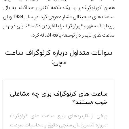
همان کورنوگراف را با یک دکمه کنترلی جداگانه به بازار
ساعت های دیجیتالی فشار معرفی کرد. در سال 1934 ویلی
بریتلینگ مفهوم کورنوگراف را با افزودن دکمه کنترلی دوم در
ساعت های تایمر دار توسعه یافته اضافه کرد.
سوالات متداول درباره کرنوگراف ساعت
مچی:
ساعت های کرنوگراف برای چه مشاغلی
خوب هستند؟
برخی از کاربردهای رایج ساعت های کرنوگراف
امروزه شامل زمان سنجی دقیق و محاسبات سرعت