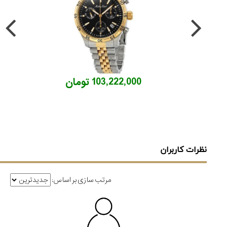
103,222,000 تومان
نظرات کاربران
مرتب سازی بر اساس: