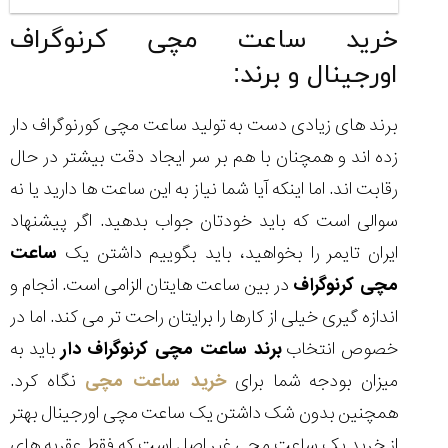
خرید ساعت مچی کرنوگراف
اورجینال و برند:
برند های زیادی دست به تولید ساعت مچی کورنوگراف دار
زده اند و همچنان با هم بر سر ایجاد دقت بیشتر در حال
رقابت اند. اما اینکه آیا شما نیاز به این ساعت ها دارید یا نه
سوالی است که باید خودتان جواب بدهید. اگر پیشنهاد
ایران تایمر را بخواهید، باید بگوییم داشتن یک
ساعت
مچی کرنوگراف
در بین ساعت هایتان الزامی است. انجام و
اندازه گیری خیلی از کارها را برایتان راحت تر می کند. اما در
خصوص انتخاب
برند ساعت مچی کرنوگراف دار
باید به
میزان بودجه شما برای
خرید ساعت مچی
نگاه کرد.
همچنین بدون شک داشتن یک ساعت مچی اورجینال بهتر
از خرید یک ساعت مچی غیر اصل است که فقط عقربه های