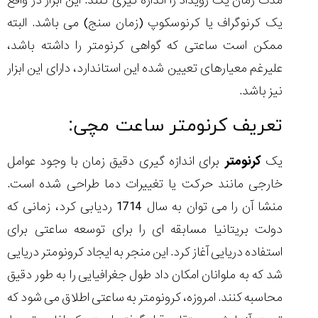
مدت زمان یک رویداد را اندازه گیری کنند. این ابزار در واقع
یک کرنوگراف یا کرنوسکوپ (زمان سنج) می باشد. البته
ممکن است ساعتی که گواهی کرنومتر را داشته باشد،
علیرغم معیارهای تعیین شده این استاندارد، دارای این ابزار
نیز باشد.
تعریف کرنومتر ساعت مچی:
یک
کرنومتر
برای اندازه گیری دقیق زمان با وجود عوامل
خارجی مانند حرکت یا تغییرات دما طراحی شده است.
منشا آن را می توان به سال 1714 ردیابی کرد، زمانی که
دولت بریتانیا مسابقه ای را برای توسعه ساعتی برای
استفاده دریایی آغاز کرد. این منجر به ایجاد کرونومتر دریایی
شد که به ملوانان امکان داد طول جغرافیایی را به طور دقیق
محاسبه کنند. امروزه، کرونومتر به ساعتی اطلاق می شود که