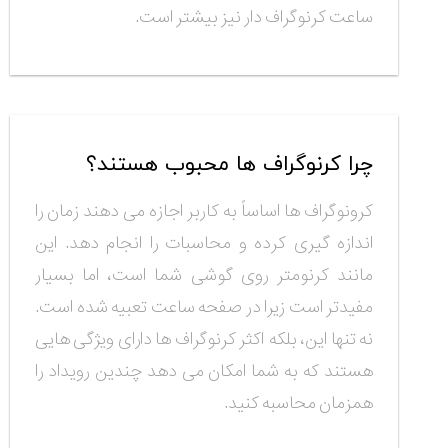
ساعت کرنوگراف دار نیز بیشتر است.
چرا کرنوگراف ها محبوب هستند؟
کرونوگراف ها اساساً به کاربر اجازه می دهند زمان را
اندازه گیری کرده و محاسبات را انجام دهد. این
مانند کرنومتر روی گوشی شما است، اما بسیار
مفیدتر است زیرا در صفحه ساعت تعبیه شده است.
نه تنها این، بلکه اکثر کرنوگراف ها دارای ویژگی هایی
هستند که به شما امکان می دهد چندین رویداد را
همزمان محاسبه کنید.