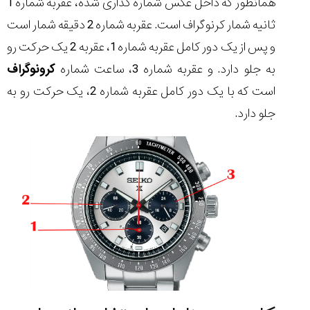
همانطور که داخل عکس شماره گذاری شده، عقربه شماره 1
ثانیه شمار کرنوگراف است. عقربه شماره 2 دقیقه شمار است
و پس از یک دور کامل عقربه شماره 1، عقربه 2 یک حرکت رو
به جلو دارد. و عقربه شماره 3، ساعت شماره
کرونوگراف
است که با یک دور کامل عقربه شماره 2، یک حرکت رو به
جلو دارد.