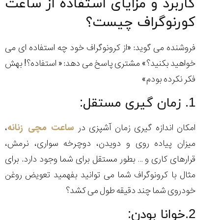
کاربرد و مزایای استفاده از ساعت
کورنوگراف چیست؟
فروشنده می گوید: «از کرونوگراف خود چه استفاده ای می
خواهید بکنید؟» مشتری پاسخ می دهد: « استفاده؟! بهش
فکر نکرده بودم»
1. زمان گیری مستقل:
امکان اندازه گیری زمان آشپزی در
ساعت مچی زنانه
،
میزان پیاده روی و دویدن، دوچرخه سواری، نرمش،
قرارهای کاری و … بطور مستقل برای شما وجود دارد. برای
مثال با کرونوگراف شما می توانید بفهمید تعویض روغن
خودروی شما چند دقیقه طول می کشد؟
2.خوانا بودن: