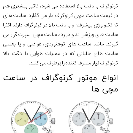
کرنوگراف با دقت بالا استفاده می شود، تاثیر بیشتری هم
در قیمت ساعت مچی کرنوگراف دار می گذارد. ساعت های
که تکنولوژی پیشرفته و با دقت بالا در کرنوگراف دارند اکثرا
ساعت های ورزشی‌اند و در رده ساعت مچی اسپرت قرار می
گیرند. مانند ساعت های کوهنوردی، غواصی و یا بعضی
ساعت های خلبانی که در عملیات هوایی با دقت بالا
کرنوگراف نیاز مصرف کننده را برطرف می کنند.
انواع موتور کرنوگراف در ساعت
مچی ها