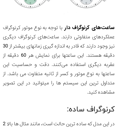
ساعت‌های کرنوگراف دار
با توجه به نوع موتور کرنوگراف
عملکردهای متفاوتی دارند. ساعت‌های کرنوگراف دیگری
نیز وجود دارند که قادر به اندازه گیری زمانهای بیشتر از 30
دقیقه هستند. این ساعتها برای نمایش هر 60 دقیقه از
عقربه دیگری استفاده می‌کنند. دقت و حساسیت این
ساعتها به نوع موتور و کسر از ثانیه متفاوت می باشد. از
متداول ترین این سیستم ها را میتوانید در این تصویر
مشاهده کنید.
کرنوگراف ساده:
در این مدل که ساده ترین حالت است، مانند مثال ها بالا 2