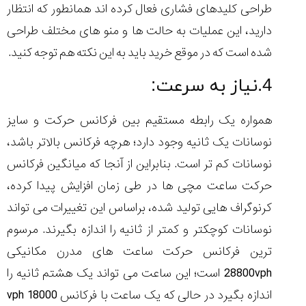
طراحی کلیدهای فشاری فعال کرده اند همانطور که انتظار
دارید، این عملیات به حالت ها و منو های مختلف طراحی
شده است که در موقع خرید باید به این نکته هم توجه کنید.
4.نیاز به سرعت:
همواره یک رابطه مستقیم بین فرکانس حرکت و سایز
نوسانات یک ثانیه وجود دارد؛ هرچه فرکانس بالاتر باشد،
نوسانات کم تر است. بنابراین از آنجا که میانگین فرکانس
حرکت ساعت مچی ها در طی زمان افزایش پیدا کرده،
کرنوگراف هایی تولید شده، براساس این تغییرات می تواند
نوسانات کوچکتر و کمتر از ثانیه را اندازه بگیرند. مرسوم
ترین فرکانس حرکت ساعت های مدرن مکانیکی
28800vph است؛ این ساعت می تواند یک هشتم ثانیه را
اندازه بگیرد در حالی که یک ساعت با فرکانس 18000 vph