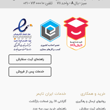
سبز - بال A - واحد ۷۱۱
تلفن:
۰۲۱ - ۷۱۴ ۰۰۰ ۱۰
راهنمای ثبت سفارش
خدمات پس از فروش
خرید و همکاری
خدمات ایران تایمر
روشهای ارسال و رهگیری
گارانتی 30 روز ضمانت بازگشت
راهنماي ثبت سفارش
راهنمای خرید بین سه عدد