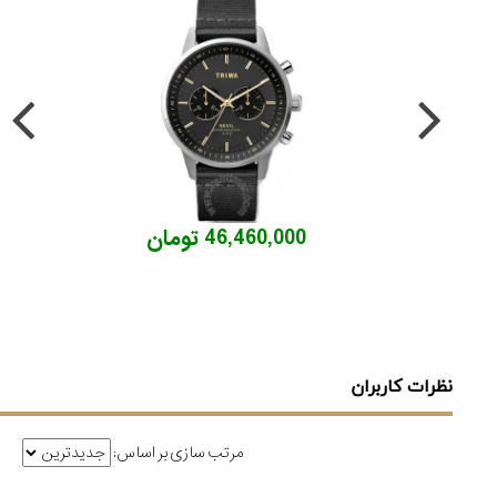
46,460,000 تومان
نظرات کاربران
مرتب سازی بر اساس: