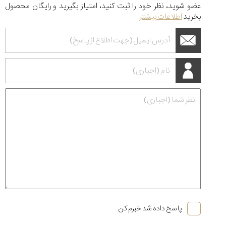
عضو شوید، نظر خود را ثبت کنید، امتیاز بگیرید و رایگان محصول
بخرید
اطلاعات بیشتر
پاسخ داده شد خبرم کن