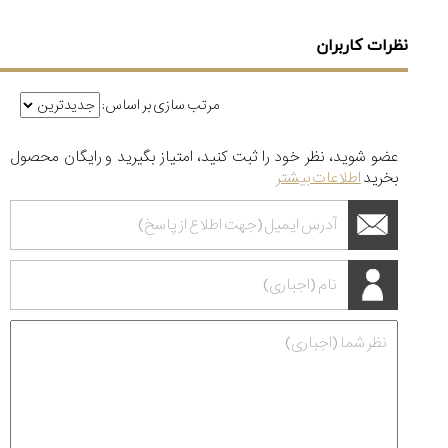
نظرات کاربران
مرتب سازی بر اساس:
عضو شوید، نظر خود را ثبت کنید، امتیاز بگیرید و رایگان محصول
بخرید
اطلاعات بیشتر