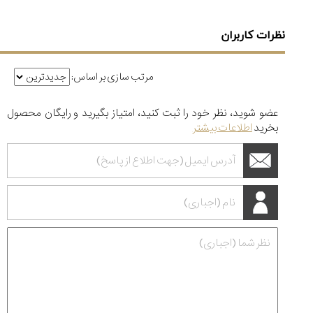
نظرات کاربران
مرتب سازی بر اساس:
عضو شوید، نظر خود را ثبت کنید، امتیاز بگیرید و رایگان محصول
بخرید
اطلاعات بیشتر