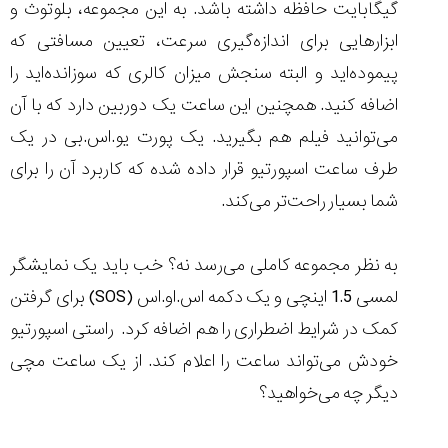
گیگابایت حافظه داشته باشد. به این مجموعه، بلوتوث و
ابزارهایی برای اندازه‌گیری سرعت، تعیین مسافتی که
پیموده‌اید و البته سنجش میزان کالری که سوزانده‌اید را
اضافه کنید. همچنین این ساعت یک دوربین دارد که با آن
می‌توانید فیلم هم بگیرید. یک پورت یو.اس.بی در یک
طرف ساعت اسپورتیو قرار داده شده که کاربرد آن را برای
شما بسیار راحت‌تر می‌کند.
به نظر مجموعه کاملی می‌رسد نه؟ خب باید یک نمایشگر
لمسی 1.5 اینچی و یک دکمه اس.او.اس (SOS) برای گرفتن
کمک در شرایط اضطراری را هم اضافه کرد. راستی اسپورتیو
خودش می‌تواند ساعت را اعلام کند. از یک ساعت مچی
دیگر چه می‌خواهید؟