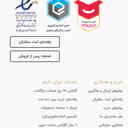
راهنمای ثبت سفارش
خدمات پس از فروش
خرید و همکاری
خدمات ایران تایمر
روشهای ارسال و رهگیری
گارانتی 30 روز ضمانت بازگشت
راهنماي ثبت سفارش
راهنمای خرید بین سه عدد
روشهای خرید
ارسال 3 ساعته محصولات
نظر مشتریان ما
تضمین اصالت(اورجینال)
همکاری سازمانی
5 سال گارانتی ساعت مچی