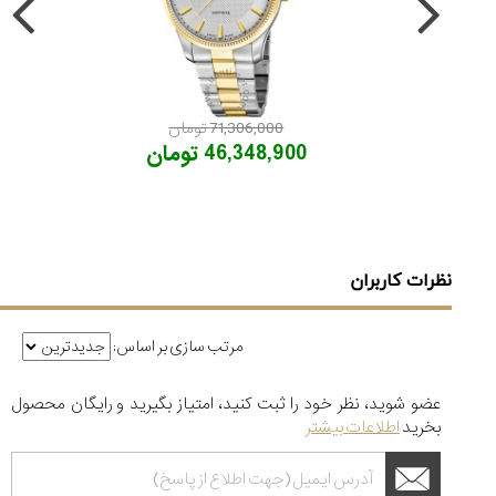
71,306,000 تومان
46,348,900 تومان
نظرات کاربران
مرتب سازی بر اساس:
عضو شوید، نظر خود را ثبت کنید، امتیاز بگیرید و رایگان محصول
بخرید
اطلاعات بیشتر