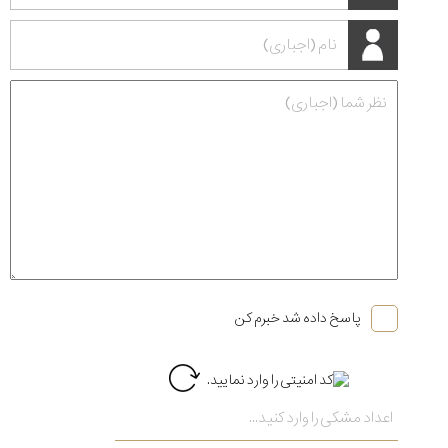
پاسخ داده شد خبرم کن