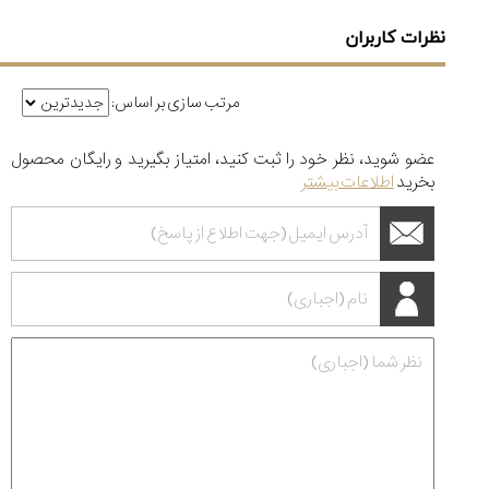
نظرات کاربران
مرتب سازی بر اساس:
عضو شوید، نظر خود را ثبت کنید، امتیاز بگیرید و رایگان محصول
بخرید
اطلاعات بیشتر