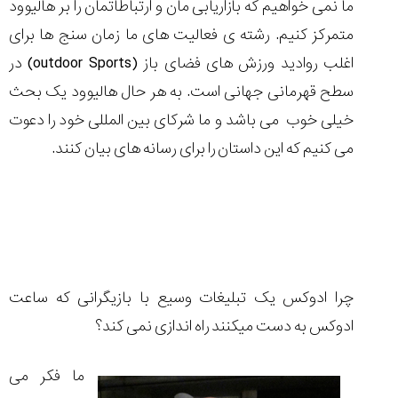
ما نمی خواهیم که بازاریابی مان و ارتباطاتمان را بر هالیوود
متمرکز کنیم. رشته ی فعالیت های ما زمان سنج ها برای
اغلب روادید ورزش های فضای باز
(outdoor Sports)
در
سطح قهرمانی جهانی است. به هر حال هالیوود یک بحث
خیلی خوب می باشد و ما شرکای بین المللی خود را دعوت
می کنیم که این داستان را برای رسانه های بیان کنند.
چرا ادوکس یک تبلیغات وسیع با بازیگرانی که ساعت
ادوکس به دست میکنند راه اندازی نمی کند؟
ما فکر می