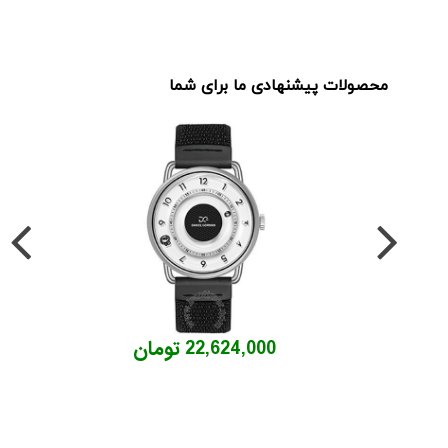
محصولات پیشنهادی ما برای شما
22,624,000 تومان