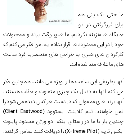
ما حتی یک پنی هم
برای قرارگرفتن در این
جایگاه ها هزینه نکردیم. ما هیچ وقت برند و محصولات
خود را در این محدوده ها قرار نداده ایم. من فکر می کنم که
کارگردان های هنری به طراحی های منحصربه فرد ساعت
های ما علاقه مند شده اند.
آنها بطریقی این ساعت ها را ویژه می دانند. همچنین فکر
می کنم آنها به دنبال یک چیزی متفاوت و جذاب هستند.
آنها برند های معمولی که در دست هر کس دیده می شود را
نمی خواهند. تیم کلاینت ایستوود
(Client Eastwood)
چندین بار با ما در راستای اینکه دو ورژن محدود پایلوت
ایکس تریم
(X-treme Pilot)
را دریافت کنند تماس گرفتند.