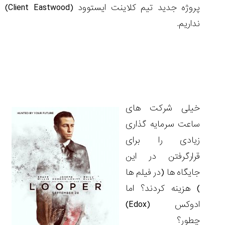
پروژه جدید تیم کلاینت ایستوود
(Client Eastwood)
نداریم.
خیلی شرکت های
ساعت سرمایه گذاری
زیادی را برای
قرارگرفتن در این
جایگاه ها (در فیلم ها
) هزینه کردند؟ اما
ادوکس
(Edox)
چطور؟