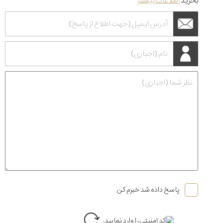
بخرید
اطلاعات بیشتر
پاسخ داده شد خبرم کن