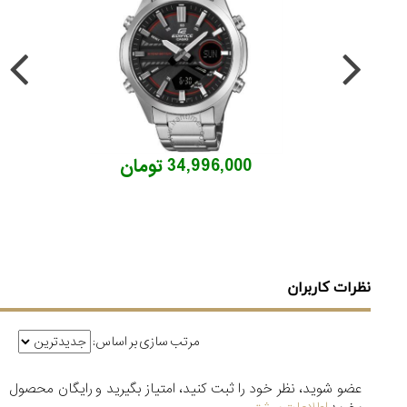
34,996,000 تومان
نظرات کاربران
مرتب سازی بر اساس:
عضو شوید، نظر خود را ثبت کنید، امتیاز بگیرید و رایگان محصول