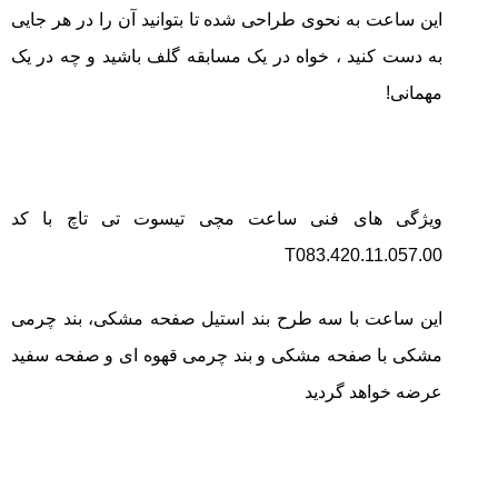
این ساعت به نحوی طراحی شده تا بتوانید آن را در هر جایی
به دست کنید ، خواه در یک مسابقه گلف باشید و چه در یک
مهمانی!
ویژگی های فنی ساعت مچی تیسوت تی تاچ با کد
T083.420.11.057.00
این ساعت با سه طرح بند استیل صفحه مشکی، بند چرمی
مشکی با صفحه مشکی و بند چرمی قهوه ای و صفحه سفید
عرضه خواهد گردید