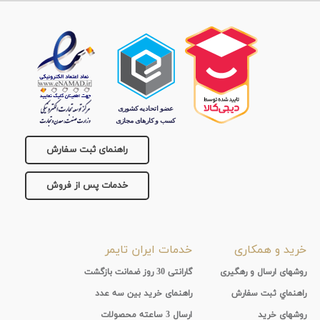
راهنمای ثبت سفارش
خدمات پس از فروش
خرید و همکاری
خدمات ایران تایمر
روشهای ارسال و رهگیری
گارانتی 30 روز ضمانت بازگشت
راهنماي ثبت سفارش
راهنمای خرید بین سه عدد
روشهای خرید
ارسال 3 ساعته محصولات