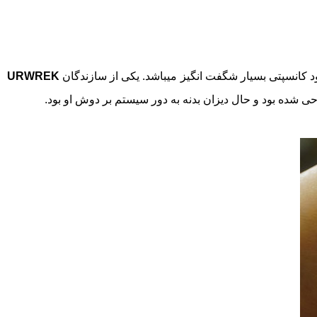
کانسپتی بسیار شگفت انگیز میباشد. یکی از سازندگان
URWREK
ی شده بود و حال دیزان بدنه به دور سیستم بر دوش او بود.