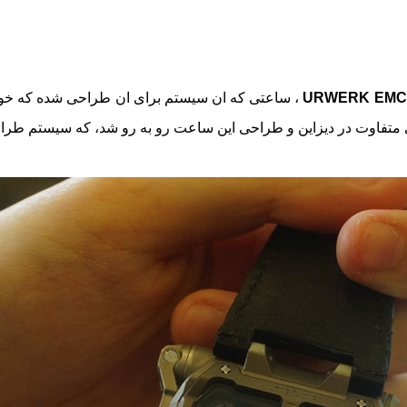
URWERK EMC
، ساعتی که ان سیستم برای ان طراحی شده که خود 
 متفاوت در دیزاین و طراحی این ساعت رو به رو شد، که سیستم طراح