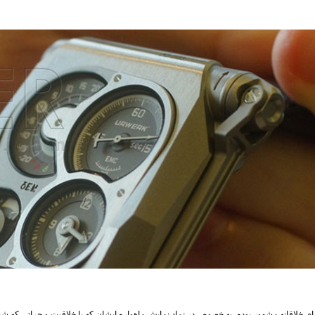
ی خلاقانه مشهور بوده، به خصوص در نماد نمایش ماهواره ایشان که با خلاقیت و جراتی که ش