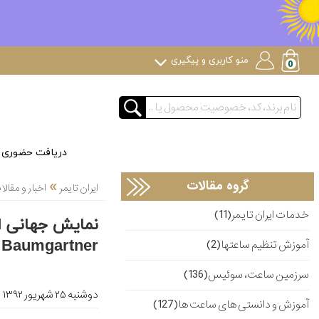
منو کاربری و پیگیری
دریافت حضوری
»
گروه مقالات
ایران تایمر
اخبار و مقا
خدمات ایران تایمر(11)
Baumgartner
آموزش تنظیم ساعتها(2)
سرزمین ساعت، سوئیس(136)
دوشنبه ۲۵ شهریور ۱۳۹۲
آموزش و دانستی های ساعت ها(127)