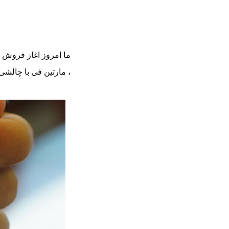
ما امروز اغاز فروش
، مارتین فی با چالشی