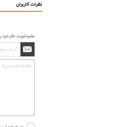
نظرات کاربران
عضو شوید، نظر خود را
پاسخ داده شد خ