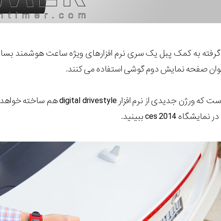
فته به کمک پبل یک سری نرم افزارهای ویژه ساعت هوشمند بسازد ک
ان صفحه نمایش دوم گوشی استفاده می کنند.
گاه ces 2014 ببینید.