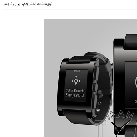
نویسنده | مترجم:
ایران تایمر