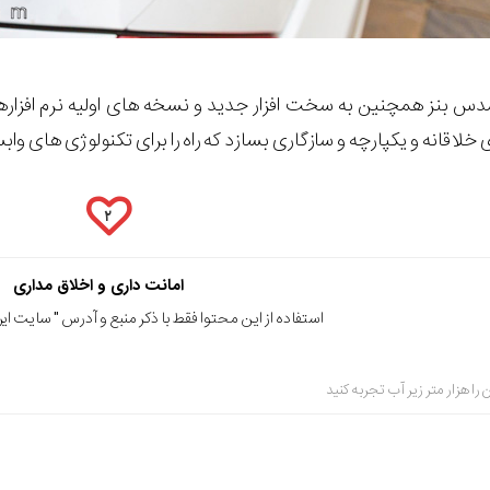
رسدس بنز همچنین به سخت افزار جدید و نسخه های اولیه نرم افز
خلاقانه و یکپارچه و سازگاری بسازد که راه را برای تکنولوژی های واب
۲
امانت داری و اخلاق مداری
استفاده از این محتوا فقط با ذکر منبع و آدرس "
سایت ایرا
ا هزار متر زیر آب تجربه کنید