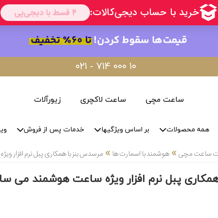
۰۲۱ - ۷۱۴ ۰۰۰ ۱۰
ساعت مچی
ساعت لاکچری
زیورآلات
همه محصولات
بر اساس ویژگیها
خدمات پس از فروش
وید
»
»
لات ساعت مچی
هوشمند با اسمارت ها
مرسدس بنز با همکاری پبل نرم افزار وی
مکاری پبل نرم افزار ویژه ساعت هوشمند می ساز