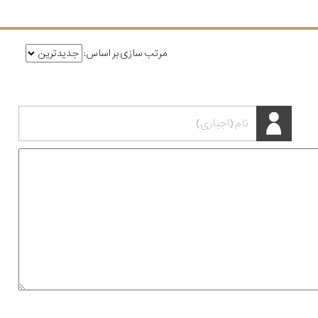
مرتب سازی بر اساس: