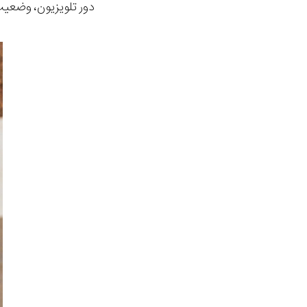
دور تلویزیون، وضعیت 