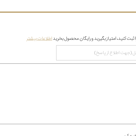
 ثبت کنید، امتیاز بگیرید و رایگان محصول بخرید
اطلاعات بیشتر
برم کن