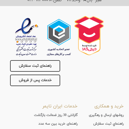
سبز - بال A - واحد ۷۱۱
تلفن:
۰۲۱ - ۷۱۴ ۰۰۰ ۱۰
راهنمای ثبت سفارش
خدمات پس از فروش
خرید و همکاری
خدمات ایران تایمر
روشهای ارسال و رهگیری
گارانتی 30 روز ضمانت بازگشت
راهنماي ثبت سفارش
راهنمای خرید بین سه عدد