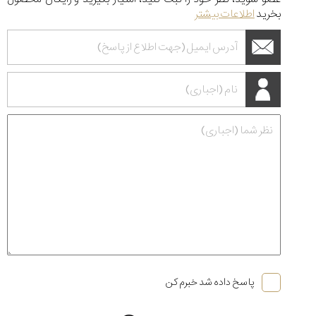
بخرید
اطلاعات بیشتر
پاسخ داده شد خبرم کن