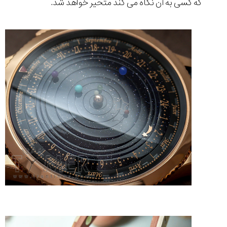
که کسی به آن نگاه می کند متحیر خواهد شد.