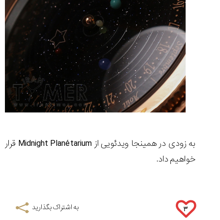
به زودی در همینجا ویدئویی از Midnight Planétarium قرار
خواهیم داد.
به اشتراک بگذارید
۳