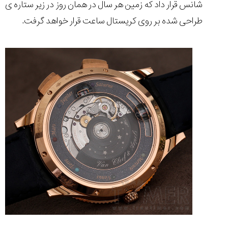
شانس قرار داد که زمین هر سال در همان روز در زیر ستاره ی
طراحی شده بر روی کریستال ساعت قرار خواهد گرفت.