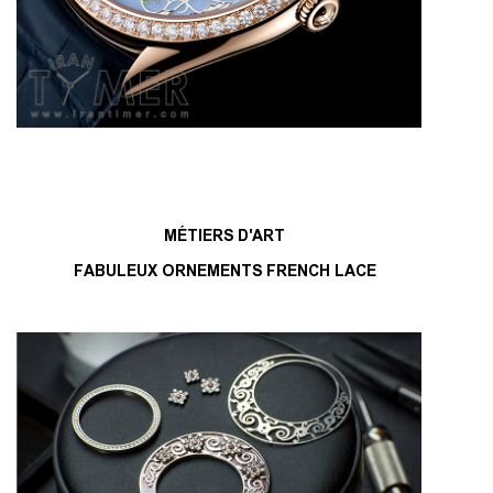
MÉTIERS D'ART
FABULEUX ORNEMENTS FRENCH LACE