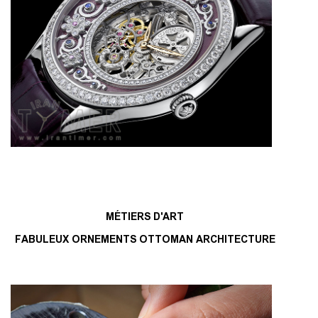
MÉTIERS D'ART
FABULEUX ORNEMENTS OTTOMAN ARCHITECTURE