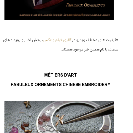
*کیفیت های مختلف ویدیو در
گالری فیلم و عکس
، بخش اخبار و رویداد های
ساعت، با نام همین خبر موجود هستند.
MÉTIERS D'ART
FABULEUX ORNEMENTS CHINESE EMBROIDERY