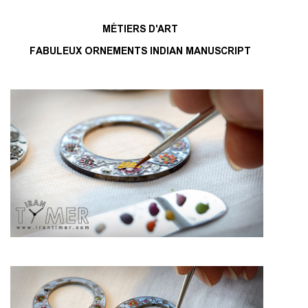
MÉTIERS D'ART
FABULEUX ORNEMENTS INDIAN MANUSCRIPT