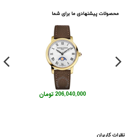
محصولات پیشنهادی ما برای شما
206,040,000 تومان
نظرات کاربران