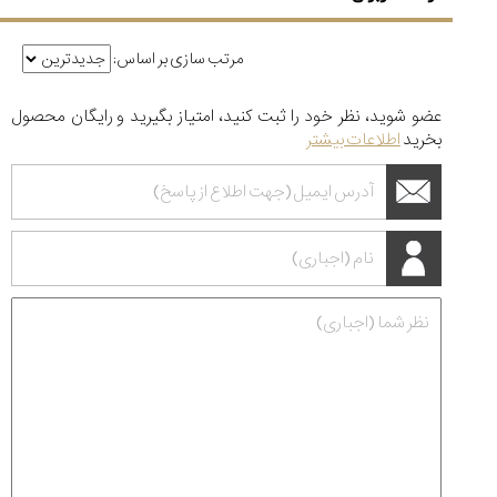
مرتب سازی بر اساس:
عضو شوید، نظر خود را ثبت کنید، امتیاز بگیرید و رایگان محصول
بخرید
اطلاعات بیشتر