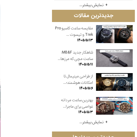
نمایش بیشتر...
جدیدترین مقالات
مقایسه ساعت کاسیو Pro
Trek و تیسوت ...
۱۴۰۵/۵/۱۳
شاهکار جدید MB&F:
ساعت مچی که مرزها...
۱۴۰۵/۵/۱۱
از طراحی مینیمال تا
امکانات هوشمند؛...
۱۴۰۵/۵/۶
بهترین ساعت مردانه
غواصی برای ماجرا...
۱۴۰۵/۵/۳
نمایش بیشتر...