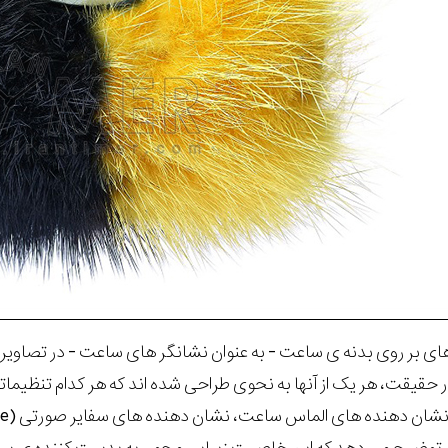
ی بر روی بدنه ی ساعت - به عنوان نشانگر های ساعت - در تصاویر شد
 حقیقت، هر یک از آنها به نحوی طراحی شده اند که هر کدام تنظیماتی