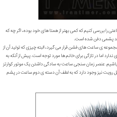
ی را بررسی کنیم که کمی بهتر از همتا های خود بوده، اگر چه که
ند پشمی دفن شده است.
الب است که مسلما هم در مجموعه ی ساعت های فشن قرار می گیرد، البته چیزی که تولید آن از
رد اما در تازگی برای خانم ها مورد توجه است. پیش از آنکه به
 باشیم. عنصر زمان سنجی ساعت به سادگی داشتن یک موتور کوارتز
ل رویت نیز وجود دارد که به لطف آن دسته ی دوم ساعت در پشم