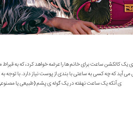
ی آید که چه کسی به ساعتی با بندی از پوست نیاز دارد. با توجه ب
ی آنکه یک ساعت نهفته در یک گوله ی پشم (طبیعی یا مصنوعی) د