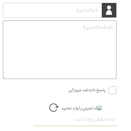
پاسخ داده شد خبرم کن