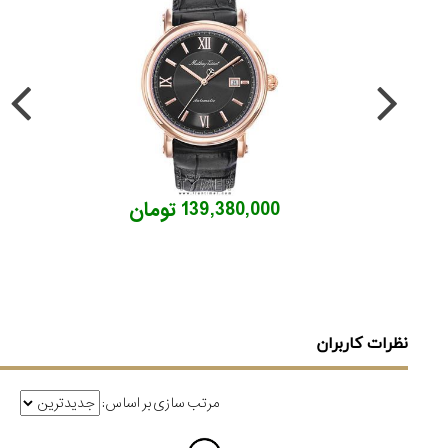
139,380,000 تومان
نظرات کاربران
مرتب سازی بر اساس: