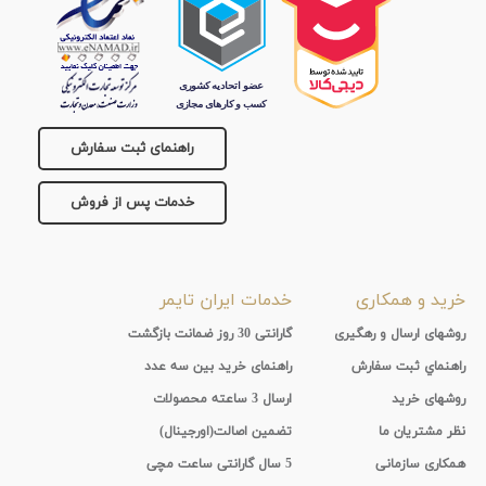
راهنمای ثبت سفارش
خدمات پس از فروش
خرید و همکاری
خدمات ایران تایمر
روشهای ارسال و رهگیری
گارانتی 30 روز ضمانت بازگشت
راهنماي ثبت سفارش
راهنمای خرید بین سه عدد
روشهای خرید
ارسال 3 ساعته محصولات
نظر مشتریان ما
تضمین اصالت(اورجینال)
همکاری سازمانی
5 سال گارانتی ساعت مچی