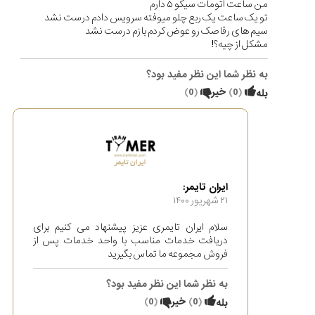
من ساعت اتومات سیکو ۵ دارم
تو یک ساعت یک ربع چلو میوفته سرویس دادم درست نشد
سیم های رقاصک رو عوض کردم بازم درست نشد
مشکل از چیه؟!
به نظر شما این نظر مفید بود؟
(
0
)
خیر
(
0
)
بله
ایران تایمر:
۲۱ شهریور ۱۴۰۰
سلام ایران تایمری عزیز پیشنهاد می کنیم برای
دریافت خدمات مناسب با واحد خدمات پس از
فروش مجموعه ما تماس بگیرید
به نظر شما این نظر مفید بود؟
(
0
)
خیر
(
0
)
بله