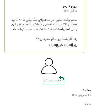
ایران تایمر:
۱۵ آذر ۱۴۰۰
سلام وقت بخیر -در ساعتهای مکانیکی تا ۲۰ ثانیه
خطا در ۲۴ ساعت طبیعی میباشد و هر چقدر این
زمان کمتر باشد عملکرد ساعت شما مناسبتر هست
به نظر شما این نظر مفید بود؟
(
2
)
خیر
(
0
)
بله
پاسخ به این نظر
محمد:
۲۰ شهریور ۱۴۰۰
سلام