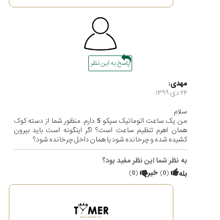
پاسخ به این نظر
مهدی:
۲۴ دی ۱۳۹۹
سلام
من یک ساعت اتوماتیک سیکو 5 دارم. منظور شما از دسته کوک
همان اهرم تنظیم ساعت است؟ اگر اینگونه است باید بیرون
کشیده شده و چرخانده شود یا همان داخل چرخانده شود؟
به نظر شما این نظر مفید بود؟
(
0
)
خیر
(
0
)
بله