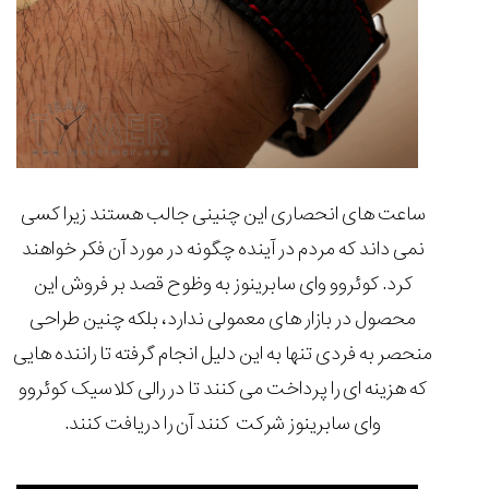
ساعت های انحصاری این چنینی جالب هستند زیرا کسی
نمی داند که مردم در آینده چگونه در مورد آن فکر خواهند
کرد. کوئروو وای سابرینوز به وظوح قصد بر فروش این
محصول در بازار های معمولی ندارد، بلکه چنین طراحی
منحصر به فردی تنها به این دلیل انجام گرفته تا راننده هایی
که هزینه ای را پرداخت می کنند تا در رالی کلاسیک کوئروو
وای سابرینوز شرکت کنند آن را دریافت کنند.