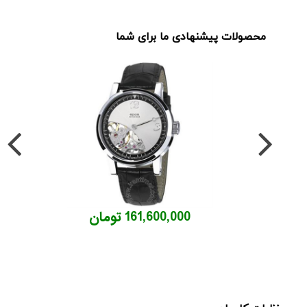
محصولات پیشنهادی ما برای شما
161,600,000 تومان