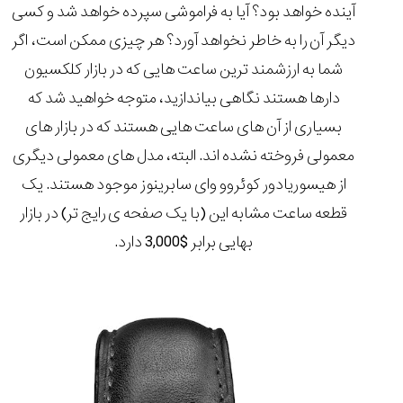
آینده خواهد بود؟ آیا به فراموشی سپرده خواهد شد و کسی
دیگر آن را به خاطر نخواهد آورد؟ هر چیزی ممکن است، اگر
شما به ارزشمند ترین ساعت هایی که در بازار کلکسیون
دارها هستند نگاهی بیاندازید، متوجه خواهید شد که
بسیاری از آن های ساعت هایی هستند که در بازار های
معمولی فروخته نشده اند. البته، مدل های معمولی دیگری
از هیسوریادور کوئروو وای سابرینوز موجود هستند.
یک
قطعه ساعت مشابه این (با یک صفحه ی رایج تر) در بازار
بهایی برابر $3,000 دارد.