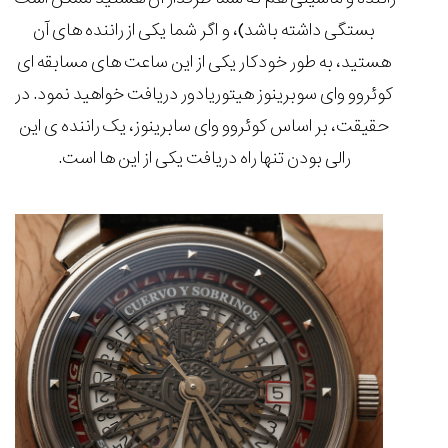
بستگی داشته باشد)، و اگر شما یکی از راننده های آن
هستید، به طور خودکار یکی از این ساعت های مسابقه ای
کوئروو وای سوبرینوز هیتوریادور دریافت خواهید نمود. در
حقیقت، بر اساس کوئروو وای سابرینوز، یک راننده ی این
رالی بودن تنها راه دریافت یکی از این ها است.