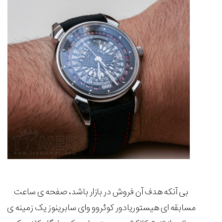
بی آنکه هدف آن فروش در بازار باشد، صفحه ی ساعت
مسابقه ای هیستوریادور کوئروو وای سابرینوز یک زمینه ی