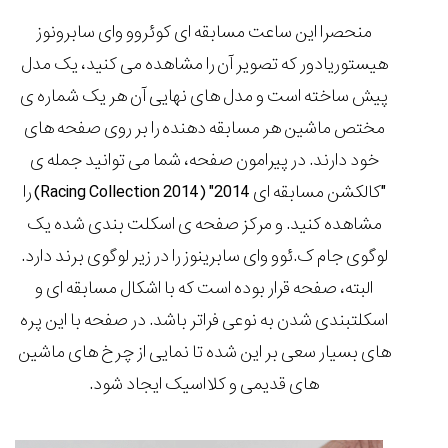
منحصرا این ساعت مسابقه ای کوئروو وای سابرونوز
هیستوریادور که تصویر آن را مشاهده می کنید، یک مدل
پیش ساخته است و مدل های نهایی آن هر یک شماره ی
مختص ماشین هر مسابقه دهنده را بر روی صفحه های
خود دارند. در پیرامون صفحه، شما می توانید جمله ی
"کالکشن مسابقه ای 2014" (Racing Collection 2014) را
مشاهده کنید. و مرکز صفحه ی اسکلت بندی شده یک
لوگوی جام ک.ئوو وای سابرینوز را در زیر لوگوی برند دارد.
البته، صفحه قرار بوده است که با اشکال مسابقه ای و
اسکلتبندی شدن به نوعی فراتر باشد. در صفحه با این پره
های بسیار سعی بر این شده تا نمایی از چرخ های ماشین
های قدیمی و کلااسیک ایجاد شود.