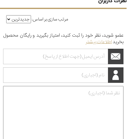
نظرات کاربران
مرتب سازی بر اساس:
عضو شوید، نظر خود را ثبت کنید، امتیاز بگیرید و رایگان محصول
بخرید
اطلاعات بیشتر