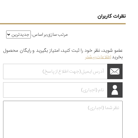
نظرات کاربران
مرتب سازی بر اساس:
عضو شوید، نظر خود را ثبت کنید، امتیاز بگیرید و رایگان محصول
بخرید
اطلاعات بیشتر