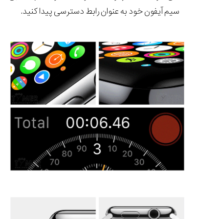
سیم آیفون خود به عنوان رابط دسترسی پیدا کنید.