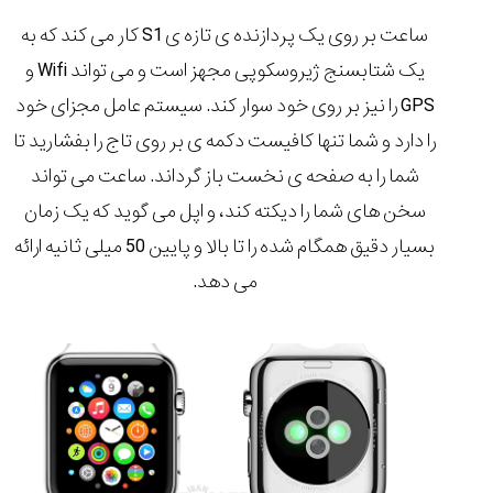
ساعت بر روی یک پردازنده ی تازه ی S1 کار می کند که به
یک شتابسنج ژیروسکوپی مجهز است و می تواند Wifi و
GPS را نیز بر روی خود سوار کند. سیستم عامل مجزای خود
را دارد و شما تنها کافیست دکمه ی بر روی تاج را بفشارید تا
شما را به صفحه ی نخست باز گرداند. ساعت می تواند
سخن های شما را دیکته کند، و اپل می گوید که یک زمان
بسیار دقیق همگام شده را تا بالا و پایین 50 میلی ثانیه ارائه
می دهد.