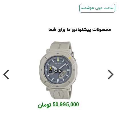
ساعت مچی هوشمند
محصولات پیشنهادی ما برای شما
50,995,000 تومان