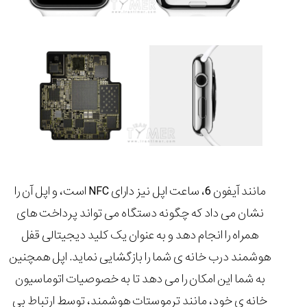
مانند آیفون 6، ساعت اپل نیز دارای NFC است، و اپل آن را
نشان می داد که چگونه دستگاه می تواند پرداخت های
همراه را انجام دهد و به عنوان یک کلید دیجیتالی قفل
هوشمند درب خانه ی شما را بازگشایی نماید. اپل همچنین
به شما این امکان را می دهد تا به خصوصیات اتوماسیون
خانه ی خود، مانند ترموستات هوشمند، توسط ارتباط بی