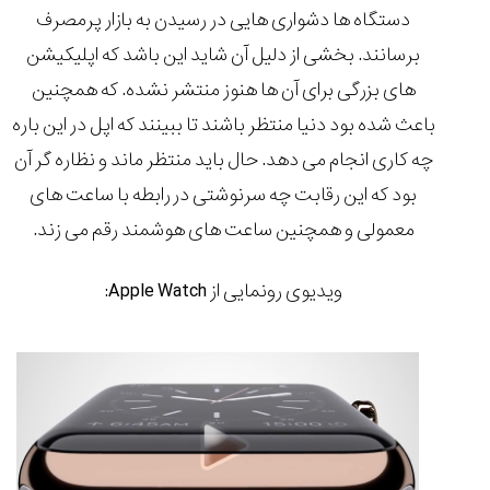
دستگاه ها دشواری هایی در رسیدن به بازار پرمصرف
برسانند. بخشی از دلیل آن شاید این باشد که اپلیکیشن
های بزرگی برای آن ها هنوز منتشر نشده. که همچنین
باعث شده بود دنیا منتظر باشند تا ببینند که اپل در این باره
چه کاری انجام می دهد. حال باید منتظر ماند و نظاره گر آن
بود که این رقابت چه سرنوشتی در رابطه با ساعت های
معمولی و همچنین ساعت های هوشمند رقم می زند.
ویدیوی رونمایی از Apple Watch: