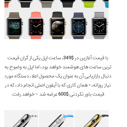
با
قیمت آغازین در $349
، ساعت اپل یکی از گران قیمت
ترین ساعت های هوشمند خواهد بود، اما اپل به وضوح به
دنبال بازاریابی آن به عنوان یک محصول اعلا، دستگاه مورد
نیاز روزانه، - همان کاری که با آیفون اصلی انجام داد، که در
قیمت باور نکردنی $600 عرضه شد - خواهد رفت.