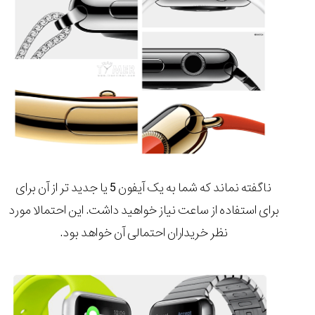
ناگفته نماند که شما به یک آیفون 5 یا جدید تر از آن برای
برای استفاده از ساعت نیاز خواهید داشت.
این احتمالا مورد
نظر خریداران احتمالی آن خواهد بود.