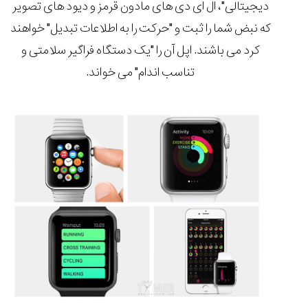
دیجیتالی"، ال ای دی های مادون قرمز و دیود های تصویر
که نبض شما را ثبت و "حرکت را به اطلاعات تبدیل" خواهند
کرد می باشند. اپل آن را "یک دستگاه فراگیر سلامتی و
تناسب اندام" می خواند.