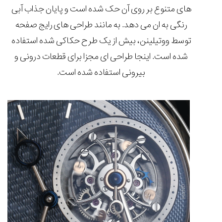
های متنوع بر روی آن حک شده است و پایان جذاب آبی
رنگی به ان می دهد. به مانند طراحی های رایج صفحه
توسط ووتیلینن، بیش از یک طرح حکاکی شده استفاده
شده است. اینجا طراحی ای مجزا برای قطعات درونی و
بیرونی استفاده شده است.