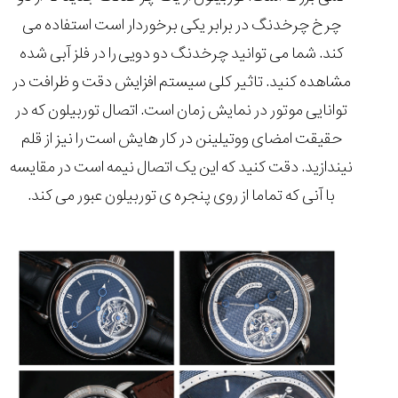
چرخ چرخدنگ در برابر یکی برخوردار است استفاده می
کند. شما می توانید چرخدنگ دو دویی را در فلز آبی شده
مشاهده کنید. تاثیر کلی سیستم افزایش دقت و ظرافت در
توانایی موتور در نمایش زمان است. اتصال توربیلون که در
حقیقت امضای ووتیلینن در کار هایش است را نیز از قلم
نیندازید. دقت کنید که این یک اتصال نیمه است در مقایسه
با آنی که تماما از روی پنجره ی توربیلون عبور می کند.