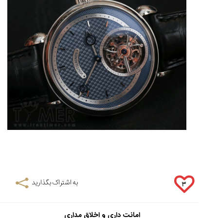
به اشتراک بگذارید
۳
امانت داری و اخلاق مداری