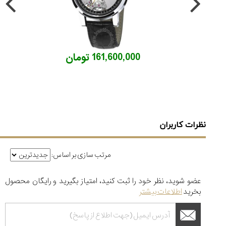
161,600,000 تومان
نظرات کاربران
مرتب سازی بر اساس:
عضو شوید، نظر خود را ثبت کنید، امتیاز بگیرید و رایگان محصول
بخرید
اطلاعات بیشتر