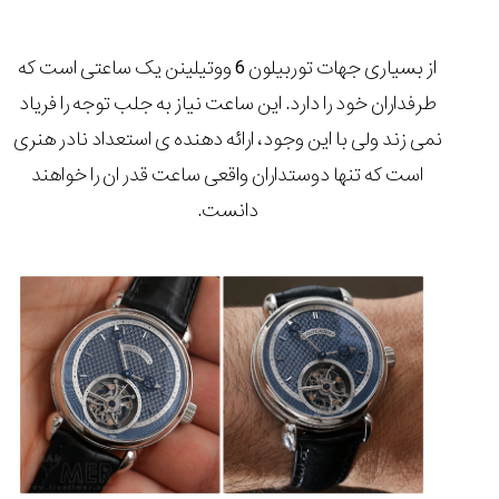
از بسیاری جهات توربیلون 6 ووتیلینن یک ساعتی است که
طرفداران خود را دارد. این ساعت نیاز به جلب توجه را فریاد
نمی زند ولی با این وجود، ارائه دهنده ی استعداد نادر هنری
است که تنها دوستداران واقعی ساعت قدر ان را خواهند
دانست.