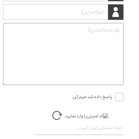
پاسخ داده شد خبرم کن