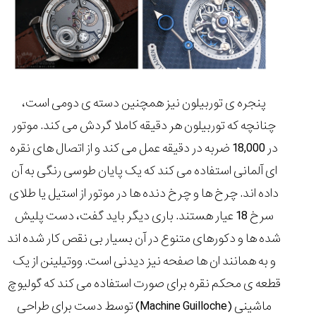
پنجره ی توربیلون نیز همچنین دسته ی دومی است،
چنانچه که توربیلون هر دقیقه کاملا گردش می کند. موتور
در 18,000 ضربه در دقیقه عمل می کند و از اتصال های نقره
ای آلمانی استفاده می کند که یک پایان طوسی رنگی به آن
داده اند. چرخ ها و چرخ دنده ها در موتور از استیل یا طلای
سرخ 18 عیار هستند. باری دیگر باید گفت، دست پلیش
شده ها و دکورهای متنوع در آن بسیار بی نقص کار شده اند
و به همانند ان ها صفحه نیز دیدنی است. ووتیلینن از یک
قطعه ی محکم نقره برای صورت استفاده می کند که گولیوچ
ماشینی (Machine Guilloche) توسط دست برای طراحی