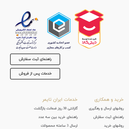
راهنمای ثبت سفارش
خدمات پس از فروش
خرید و همکاری
خدمات ایران تایمر
روشهای ارسال و رهگیری
گارانتی 30 روز ضمانت بازگشت
راهنماي ثبت سفارش
راهنمای خرید بین سه عدد
روشهای خرید
ارسال 3 ساعته محصولات