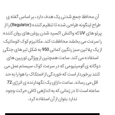
آن محافظ جمع شدنی یک هدف دارد، بر اساس گفته ی
طراح اینگونه طراحی شده تا تنظیم کننده (Regulator) را از
پرتو های UV که واکنش اکسید شدن روغن های روان کننده
را سرعت می بخشد محافظت کند. مکانیزم کوک اتوماتیک
از یک پلاتین سبز رنگین کمانی 950 به شکل تبر های جنگی
استفاده می کند. ساعت همچنین از ویژگی توربین های
دوگانه ی آلومینیومی که در سرعت کوک سیستم عمل می
کنند برخوردار است که خوردگی از اصتکاک با هوا را به حد
اقل می رساند. ساعت دارای یک
نگهدارنده ی انرژی 72
ساعته
است تا در زمانی که به اندازهی کافی حرکت وجود
ندارد بتوان از آن استفاده کرد.