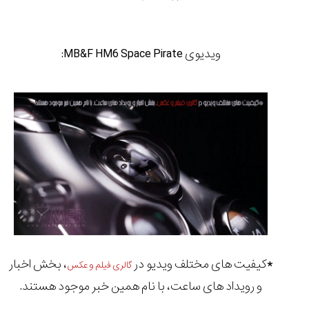
ویدیوی MB&F HM6 Space Pirate:
*کیفیت های مختلف ویدیو در
، بخش اخبار
گالری فیلم و عکس
و رویداد های ساعت، با نام همین خبر موجود هستند.