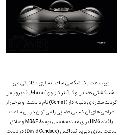
این ساعت یک شگفتی ساعت سازی مکانیکی می
باشد.کشتی فضایی و کاراکتر کارتون که به اطراف پرواز می
کردند ستاره ی دنباله دار (Comet) نام داشتند، و برخی از
طراحی های آن کشتی فضایی را می توان در این ساعت
یافت. HM6 برای مدت سه سال توسط MB&F و خلاق
ساعت سازی دیوید کنداکس (David Candaux) در دست