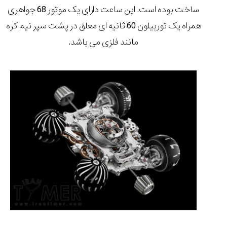
ساخت بوده است. این ساعت دارای یک موتور
68 جواهری
همراه یک
توربیلون 60 ثانیه ای
معلق در پشت سپر نیم کره
مانند فلزی می باشد.