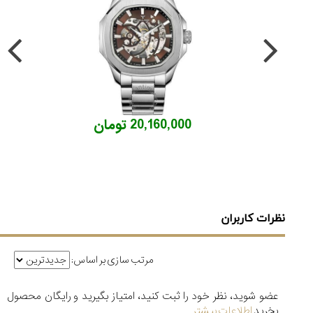
20,160,000 تومان
نظرات کاربران
مرتب سازی بر اساس:
عضو شوید، نظر خود را ثبت کنید، امتیاز بگیرید و رایگان محصول
بخرید
اطلاعات بیشتر