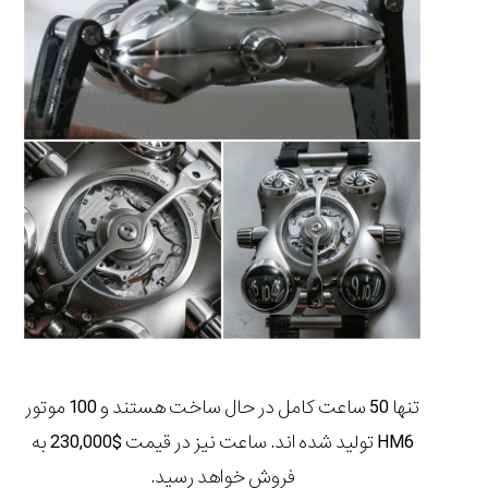
تنها 50 ساعت کامل
در حال ساخت هستند و
100 موتور
HM6 تولید شده اند. ساعت نیز در
قیمت $230,000
به
فروش خواهد رسید.