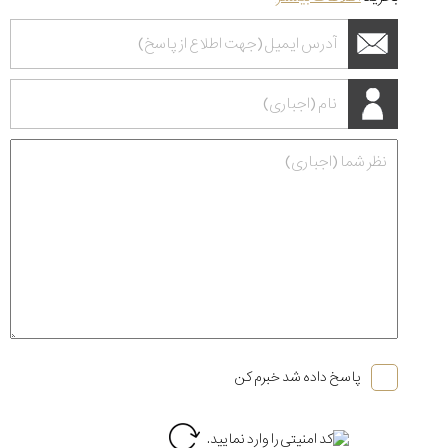
پاسخ داده شد خبرم کن