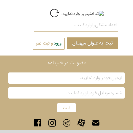
ثبت به عنوان میهمان
ورود
و ثبت نظر
عضویت در خبرنامه