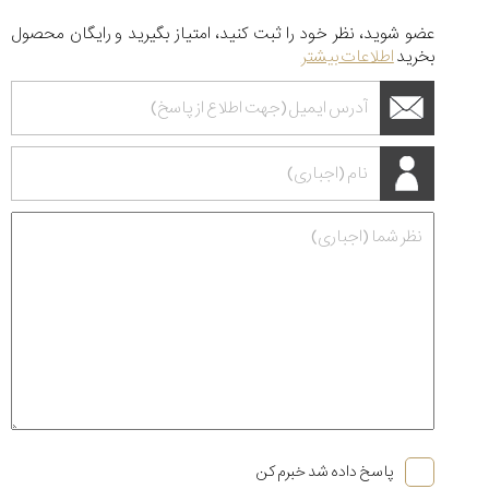
عضو شوید، نظر خود را ثبت کنید، امتیاز بگیرید و رایگان محصول
بخرید
اطلاعات بیشتر
پاسخ داده شد خبرم کن