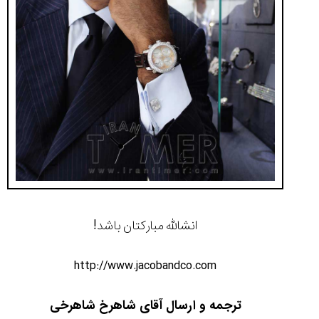
انشالله مبارکتان باشد!
http://www.jacobandco.com
ترجمه و ارسال آقای شاهرخ شاهرخی