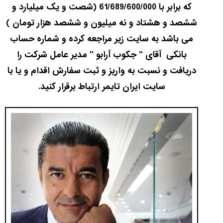
که برابر با 61/689/600/000 (شصت و یک میلیارد و
ششصد و هشتاد و نه میلیون و ششصد هزار تومان )
می باشد به سایت زیر مراجعه کرده و شماره حساب
بانکی آقای " جکوب آرابو " مدیر عامل شرکت را
دریافت و نسبت به واریز و ثبت سفارش اقدام و یا با
سایت ایران تایمر ارتباط برقرار کنید.