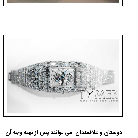
دوستان و علاقمندان می توانند پس از تهیه وجه آن