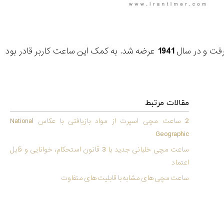
رفت و در سال
1941
عرضه شد. به کمک این ساعت کاربر قادر بود
مقالات مرتبط
2 ساعت مچی اسپرت از مواد بازیافتی با عکاس National
Geographic
ساعت مچی خلبانی جدید با 3 قانون استحکام، خوانایی و قابل
اعتماد
ساعت مچی های مشابه با قابلیت های متفاوت