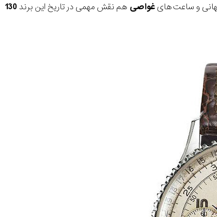
انی و ساعت های
غواصی
هم نقش مهمی در تاریخ این برند
130