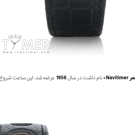
مر
Navitimer
» نام داشت در سال
1956
عرضه شد. این ساعت شروع