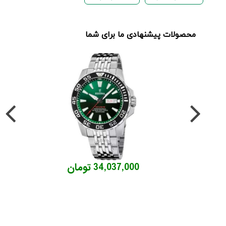
محصولات پیشنهادی ما برای شما
34,037,000 تومان