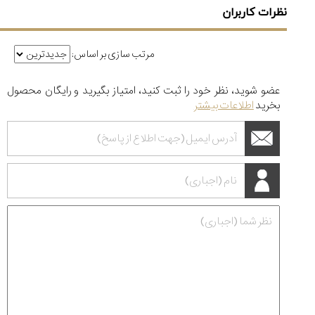
نظرات کاربران
مرتب سازی بر اساس:
عضو شوید، نظر خود را ثبت کنید، امتیاز بگیرید و رایگان محصول
بخرید
اطلاعات بیشتر