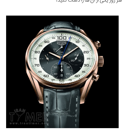
هر روز یکی از آن ها را دست کنید!