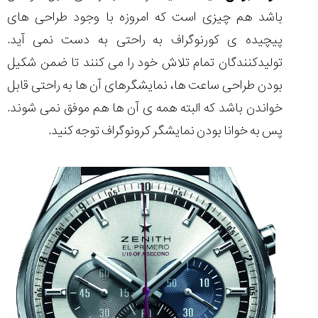
باشد هم چیزی است که امروزه با وجود طراحی های
پیچیده ی کورنوگراف به راحتی به دست نمی آید.
تولیدکنندگان تمام تلاش خود را می کنند تا ضمن شکیل
بودن طراحی ساعت ها، نمایشگرهای آن ها به راحتی قابل
خواندن باشد که البته همه ی آن ها هم موفق نمی شوند.
پس به خوانا بودن نمایشگر کرونوگراف توجه کنید.