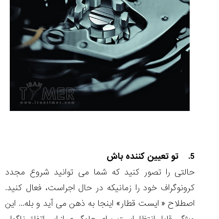
5. تو تعیین کننده باش
حالتی را تصور کنید که شما می توانید شروع مجدد
کرونوگراف خود را زمانیکه در حال اجراست، فعال کنید.
اصطلاح « ایست قطار» اینجا به ذهن می آید و بله... این