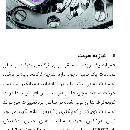
6. نیاز به سرعت
همواره یک رابطه مستقیم بین فرکانس حرکت و سایز
نوسانات یک ثانیه وجود دارد. هرچه فرکانس بالاتر باشد،
نوسانات کم تر است. بنابر این از آنجاییکه میانگین فرکانس
حرکت ساعت مچی ها در طول سالیان افزایش پیدا کرده،
کرونوگراف هاای تولی شده بر اساس این تغییرات می تواند
نوسانات کوچکتر و کوچکتری از ثانیه را اندازه بگیرد.مرسوم
ترین فرکانس حرکت ساعت های مدرن مکانیکی