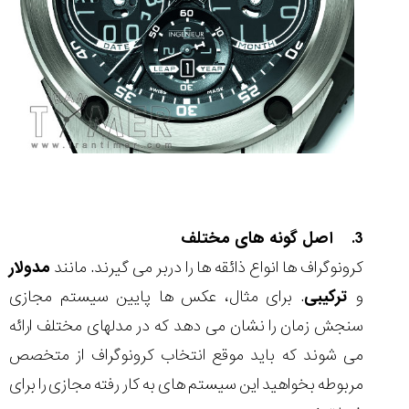
3. اصل گونه های مختلف
کرونوگراف ها انواع ذائقه ها را دربر می گیرند. مانند
مدولار
و
ترکیبی
. برای مثال، عکس ها پایین سیستم مجازی
سنجش زمان را نشان می دهد که در مدلهای مختلف ارائه
می شوند که باید موقع انتخاب کرونوگراف از متخصص
مربوطه بخواهید این سیستم های به کار رفته مجازی را برای