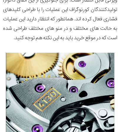
ویژگی قابل انتظار است. برای جلوگیری از این اتفاق ناگوار،
تولیدکنندگان کورنوگراف این عملیات را با طراحی کلیدهای
فشاری فعال کرده اند. همانطور که انتظار دارید این عملیات
به حالت های مختلف و در منو های مختلف طراحی شده
است که در موقع خرید باید به این نکته هم توجه کنید.