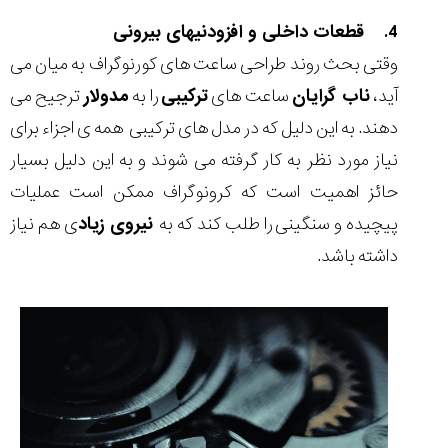
4. قطعات داخلی و افزودنیهای بیرونی
وقتی بحث روند طراحی ساعت های کورنوگراف به میان می
آید،
ناب گرایان
ساعت های
ترکیبی
را به
مدولار
ترجیح می
دهند. به این دلیل که در مدل های ترکیبی همه ی اجزاء برای
نیاز مورد نظر به کار گرفته می شوند و به این دلیل بسیار
حائز اهمیت است که کرونوگراف ممکن است عملیات
پیچیده و سنگینی را طلب کند که به
نیروی زیاد
ی هم نیاز
داشته باشد.