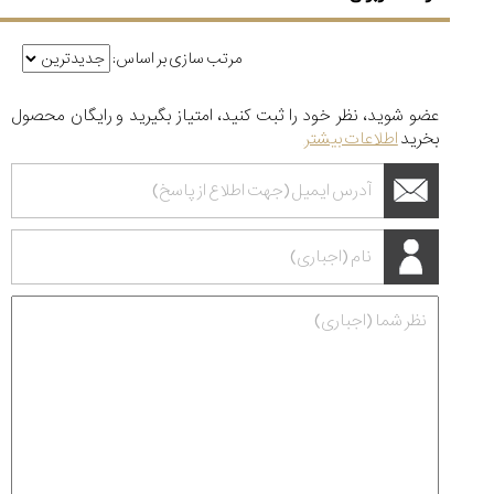
مرتب سازی بر اساس:
عضو شوید، نظر خود را ثبت کنید، امتیاز بگیرید و رایگان محصول
بخرید
اطلاعات بیشتر