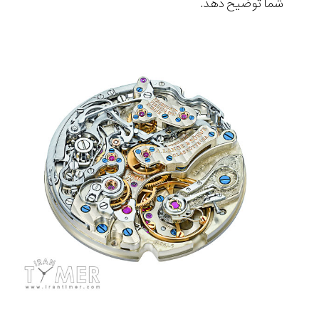
شما توضیح دهد.