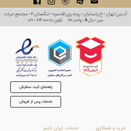
آدرس: تهران - خ پاسداران - رو به روی اقدسیه - تنگستان ۴ - مجتمع حیات
سبز - بال A - واحد ۷۱۱
تلفن:
۰۲۱ - ۷۱۴ ۰۰۰ ۱۰
راهنمای ثبت سفارش
خدمات پس از فروش
خرید و همکاری
خدمات ایران تایمر