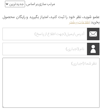
مرتب سازی بر اساس:
عضو شوید، نظر خود را ثبت کنید، امتیاز بگیرید و رایگان محصول
بخرید
اطلاعات بیشتر