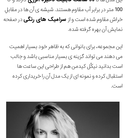
100 متر در برابر آب مقاوم هستند. شیشه ی آن ها در مقابلِ
خراش مقاوم شده است و از
سرامیک های رنگی
در صفحه
نمایش آن بهره گرفته شده.
این مجموعه، برای بانوانی که به ظاهر خود بسیار اهمیت
می دهند می تواند گزینه ی بسیار مناسبی باشد و
جالب
است بدانید نیکُل کیدمن هم از طراحی این ساعت ها
استقبال کرده و نمونه ای از یک مدل آن را خریداری کرده
است.