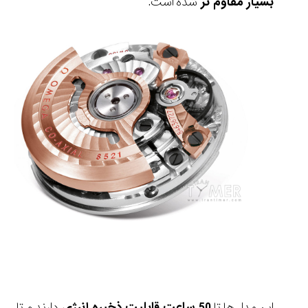
بسیار مقاوم تر
شده است.
این مدل ها تا
50 ساعت قابلیت ذخیره انرژی
دارند و تا