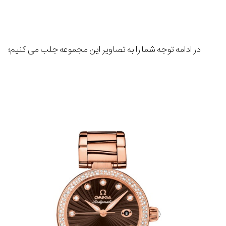
در ادامه توجه شما را به تصاویر این مجموعه جلب می کنیم؛