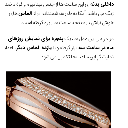
داخلی بدنه
ی این ساعت ها از جنس تیتانیوم و فولاد ضد
زنگ می باشد. اُمگا به طور هوشمندانه ای از
الماس
های
خوش تراش در صفحه ساعت ها بهره گرفته است.
در طراحی این مدل ها، یک
پنجره برای نمایش روزهای
ماه در ساعت سه
قرار گرفته و با
یازده
الماس دیگر
، اعدادِ
نمایشگرِ این ساعت ها تکمیل می شود.