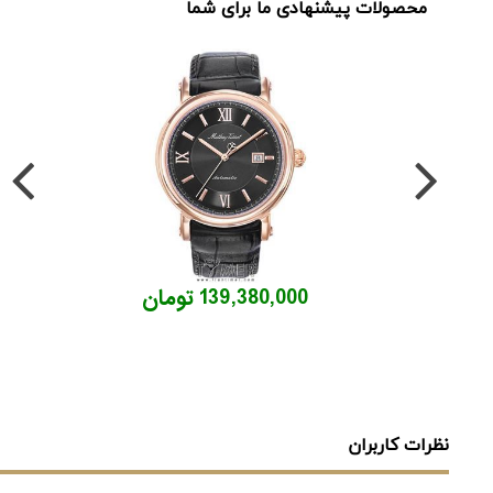
محصولات پیشنهادی ما برای شما
139,380,000 تومان
نظرات کاربران