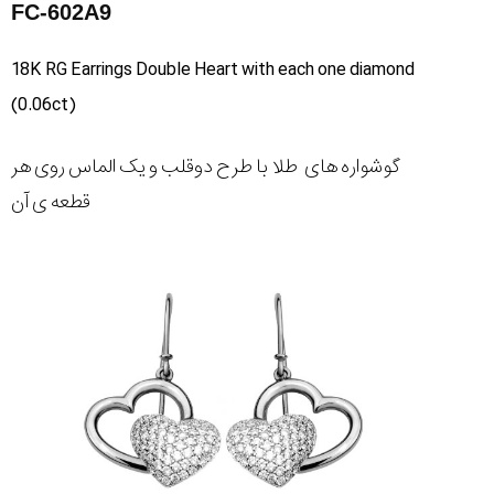
FC-602A9
18K RG Earrings Double Heart with each one diamond
(0.06ct)
گوشواره های طلا با طرح دوقلب و یک الماس روی هر
قطعه ی آن