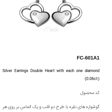
FC-601A1
Silver Earrings Double Heart with each one diamond
(0.06ct)
کد محصول
گوشواره های نقره با طرح دو قلب و یک الماس بر روی هر