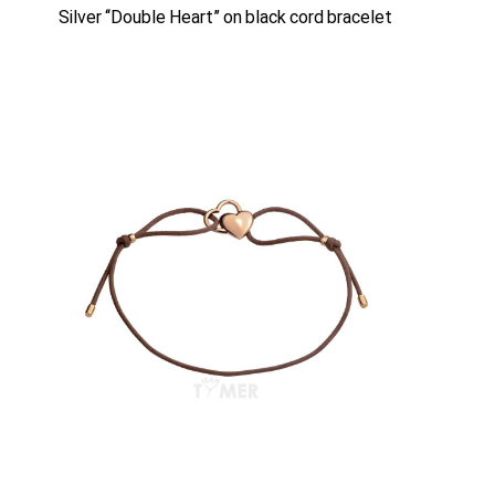
Silver “Double Heart” on black cord bracelet