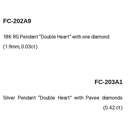
FC-202A9
18K RG Pendant “Double Heart” with one diamond
(1.9mm, 0.03ct)
FC-203A1
Silver Pendant “Double Heart” with Pavee diamonds
(0.42 ct)