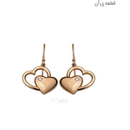
قطعه ی آن