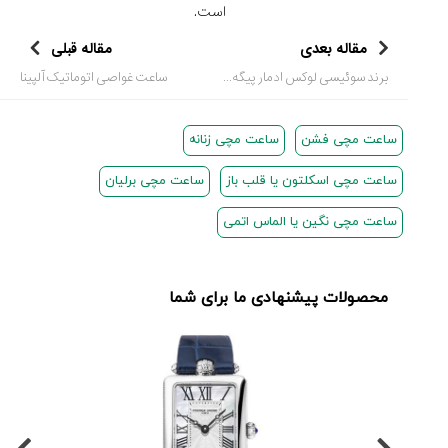
است.
مقاله بعدی
مقاله قبلی
برند سوئیسی لوکس ادمار پیگه + ویدئو
ساعت غواصی اتوماتیک آلپینا
ساعت مچی فشن
ساعت مچی زنانه
ساعت مچی اسکلتون یا قلب باز
ساعت مچی برلیان
ساعت مچی نگین یا الماس اتمی
محصولات پیشنهادی ما برای شما