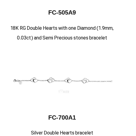
FC-505A9
18K RG Double Hearts with one Diamond (1.9mm,
0.03ct) and Semi Precious stones bracelet
FC-700A1
Silver Double Hearts bracelet