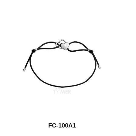
FC-100A1