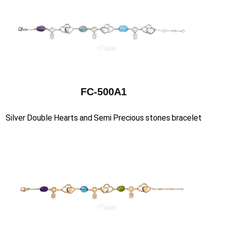
FC-500A1
Silver Double Hearts and Semi Precious stones bracelet