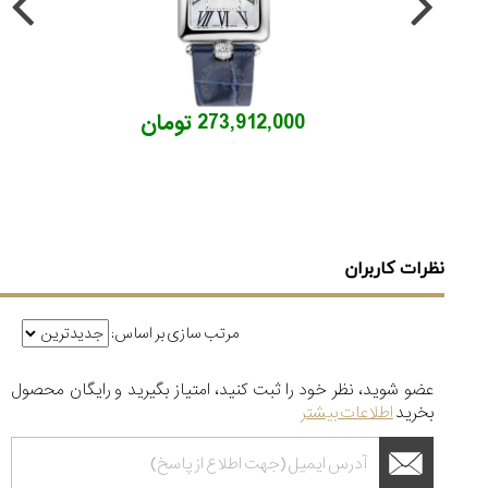
273,912,000 تومان
نظرات کاربران
مرتب سازی بر اساس:
عضو شوید، نظر خود را ثبت کنید، امتیاز بگیرید و رایگان محصول
بخرید
اطلاعات بیشتر