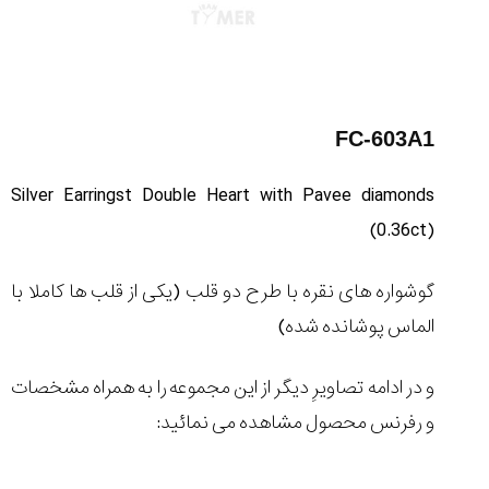
FC-603A1
Silver Earringst Double Heart with Pavee diamonds
(0.36ct)
گوشواره های نقره با طرح دو قلب
(یکی از قلب ها کاملا با
الماس پوشانده شده)
و در ادامه تصاویرِ دیگر از این مجموعه را به همراه مشخصات
و رفرنس محصول مشاهده می نمائید: