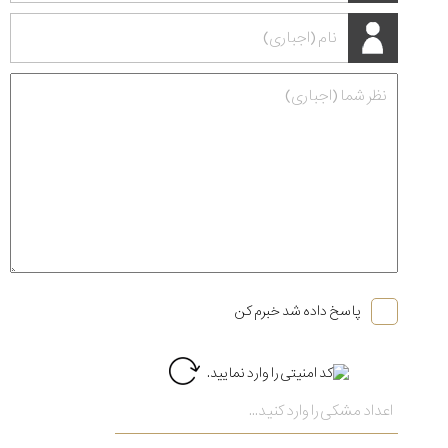
پاسخ داده شد خبرم کن