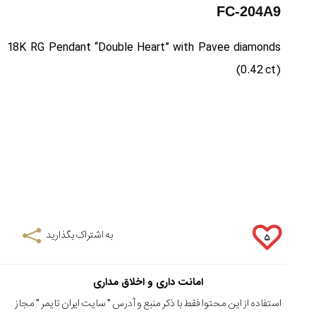
FC-204A9
18K RG Pendant “Double Heart” with Pavee diamonds
(0.42 ct)
به اشتراک بگذارید
۵
امانت داری و اخلاق مداری
استفاده از این محتوا فقط با ذکر منبع و آدرس "
سایت ایران تایمر
" مجاز