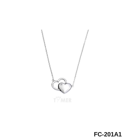
FC-201A1