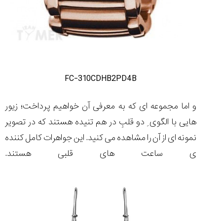
FC-310CDHB2PD4B
و اما مجموعه ای که به معرفی آن خواهیم پرداخت؛ زیور
هایی با الگوی ِ دو قلبِ در هم تنیده هستند که در تصویر
نمونه ای از آن را مشاهده می کنید. این جواهرات کامل کننده
ی ساعت های قلبی هستند.