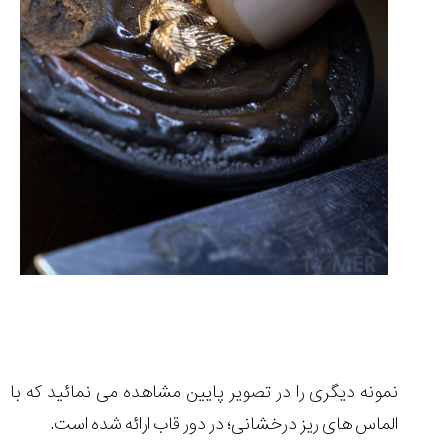
نمونه دیگری را در تصویر پایین مشاهده می نمائید که با
الماس های ریز درخشانی؛ در دور قاب ارائه شده است.