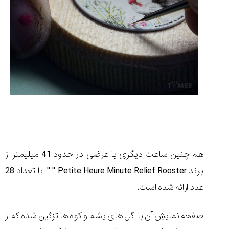
هم چنین ساعت دیگری با عرضی در حدود 41 میلیمتر از
برند
'' Petite Heure Minute Relief Rooster
''
با تعداد 28
عدد ارائه شده است.
صفحه نمایشِ آن با گل های یشم و کوه ها تزئین شده که از