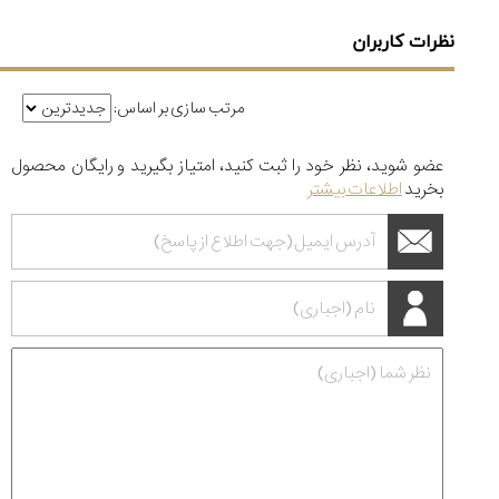
نظرات کاربران
مرتب سازی بر اساس:
عضو شوید، نظر خود را ثبت کنید، امتیاز بگیرید و رایگان محصول
بخرید
اطلاعات بیشتر