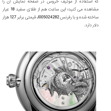
که استفاده از موتیف خروس در صفحه نمایش آن را
مشاهده می کنید؛ این ساعت هم از طلای سفید 18 عیار
ساخته شده و با رفرنس
J005024282
قیمتی برابر 127 هزار
دلار دارد.