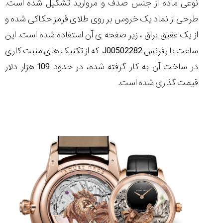
نوعی ماده از جنس صدف و مروارید تشکیل شده است.
طرحی از نماد یک خروس بر روی طلای قرمز حکاکی شده و
از یک عقیق براق ، زیر صفحه ی آن استفاده شده است. این
ساعت با رفرنس
J00502282
که از تکنیک های منبت کاری
در ساخت آن به کار گرفته شده، در حدود 109 هزار دلار
قیمت گذاری شده است.