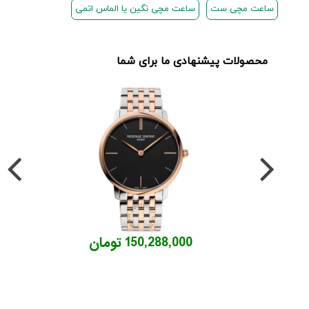
ساعت مچی ست
ساعت مچی نگین یا الماس اتمی
محصولات پیشنهادی ما برای شما
150,288,000 تومان