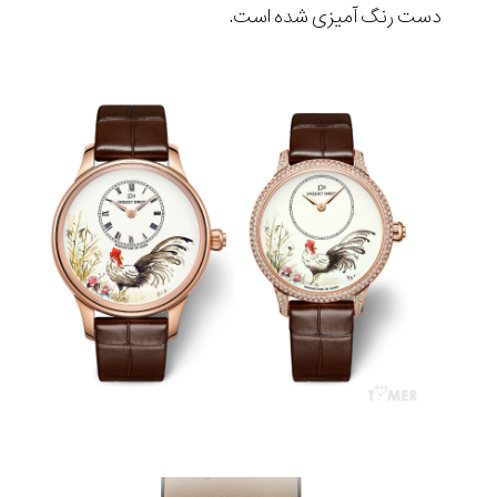
دست رنگ آمیزی شده است.