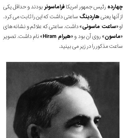
چهارده
رئیس جمهور امریکا
فراماسونر
بودند و حداقل یکی
از آنها یعنی
هاردینگ
ساعتی داشت که این را ثابت می کرد.
او «
ساعت ماسونی
» داشت. ساعتی که علائم و نشانه های
«
ماسون
» روی آن بود و «
هیرام
Hiram
» نام داشت. تصویر
ساعت مذکور را در زیر می بینید.