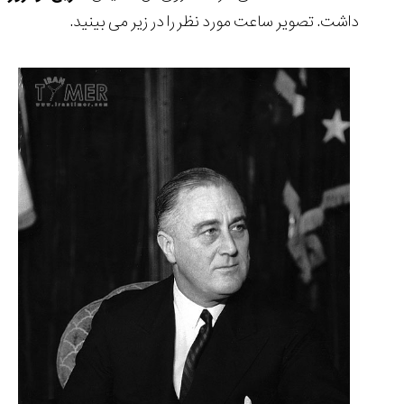
داشت. تصویر ساعت مورد نظر را در زیر می بینید.