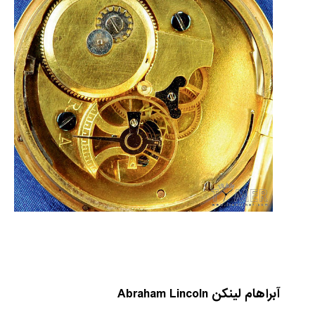
آبراهام لینکن
Abraham Lincoln