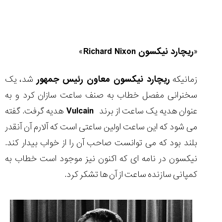
«
ریچارد نیکسون
Richard Nixon
»
زمانیکه
ریچارد نیکسون معاون رئیس جمهور
شد، یک
سخنرانی مفصل خطاب به صنف ساعت سازان کرد و به
عنوان هدیه یک ساعت از برند
Vulcain
هدیه گرفت. گفته
می شود که این ساعت اولین ساعتی است که آلارم آن آنقدر
بلند بود که می توانست صاحب آن را از خواب بیدار کند.
نیکسون در نامه ای که اکنون نیز موجود است خطاب به
کمپانی سازنده ساعت از آن ها تشکر کرد.