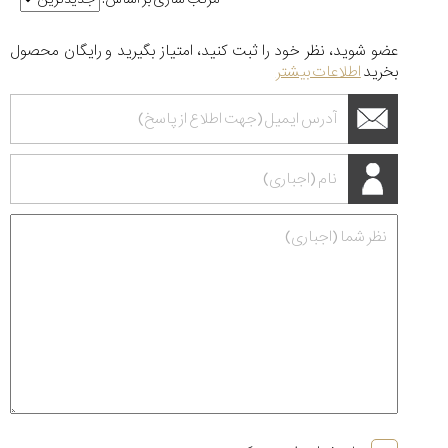
عضو شوید، نظر خود را ثبت کنید، امتیاز بگیرید و رایگان محصول
بخرید
اطلاعات بیشتر