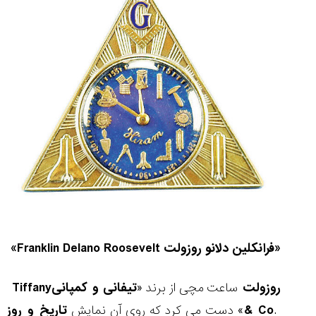
«فرانکلین دلانو روزولت
Franklin Delano Roosevelt
»
روزولت
ساعت مچی از برند «
تیفانی و کمپانی
Tiffany
.
& Co
» دست می کرد که روی آن نمایش
تاریخ و روز