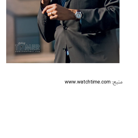
منبع: www.watchtime.com