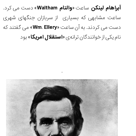
آبراهام لینکن
ساعت «
والتام
Waltham
» دست می کرد.
ساعت مشابهی که بسیاری از سربازان جنگهای شهری
دست می کردند. به آن ساعت «
Ellery
.
Wm
» می گفتند که
نام یکی از خوانندگان ترانه‌ی «
استقلال
امریکا
» بود
.