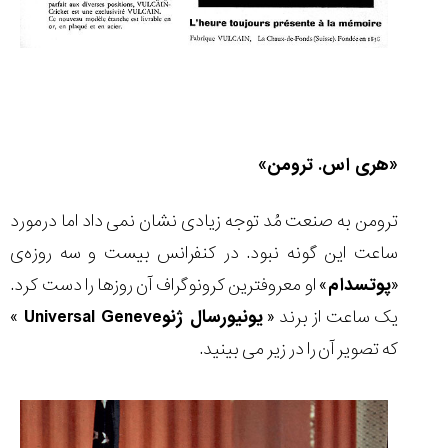
«هری اس. ترومن»
ترومن به صنعت مُد توجه زیادی نشان نمی داد اما درمورد
ساعت این گونه نبود. در کنفرانس بیست و سه روزه‌ی
«
پوتسدام
» او معروفترین کرونوگراف آن روزها را دست کرد.
یک ساعت از برند «
یونیورسال ژنو
Universal Geneve
»
که تصویر آن را در زیر می بینید.