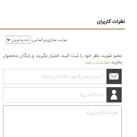
نظرات کاربران
مرتب سازی بر اساس:
عضو شوید، نظر خود را ثبت کنید، امتیاز بگیرید و رایگان محصول
بخرید
اطلاعات بیشتر