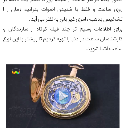
روی ساعت و فقط با شنیدن اصوات بتوانیم زمان ر ا
تشخیص بدهیم، امری غیر باور به نظر می آید .
برای اطلاعات وسیع تر چند فیلم کوتاه از سازندگان و
کارشناسان ساعت در دنیا را تهیه کردیم تا بیشتر با این نوع
ساعت آشنا شوید.