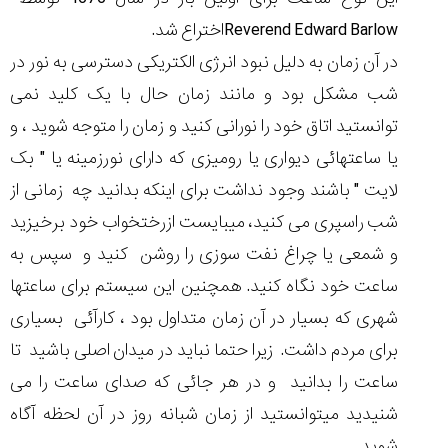
Reverend Edward Barlowاختراع شد.
در آن زمان به دلیل نبود انرژی الکتریکی دسترسی به نور در
شب مشکل بود و مانند زمان حال با یک کلید نمی
توانستید اتاق خود را نورانی کنید و زمان را متوجه شوید ، و
یا ساعتهائی دیواری یا رومیزی که دارای نورزمینه یا " بک
لایت " باشند وجود نداشت برای اینکه بدانید چه زمانی از
شب راسپری می کنید، میبایست ازرختخواب خود برخیزید
و شمعی یا چراغ نفت سوزی را روشن کنید و سپس به
ساعت خود نگاه کنید. همچنین این سیستم برای ساعتها
شهری که بسیار در آن زمان متداول بود ، کارآئی بسیاری
برای مردم داشت. زیرا حتما نباید در میدان اصلی باشید تا
ساعت را بدانید و در هر جائی که صدای ساعت را می
شنیدید میتوانستید از زمان شبانه روز در آن لحظه آگاه
شوید.