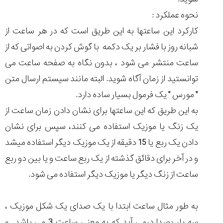
نحوه عملکرد :
کارکرد این ساعتها به این طریق است که در هر ساعت از
شبانه روز با فشار بر یک دکمه با گوش کردن به اصواتی که از
ساعت منتشر می شود ، بدون نگاه به صفحه ساعت می
توانستید از زمان آگاه شوید. البته مانند سیستم ارسال متن
" مورس " یک فرمول بسیار ساده دارد.
به این طریق که این ساعتها برای نشان دادن زمان ساعت از
یک زنگ یا موزیک استفاده می کنند، سپس برای نشان
دادن یک ربع یا 15 دقیقه از یک موزیک دیگر استفاده میشد
و در آخر برای دقائق گذشته از یک ربع ساعت و یا بین دو ربع
ساعت از زنگ دیگر یا موزیک دیگر استفاده می شود.
به طور مثال ساعت ابتدا با یک صدای یک شکل موزیک ،
سه بار بصدا درمی آید که به معنی ساعت 3 می باشد و