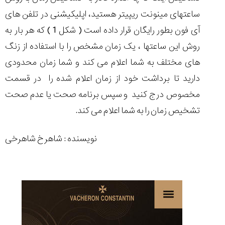
ساعتهای مینونت ریپیتر هستید، اپلیکیشنی در تلفن های
آی فون بطور رایگان قرار داده است ( شکل 1 ) که هر بار به
روش این ساعتها ، یک زمان مشخص را با استفاده از زنگ
های مختلف به شما اعلام می کند و شما زمان محدودی
دارید تا برداشت خود از زمان اعلام شده را در قسمت
مخصوص درج کنید و سپس برنامه صحت یا عدم صحت
تشخیص زمان را به شما اعلام می کند.
نویسنده : شاهرخ شاهرخی