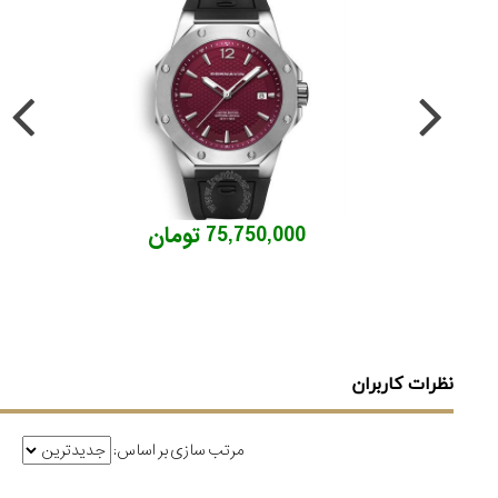
75,750,000 تومان
نظرات کاربران
مرتب سازی بر اساس: