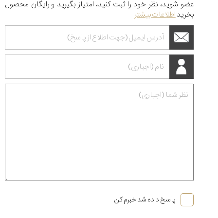
عضو شوید، نظر خود را ثبت کنید، امتیاز بگیرید و رایگان محصول
بخرید
اطلاعات بیشتر
پاسخ داده شد خبرم کن