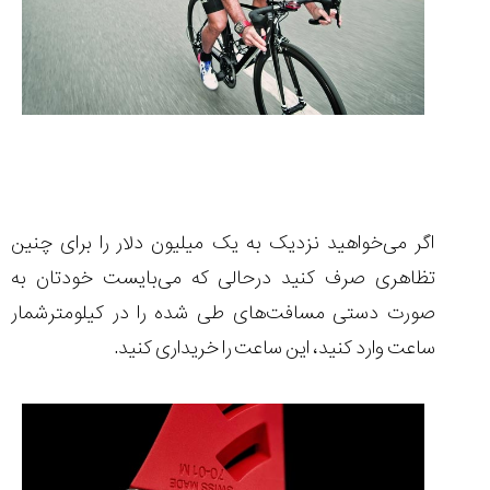
اگر می‌خواهید نزدیک به یک میلیون دلار را برای چنین
تظاهری صرف کنید درحالی که می‌بایست خودتان به
صورت دستی مسافت‌های طی شده را در کیلومترشمار
ساعت وارد کنید، این ساعت را خریداری کنید.