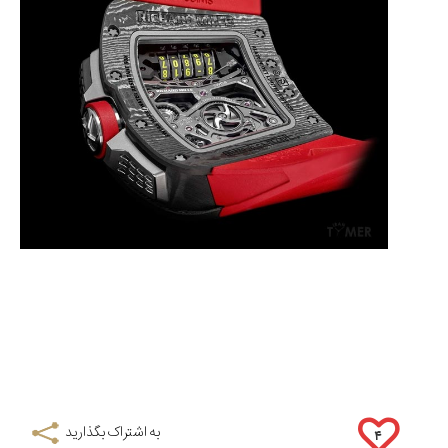
به اشتراک بگذارید
۴