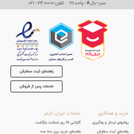
سبز - بال A - واحد ۷۱۱
تلفن:
۰۲۱ - ۷۱۴ ۰۰۰ ۱۰
راهنمای ثبت سفارش
خدمات پس از فروش
خرید و همکاری
خدمات ایران تایمر
روشهای ارسال و رهگیری
گارانتی 30 روز ضمانت بازگشت
راهنماي ثبت سفارش
راهنمای خرید بین سه عدد