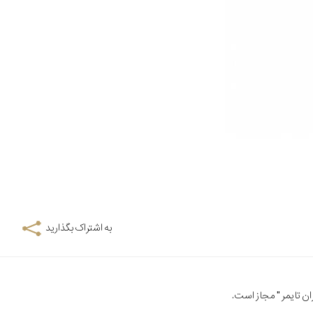
به اشتراک بگذارید
ن تایمر
" مجاز است.