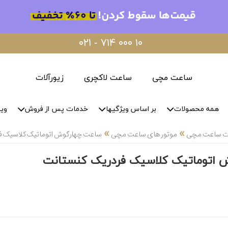
۰۲۱ - ۷۱۴ ۰۰۰ ۱۰
ساعت مچی
ساعت لاکچری
زیورآلات
همه محصولات
بر اساس ویژگیها
خدمات پس از فروش
وید
»
»
لات ساعت مچی
موتور های ساعت مچی
ساعت چهارگوش اتوماتیک کلاسیک ف
 اتوماتیک کلاسیک فردریک کنستانت