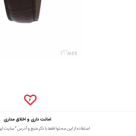
۲
امانت داری و اخلاق مداری
استفاده از این محتوا فقط با ذکر منبع و آدرس "
سایت ایرا