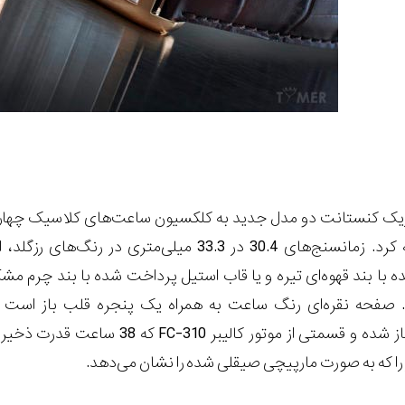
یک کنستانت دو مدل جدید به کلکسیون ساعت‌های کلاسیک چها
اتوماتیک خود اضافه کرد. زمانسنج‌های 30.4 در 33.3 میلی‌متری در رنگ‌های 
با بند قهوه‌ای تیره و یا قاب استیل پرداخت شده با بند چرم مش
صفحه نقره‌ای رنگ ساعت به همراه یک پنجره قلب باز است ک
FC-310
که 38 ساعت قدرت ذخ
ر را که به صورت مارپیچی صیقلی شده را نشان می‌دهد.