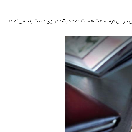
ی در این فرم ساعت هست که همیشه برروی دست زیبا می‌نماید.