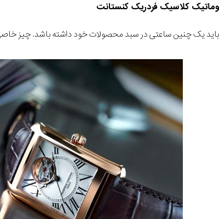
ماتیک کلاسیک فردریک کنستانت
 باید یک چنین ساعتی در سبد محصولات خود داشته باشد. چیز خاص